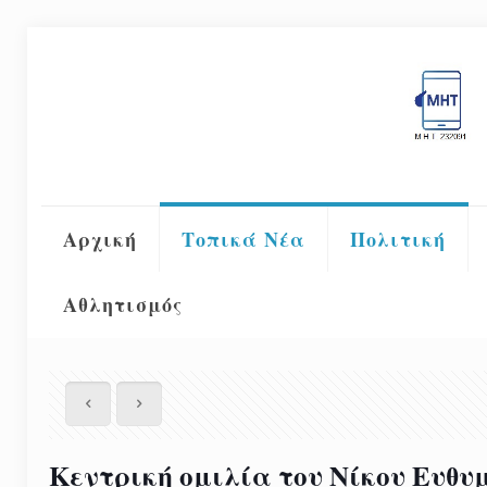
Αρχική
Τοπικά Νέα
Πολιτική
Αθλητισμός
Κεντρική ομιλία του Νίκου Ευθυμ