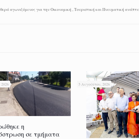
θερά αγωνιζόμενος για την Οικονομική , Τουριστική και Πνευματική ανάπτ
 2026
5 Αυγούστου, 2026
ρώθηκε η
όστρωση σε τμήματα