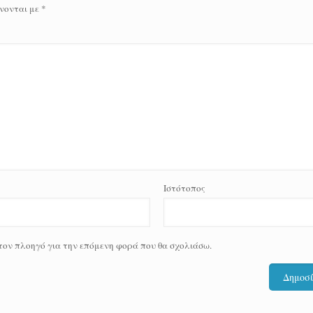
νονται με
*
Ιστότοπος
 τον πλοηγό για την επόμενη φορά που θα σχολιάσω.