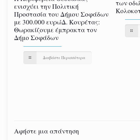
των οδώ
ενισχύει την Πολιτική
Κολοκοτ
Προστασία του Δήμου Σοφάδων
με 300.000 ευρώΔ. Κουρέτας:
Θωρακίζουμε έμπρακτα τον
Δήμο Σοφάδων
Διαβάστε Περισσότερα
Αφήστε μια απάντηση