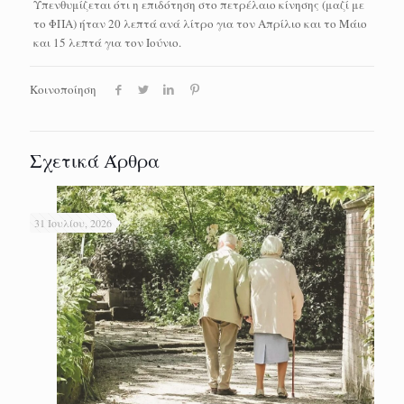
Υπενθυμίζεται ότι η επιδότηση στο πετρέλαιο κίνησης (μαζί με
το ΦΠΑ) ήταν 20 λεπτά ανά λίτρο για τον Απρίλιο και το Μάιο
και 15 λεπτά για τον Ιούνιο.
Κοινοποίηση
Σχετικά Άρθρα
31 Ιουλίου, 2026