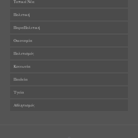
Τοπικά Νέα
Πολιτική
ΠαραΠολιτική
Οικονομία
Πολιτισμός
Κοινωνία
Παιδεία
Υγεία
Αθλητισμός