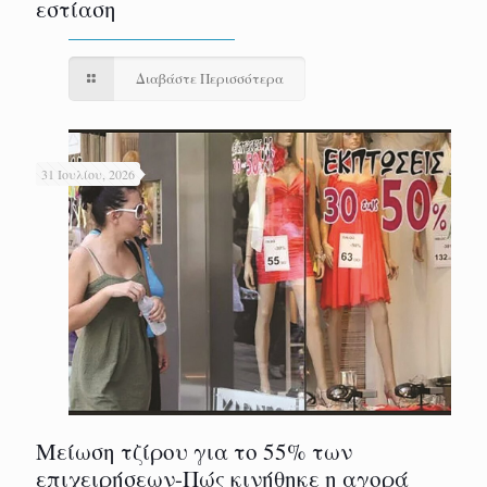
εστίαση
Διαβάστε Περισσότερα
31 Ιουλίου, 2026
Μείωση τζίρου για το 55% των
επιχειρήσεων-Πώς κινήθηκε η αγορά