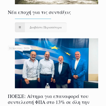
Νέα εποχή για τις συντάξεις
Διαβάστε Περισσότερα
31 Ιουλίου, 2026
ΠΟΕΣΕ: Αίτημα για επαναφορά του
συντελεστή ΦΠΑ στο 13% σε όλη την