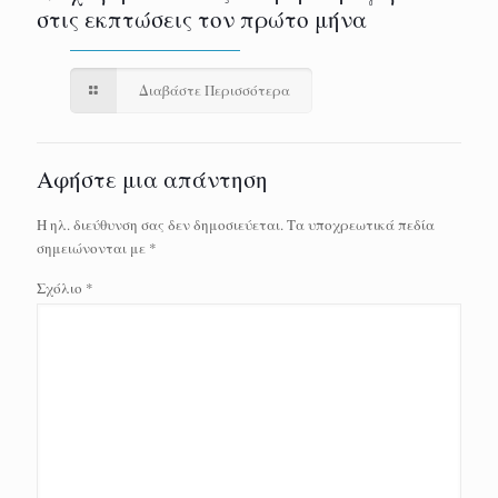
στις εκπτώσεις τον πρώτο μήνα
Διαβάστε Περισσότερα
Αφήστε μια απάντηση
Η ηλ. διεύθυνση σας δεν δημοσιεύεται.
Τα υποχρεωτικά πεδία
σημειώνονται με
*
Σχόλιο
*