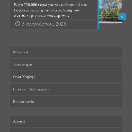
Έργο 750.000 ευρώ για τον καθαρισμό του
Ρογόζινου και την αποκατάσταση των
αντιπλημμυρικών αναχωμάτων
0
5 Αυγούστου, 2026
Ιστορικό
Ταυτότητα
Όροι Χρήσης
Πολιτική Απορρήτου
Επικοινωνία
Αρχική