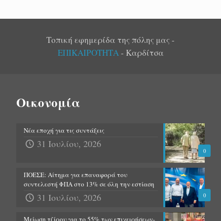
Τοπική εφημερίδα της πόλης μας -
ΕΠΙΚΑΙΡΟΤΗΤΑ
- Καρδίτσα
Οικονομία
Νέα εποχή για τις συντάξεις
31 Ιουλίου, 2026
0
ΠΟΕΣΕ: Αίτημα για επαναφορά του
συντελεστή ΦΠΑ στο 13% σε όλη την εστίαση
31 Ιουλίου, 2026
0
Μείωση τζίρου για το 55% των επιχειρήσεων-