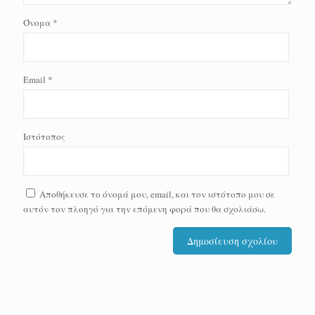
Όνομα
*
Email
*
Ιστότοπος
Αποθήκευσε το όνομά μου, email, και τον ιστότοπο μου σε
αυτόν τον πλοηγό για την επόμενη φορά που θα σχολιάσω.