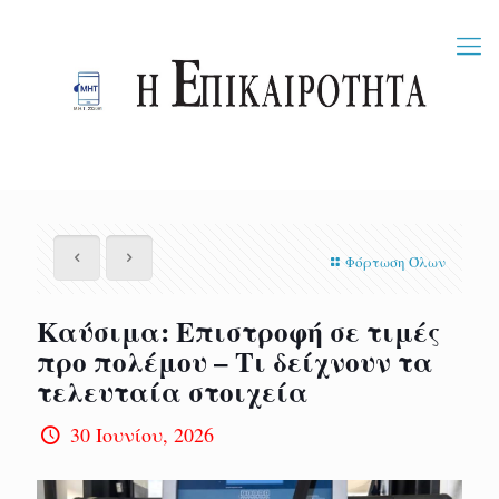
Φόρτωση Όλων
Καύσιμα: Επιστροφή σε τιμές
προ πολέμου – Τι δείχνουν τα
τελευταία στοιχεία
30 Ιουνίου, 2026