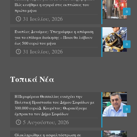
Πώς κινήθηκε η αγορά στις εκπτώσεις τον
πρώτο μήνα
0
31 Ιουλίου, 2026
Ένοπλες Δυνάμεις: Υπογράφηκε η απόφαση
για το επίδομα διοίκησης – Ποιοι θα λάβουν
έως 500 ευρώ τον μήνα
0
31 Ιουλίου, 2026
Τοπικά Νέα
Η Περιφέρεια Θεσσαλίας ενισχύει την
Πολιτική Προστασία του Δήμου Σοφάδων με
300.000 ευρώΔ. Κουρέτας: Θωρακίζουμε
0
έμπρακτα τον Δήμο Σοφάδων
5 Αυγούστου, 2026
Ολοκληρώθηκε η ασφαλτόστρωση σε