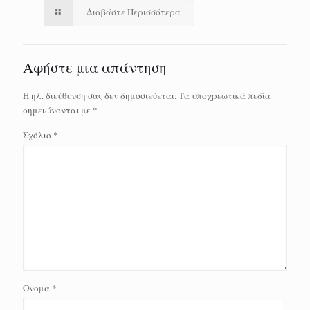
Διαβάστε Περισσότερα
Αφήστε μια απάντηση
Η ηλ. διεύθυνση σας δεν δημοσιεύεται.
Τα υποχρεωτικά πεδία
σημειώνονται με
*
Σχόλιο
*
Όνομα
*