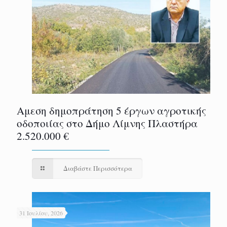
Αμεση δημοπράτηση 5 έργων αγροτικής
οδοποιίας στο Δήμο Λίμνης Πλαστήρα
2.520.000 €
Διαβάστε Περισσότερα
31 Ιουλίου, 2026