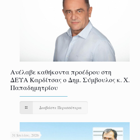
Ανέλαβε καθήκοντα προέδρου στη
ΔΕΥΑ Καρδίτσας ο Δημ. Σύμβουλος κ. Χ.
Παπαδημητρίου
Διαβάστε Περισσότερα
31 Ιουλίου, 2026