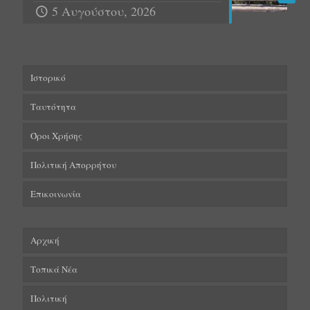
5 Αυγούστου, 2026
Ιστορικό
Ταυτότητα
Όροι Χρήσης
Πολιτική Απορρήτου
Επικοινωνία
Αρχική
Τοπικά Νέα
Πολιτική