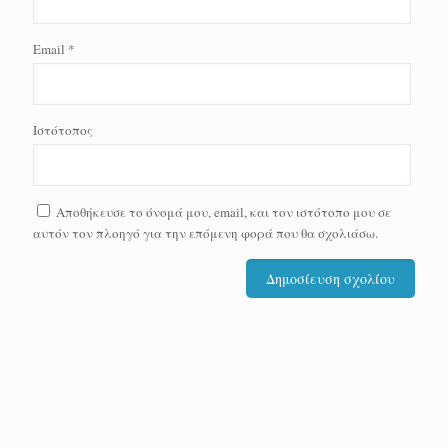
Email
*
Ιστότοπος
Αποθήκευσε το όνομά μου, email, και τον ιστότοπο μου σε
αυτόν τον πλοηγό για την επόμενη φορά που θα σχολιάσω.