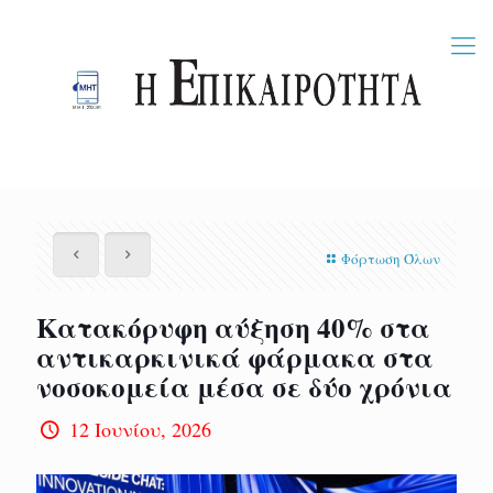
Φόρτωση Όλων
Κατακόρυφη αύξηση 40% στα
αντικαρκινικά φάρμακα στα
νοσοκομεία μέσα σε δύο χρόνια
12 Ιουνίου, 2026