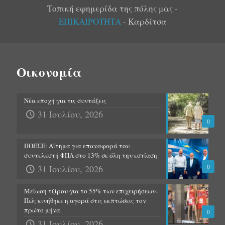
Τοπική εφημερίδα της πόλης μας -
ΕΠΙΚΑΙΡΟΤΗΤΑ
- Καρδίτσα
Οικονομία
Νέα εποχή για τις συντάξεις
31 Ιουλίου, 2026
0
ΠΟΕΣΕ: Αίτημα για επαναφορά του
συντελεστή ΦΠΑ στο 13% σε όλη την εστίαση
31 Ιουλίου, 2026
0
Μείωση τζίρου για το 55% των επιχειρήσεων-
Πώς κινήθηκε η αγορά στις εκπτώσεις τον
πρώτο μήνα
0
31 Ιουλίου, 2026