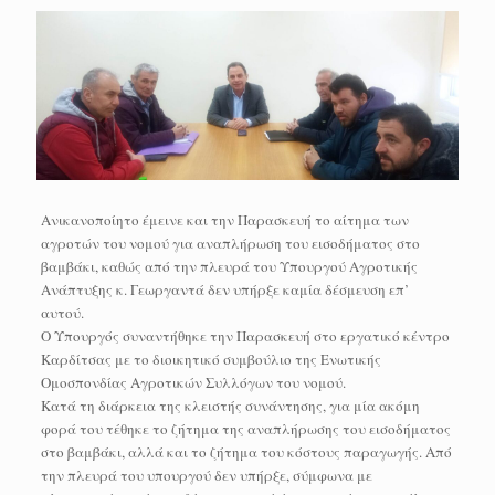
Ανικανοποίητο έμεινε και την Παρασκευή το αίτημα των
αγροτών του νομού για αναπλήρωση του εισοδήματος στο
βαμβάκι, καθώς από την πλευρά του Υπουργού Αγροτικής
Ανάπτυξης κ. Γεωργαντά δεν υπήρξε καμία δέσμευση επ’
αυτού.
Ο Υπουργός συναντήθηκε την Παρασκευή στο εργατικό κέντρο
Καρδίτσας με το διοικητικό συμβούλιο της Ενωτικής
Ομοσπονδίας Αγροτικών Συλλόγων του νομού.
Κατά τη διάρκεια της κλειστής συνάντησης, για μία ακόμη
φορά του τέθηκε το ζήτημα της αναπλήρωσης του εισοδήματος
στο βαμβάκι, αλλά και το ζήτημα του κόστους παραγωγής. Από
την πλευρά του υπουργού δεν υπήρξε, σύμφωνα με