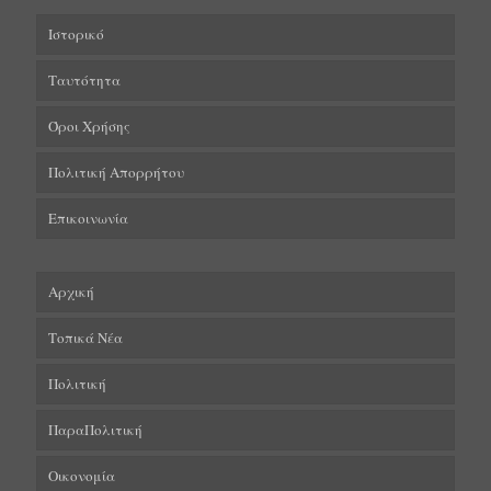
Ιστορικό
Ταυτότητα
Όροι Χρήσης
Πολιτική Απορρήτου
Επικοινωνία
Αρχική
Τοπικά Νέα
Πολιτική
ΠαραΠολιτική
Οικονομία