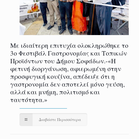
Με ιδιαίτερη επιτυχία ολοκληρώθηκε το
3ο Φεστιβάλ Γαστρονομίας και Τοπικών
Προϊόντων του Δήμου Σοφάδων.-«Η
φετινή διοργάνωση, αφιερωμένη στην
προσφυγική κουζίνα, απέδειξε ότι η
γαστρονομία δεν αποτελεί μόνο γεύση,
αλλά και μνήμη, πολιτισμό και
ταυτότητα.»
Διαβάστε Περισσότερα