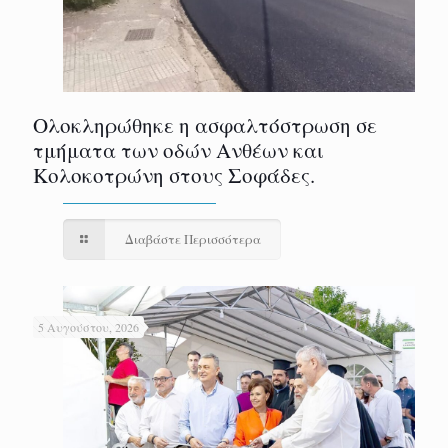
Ολοκληρώθηκε η ασφαλτόστρωση σε
τμήματα των οδών Ανθέων και
Κολοκοτρώνη στους Σοφάδες.
Διαβάστε Περισσότερα
5 Αυγούστου, 2026