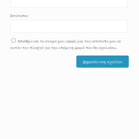
Ιστότοπος
Αποθήκευσε το όνομά μου, email, και τον ιστότοπο μου σε
αυτόν τον πλοηγό για την επόμενη φορά που θα σχολιάσω.