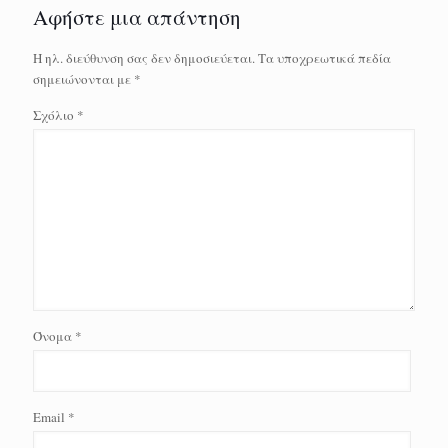
Αφήστε μια απάντηση
Η ηλ. διεύθυνση σας δεν δημοσιεύεται.
Τα υποχρεωτικά πεδία
σημειώνονται με
*
Σχόλιο
*
Όνομα
*
Email
*