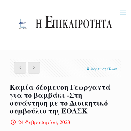
Φόρτωση Όλων
Καμία δέσμευση Γεωργαντά
για το βαμβάκι -Στη
συνάντηση με το Διοικητικό
συμβούλιο της ΕΟΑΣΚ
24 Φεβρουαρίου, 2023