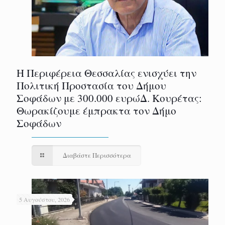
Η Περιφέρεια Θεσσαλίας ενισχύει την
Πολιτική Προστασία του Δήμου
Σοφάδων με 300.000 ευρώΔ. Κουρέτας:
Θωρακίζουμε έμπρακτα τον Δήμο
Σοφάδων
Διαβάστε Περισσότερα
5 Αυγούστου, 2026