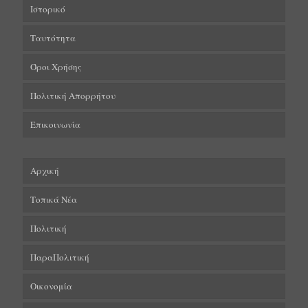
Ιστορικό
Ταυτότητα
Όροι Χρήσης
Πολιτική Απορρήτου
Επικοινωνία
Αρχική
Τοπικά Νέα
Πολιτική
ΠαραΠολιτική
Οικονομία