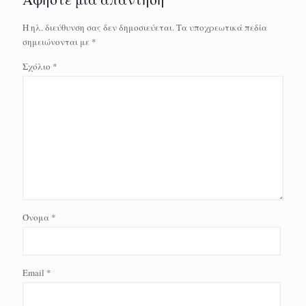
Η ηλ. διεύθυνση σας δεν δημοσιεύεται.
Τα υποχρεωτικά πεδία
σημειώνονται με
*
Σχόλιο
*
Όνομα
*
Email
*