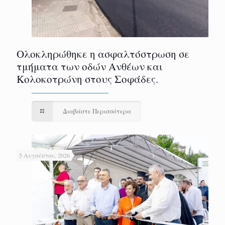
Ολοκληρώθηκε η ασφαλτόστρωση σε
τμήματα των οδών Ανθέων και
Κολοκοτρώνη στους Σοφάδες.
Διαβάστε Περισσότερα
5 Αυγούστου, 2026