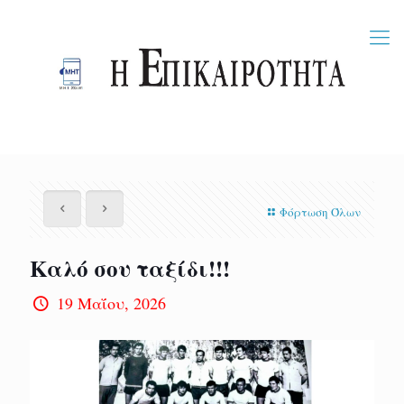
Φόρτωση Όλων
Καλό σου ταξίδι!!!
19 Μαΐου, 2026