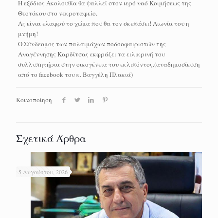
Η εξόδιος Ακολουθία θα ψαλλεί στον ιερό ναό Κοιμήσεως της
Θεοτόκου στο νεκροταφείο.
Ας είναι ελαφρύ το χώμα που θα τον σκεπάσει! Αιωνία του η
μνήμη!
Ο Σύνδεσμος των παλαιμάχων ποδοσφαιριστών της
Αναγέννησης Καρδίτσας εκφράζει τα ειλικρινή του
συλλυπητήρια στην οικογένεια του εκλιπόντος.(αναδημοσίευση
από το facebook του κ. Βαγγέλη Πλακιά)
Κοινοποίηση
Σχετικά Άρθρα
5 Αυγούστου, 2026