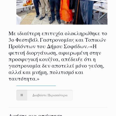
Με ιδιαίτερη επιτυχία ολοκληρώθηκε το
3ο Φεστιβάλ Γαστρονομίας και Τοπικών
Προϊόντων του Δήμου Σοφάδων.-«Η
φετινή διοργάνωση, αφιερωμένη στην
προσφυγική κουζίνα, απέδειξε ότι η
γαστρονομία δεν αποτελεί μόνο γεύση,
αλλά και μνήμη, πολιτισμό και
ταυτότητα.»
Διαβάστε Περισσότερα
Αφήστε μια απάντηση