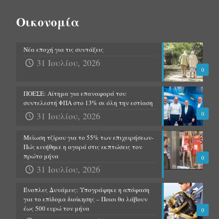
Οικονομία
Νέα εποχή για τις συντάξεις
31 Ιουλίου, 2026
0
ΠΟΕΣΕ: Αίτημα για επαναφορά του
συντελεστή ΦΠΑ στο 13% σε όλη την εστίαση
31 Ιουλίου, 2026
0
Μείωση τζίρου για το 55% των επιχειρήσεων-
Πώς κινήθηκε η αγορά στις εκπτώσεις τον
πρώτο μήνα
0
31 Ιουλίου, 2026
Ένοπλες Δυνάμεις: Υπογράφηκε η απόφαση
για το επίδομα διοίκησης – Ποιοι θα λάβουν
έως 500 ευρώ τον μήνα
0