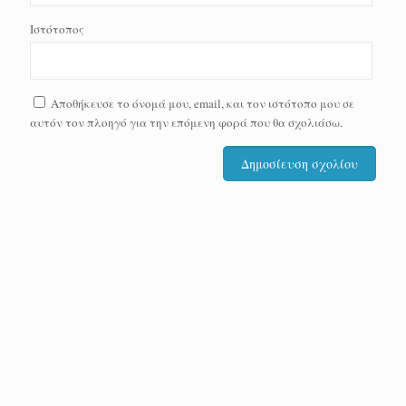
Ιστότοπος
Αποθήκευσε το όνομά μου, email, και τον ιστότοπο μου σε
αυτόν τον πλοηγό για την επόμενη φορά που θα σχολιάσω.