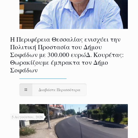
Η Περιφέρεια Θεσσαλίας ενισχύει την
Πολιτική Προστασία του Δήμου
Σοφάδων με 300.000 ευρώΔ. Κουρέτας:
Θωρακίζουμε έμπρακτα τον Δήμο
Σοφάδων
Διαβάστε Περισσότερα
5 Αυγούστου, 2026