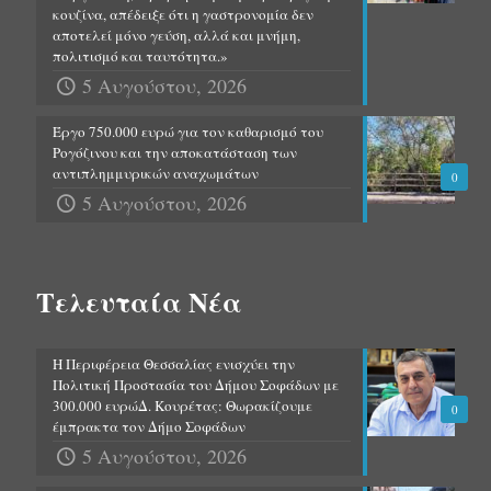
κουζίνα, απέδειξε ότι η γαστρονομία δεν
αποτελεί μόνο γεύση, αλλά και μνήμη,
πολιτισμό και ταυτότητα.»
5 Αυγούστου, 2026
Έργο 750.000 ευρώ για τον καθαρισμό του
Ρογόζινου και την αποκατάσταση των
αντιπλημμυρικών αναχωμάτων
0
5 Αυγούστου, 2026
Τελευταία Νέα
Η Περιφέρεια Θεσσαλίας ενισχύει την
Πολιτική Προστασία του Δήμου Σοφάδων με
300.000 ευρώΔ. Κουρέτας: Θωρακίζουμε
0
έμπρακτα τον Δήμο Σοφάδων
5 Αυγούστου, 2026