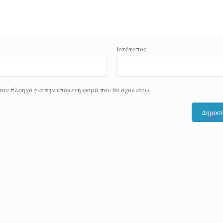
Ιστότοπος
 τον πλοηγό για την επόμενη φορά που θα σχολιάσω.