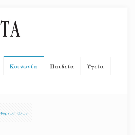
Κοινωνία
Παιδεία
Υγεία
Φόρτωση Όλων