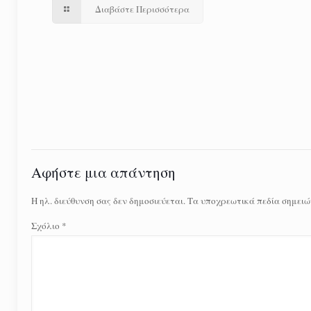
Διαβάστε Περισσότερα
Αφήστε μια απάντηση
Η ηλ. διεύθυνση σας δεν δημοσιεύεται.
Τα υποχρεωτικά πεδία σημειώ
Σχόλιο
*