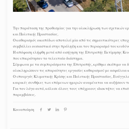
Την παράταση της προθεσμίας για την ολοκλήρωση των σχετικών εργ
και Πολιτικής Προστασίας.
Ο καθαρισμός οικοπέδων αποτελεί μία από τις σημαντικότερες υποχ
συμβάλλει ουσιαστικά στην πρόληψη και τον περιορισμό του κινδύ
Η απόφαση ελήφθη μετά από εισήγηση της Επιτροπής Εκτίμησης Κινδ
που επικράτησαν το τελευταίο διάστημα.
Σύμφωνα με τα συμπεράσματα της Επιτροπής, κρίθηκε σκόπιμο να δο
ολοκληρώσουν τις απαραίτητες εργασίες καθαρισμού με ασφάλεια 
Ο υπουργός Κλιματικής Κρίσης και Πολιτικής Προστασίας, Ευάγγελος
καιρικές συνθήκες των επόμενων ημερών αναμένεται να αυξήσουν τ
Για τον λόγο αυτό, κάλεσε όλους τους υπόχρεους ιδιοκτήτες να επι
παρεμβάσεις.
Κοινοποίηση