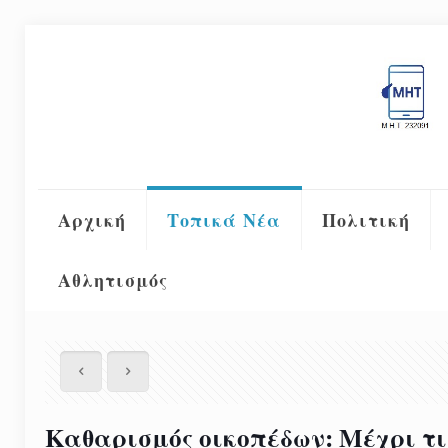
Αρχική
Τοπικά Νέα
Πολιτική
Αθλητισμός
Καθαρισμός οικοπέδων: Μέχρι τις