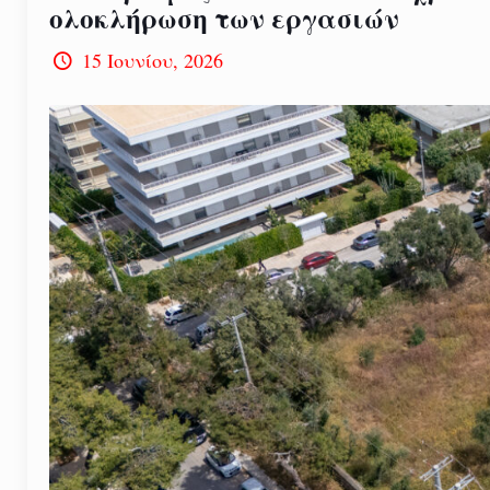
ολοκλήρωση των εργασιών
15 Ιουνίου, 2026