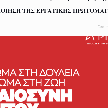
ΠΟΙΗΣH ΤΗΣ ΕΡΓΑΤΙΚΗΣ ΠΡΩΤΟΜΑΓ
Tags