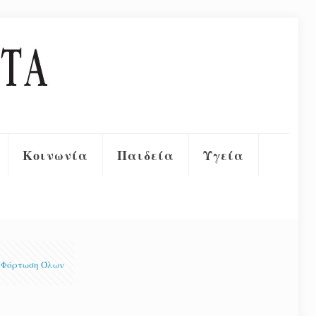
Κοινωνία
Παιδεία
Υγεία
Φόρτωση Όλων