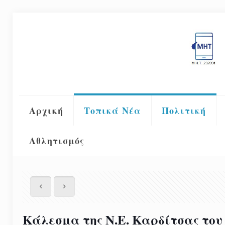
Αρχική
Τοπικά Νέα
Πολιτική
Αθλητισμός
Κάλεσμα της Ν.Ε. Καρδίτσας του 