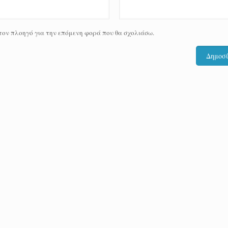
 τον πλοηγό για την επόμενη φορά που θα σχολιάσω.