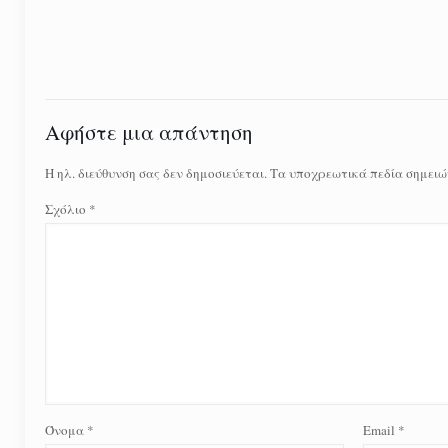
Αφήστε μια απάντηση
Η ηλ. διεύθυνση σας δεν δημοσιεύεται.
Τα υποχρεωτικά πεδία σημειώ
Σχόλιο
*
Όνομα
*
Email
*