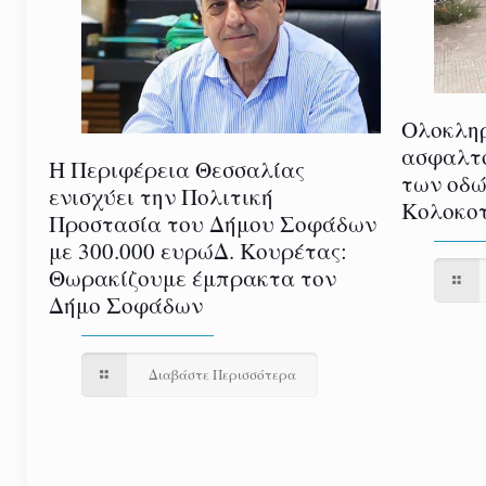
Ολοκλη
ασφαλτ
Η Περιφέρεια Θεσσαλίας
των οδώ
ενισχύει την Πολιτική
Κολοκοτ
Προστασία του Δήμου Σοφάδων
με 300.000 ευρώΔ. Κουρέτας:
Θωρακίζουμε έμπρακτα τον
Δήμο Σοφάδων
Διαβάστε Περισσότερα