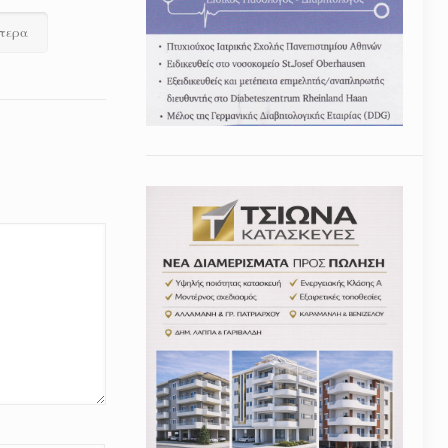
ότερα