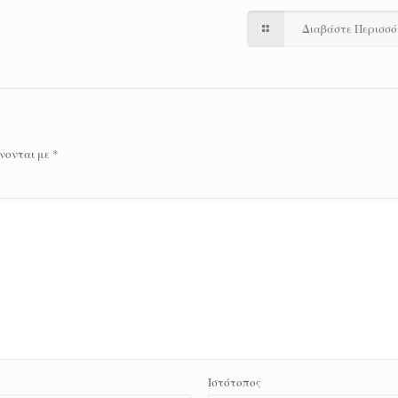
Διαβάστε Περισσ
νονται με
*
Ιστότοπος