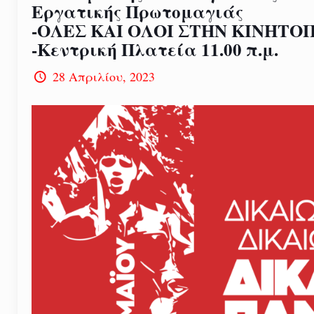
Εργατικής Πρωτομαγιάς
-ΟΛΕΣ ΚΑΙ ΟΛΟΙ ΣΤHN ΚΙΝΗΤΟ
-Κεντρική Πλατεία 11.00 π.μ.
28 Απριλίου, 2023