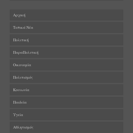
Αρχική
Τοπικά Νέα
Πολιτική
ΠαραΠολιτική
Οικονομία
Πολιτισμός
Κοινωνία
Παιδεία
Υγεία
Αθλητισμός