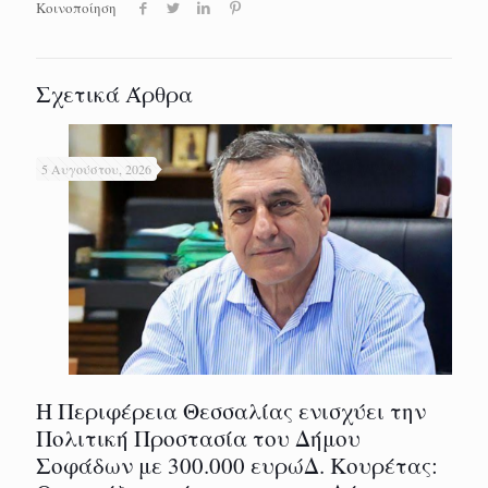
Κοινοποίηση
Σχετικά Άρθρα
5 Αυγούστου, 2026
Η Περιφέρεια Θεσσαλίας ενισχύει την
Πολιτική Προστασία του Δήμου
Σοφάδων με 300.000 ευρώΔ. Κουρέτας: