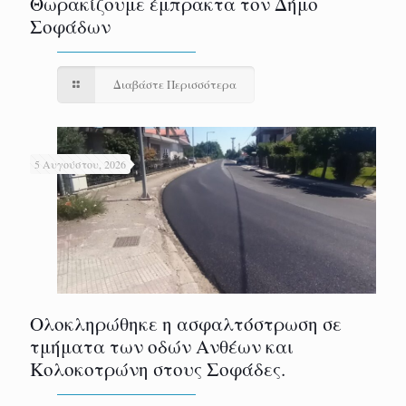
Θωρακίζουμε έμπρακτα τον Δήμο
Σοφάδων
Διαβάστε Περισσότερα
5 Αυγούστου, 2026
Ολοκληρώθηκε η ασφαλτόστρωση σε
τμήματα των οδών Ανθέων και
Κολοκοτρώνη στους Σοφάδες.