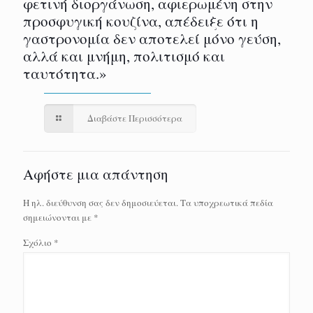
φετινή διοργάνωση, αφιερωμένη στην
προσφυγική κουζίνα, απέδειξε ότι η
γαστρονομία δεν αποτελεί μόνο γεύση,
αλλά και μνήμη, πολιτισμό και
ταυτότητα.»
Διαβάστε Περισσότερα
Αφήστε μια απάντηση
Η ηλ. διεύθυνση σας δεν δημοσιεύεται.
Τα υποχρεωτικά πεδία
σημειώνονται με
*
Σχόλιο
*