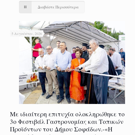
Διαβάστε Περισσότερα
5 Αυγούστου, 2026
Με ιδιαίτερη επιτυχία ολοκληρώθηκε το
3ο Φεστιβάλ Γαστρονομίας και Τοπικών
Προϊόντων του Δήμου Σοφάδων.-«Η