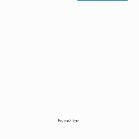
Εορτολόγιο