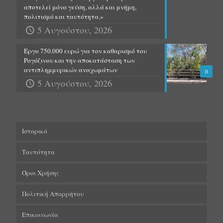
αποτελεί μόνο γεύση, αλλά και μνήμη,
πολιτισμό και ταυτότητα.»
5 Αυγούστου, 2026
Έργο 750.000 ευρώ για τον καθαρισμό του
Ρογόζινου και την αποκατάσταση των
αντιπλημμυρικών αναχωμάτων
0
5 Αυγούστου, 2026
Ιστορικό
Ταυτότητα
Όροι Χρήσης
Πολιτική Απορρήτου
Επικοινωνία