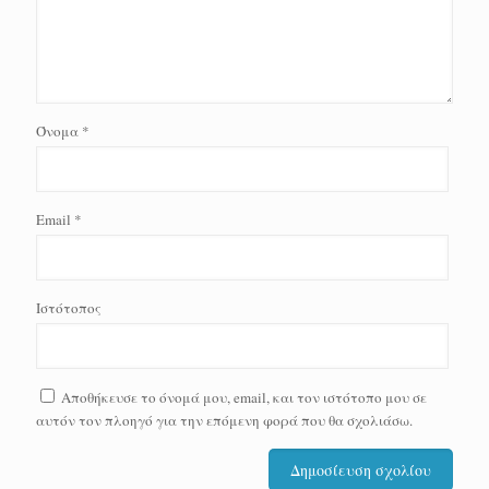
Όνομα
*
Email
*
Ιστότοπος
Αποθήκευσε το όνομά μου, email, και τον ιστότοπο μου σε
αυτόν τον πλοηγό για την επόμενη φορά που θα σχολιάσω.