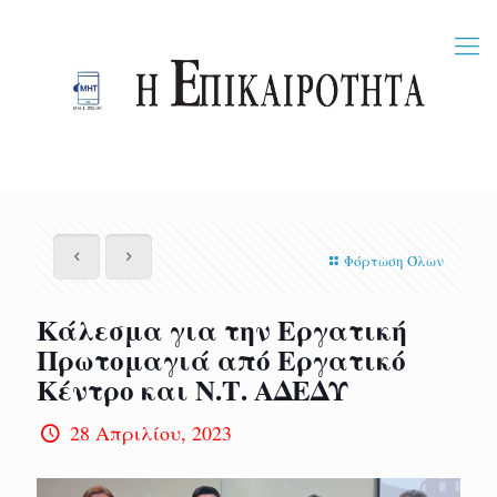
Φόρτωση Όλων
Κάλεσμα για την Εργατική
Πρωτομαγιά από Εργατικό
Κέντρο και Ν.Τ. ΑΔΕΔΥ
28 Απριλίου, 2023