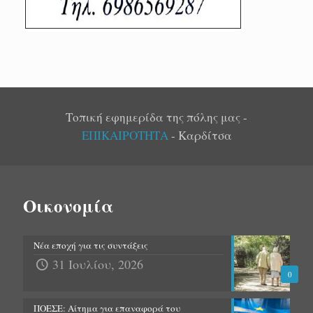
Τοπική εφημερίδα της πόλης μας -
ΕΠΙΚΑΙΡΟΤΗΤΑ
- Καρδίτσα
Οικονομία
Νέα εποχή για τις συντάξεις
31 Ιουλίου, 2026
0
ΠΟΕΣΕ: Αίτημα για επαναφορά του