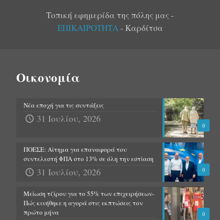
Τοπική εφημερίδα της πόλης μας -
ΕΠΙΚΑΙΡΟΤΗΤΑ
- Καρδίτσα
Οικονομία
Νέα εποχή για τις συντάξεις
31 Ιουλίου, 2026
0
ΠΟΕΣΕ: Αίτημα για επαναφορά του
συντελεστή ΦΠΑ στο 13% σε όλη την εστίαση
31 Ιουλίου, 2026
0
Μείωση τζίρου για το 55% των επιχειρήσεων-
Πώς κινήθηκε η αγορά στις εκπτώσεις τον
πρώτο μήνα
0