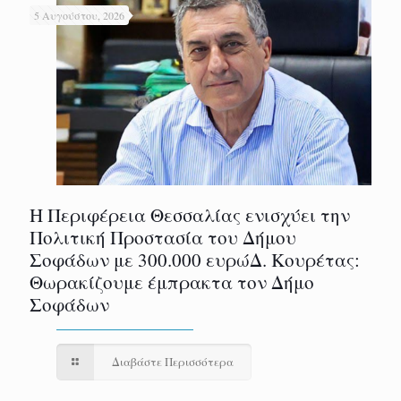
5 Αυγούστου, 2026
Η Περιφέρεια Θεσσαλίας ενισχύει την
Πολιτική Προστασία του Δήμου
Σοφάδων με 300.000 ευρώΔ. Κουρέτας:
Θωρακίζουμε έμπρακτα τον Δήμο
Σοφάδων
Διαβάστε Περισσότερα