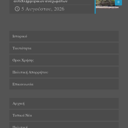
αντιπλημμυρικών αναχωμάτων
0
5 Αυγούστου, 2026
Ιστορικό
Ταυτότητα
Όροι Χρήσης
Πολιτική Απορρήτου
Επικοινωνία
Αρχική
Τοπικά Νέα
Πολιτική