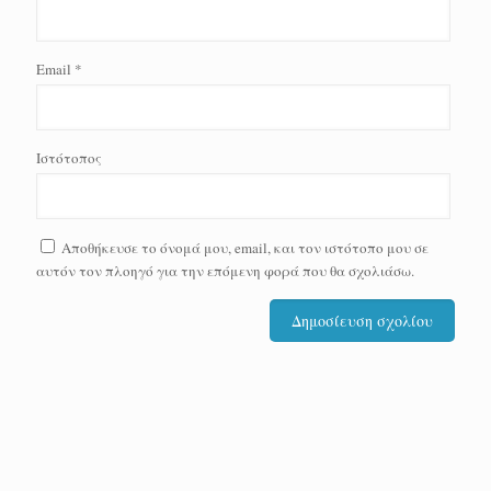
Email
*
Ιστότοπος
Αποθήκευσε το όνομά μου, email, και τον ιστότοπο μου σε
αυτόν τον πλοηγό για την επόμενη φορά που θα σχολιάσω.