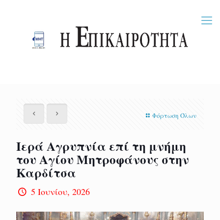
Φόρτωση Όλων
Ιερά Αγρυπνία επί τη μνήμη
του Αγίου Μητροφάνους στην
Καρδίτσα
5 Ιουνίου, 2026