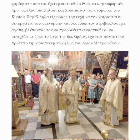
χαρίσματα που του έχει εμπιστευθεί ο Θεός να καρποφορούν
προς όφελος των πιστών και προς δόξαν του ονόματος του
Κυρίου. Παράλληλα εξέφρασε την ευχή να τον χαίρονται οι
συνεργάτες του, οι ενορίτες και όλοι όσοι τον περιβάλλουν με
αγάπη, βλέποντάς τον να προοδεύει πνευματικά και να
συνεχίζει με ζήλο το έργο της Εκκλησίας, έχοντας πάντοτε ως
πρότυπο την αγιοπνευματική ζωή του Αγίου Μητροφάνους.