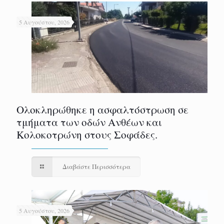
5 Αυγούστου, 2026
Ολοκληρώθηκε η ασφαλτόστρωση σε
τμήματα των οδών Ανθέων και
Κολοκοτρώνη στους Σοφάδες.
Διαβάστε Περισσότερα
5 Αυγούστου, 2026