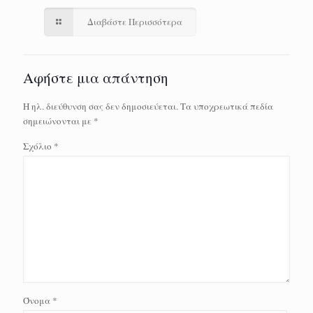
Διαβάστε Περισσότερα
Αφήστε μια απάντηση
Η ηλ. διεύθυνση σας δεν δημοσιεύεται.
Τα υποχρεωτικά πεδία
σημειώνονται με
*
Σχόλιο
*
Όνομα
*