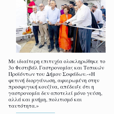
Με ιδιαίτερη επιτυχία ολοκληρώθηκε το
3ο Φεστιβάλ Γαστρονομίας και Τοπικών
Προϊόντων του Δήμου Σοφάδων.-«Η
φετινή διοργάνωση, αφιερωμένη στην
προσφυγική κουζίνα, απέδειξε ότι η
γαστρονομία δεν αποτελεί μόνο γεύση,
αλλά και μνήμη, πολιτισμό και
ταυτότητα.»