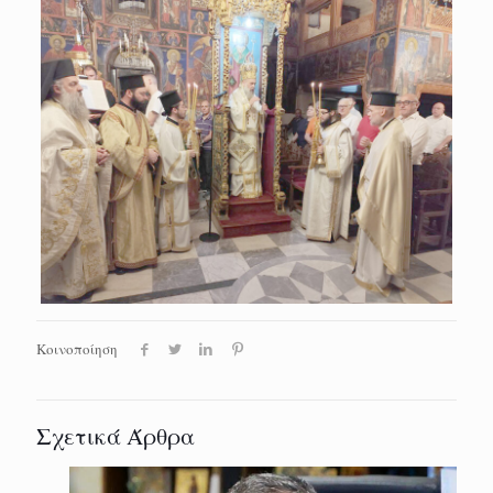
Κοινοποίηση
Σχετικά Άρθρα