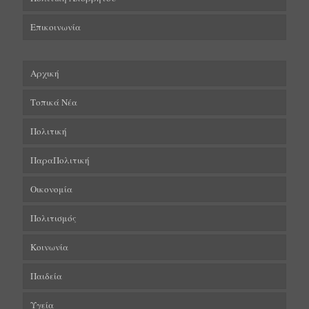
Επικοινωνία
Αρχική
Τοπικά Νέα
Πολιτική
ΠαραΠολιτική
Οικονομία
Πολιτισμός
Κοινωνία
Παιδεία
Υγεία