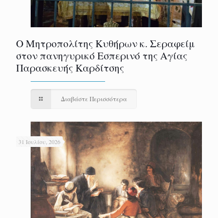
Ο Μητροπολίτης Κυθήρων κ. Σεραφείμ
στον πανηγυρικό Εσπερινό της Αγίας
Παρασκευής Καρδίτσης
Διαβάστε Περισσότερα
31 Ιουλίου, 2026