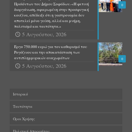
Προϊόντων του Δήμου Σοφάδων.-«Η φετινή
0
διοργάνωση, αφιερωμένη στην προσφυγική
κουζίνα, απέδειξε ότι η γαστρονομία δεν
αποτελεί μόνο γεύση, αλλά και μνήμη,
πολιτισμό και ταυτότητα.»
5 Αυγούστου, 2026
Έργο 750.000 ευρώ για τον καθαρισμό του
Ρογόζινου και την αποκατάσταση των
αντιπλημμυρικών αναχωμάτων
0
5 Αυγούστου, 2026
Ιστορικό
Ταυτότητα
Όροι Χρήσης
Πολιτική Απορρήτου