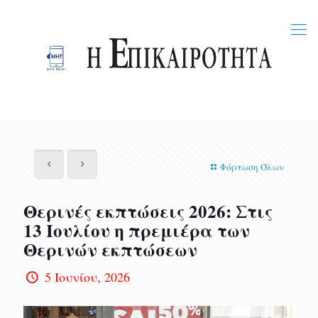
Φόρτωση Όλων
Θερινές εκπτώσεις 2026: Στις
13 Ιουλίου η πρεμιέρα των
Θερινών εκπτώσεων
5 Ιουνίου, 2026