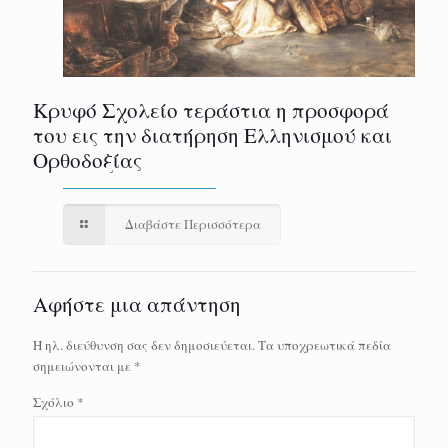
Κρυφό Σχολείο τεράστια η προσφορά
του εις την διατήρηση Ελληνισμού και
Ορθοδοξίας
Διαβάστε Περισσότερα
Αφήστε μια απάντηση
Η ηλ. διεύθυνση σας δεν δημοσιεύεται.
Τα υποχρεωτικά πεδία
σημειώνονται με
*
Σχόλιο
*