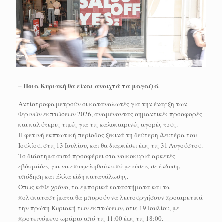
– Ποια Κυριακή θα είναι ανοιχτά τα μαγαζιά
Αντίστροφα μετρούν οι καταναλωτές για την έναρξη των
θερινών εκπτώσεων 2026, αναμένοντας σημαντικές προσφορές
και καλύτερες τιμές για τις καλοκαιρινές αγορές τους.
Η φετινή εκπτωτική περίοδος ξεκινά τη δεύτερη Δευτέρα του
Ιουλίου, στις 13 Ιουλίου, και θα διαρκέσει έως τις 31 Αυγούστου.
Το διάστημα αυτό προσφέρει στα νοικοκυριά αρκετές
εβδομάδες για να επωφεληθούν από μειώσεις σε ένδυση,
υπόδηση και άλλα είδη κατανάλωσης.
Όπως κάθε χρόνο, τα εμπορικά καταστήματα και τα
πολυκαταστήματα θα μπορούν να λειτουργήσουν προαιρετικά
την πρώτη Κυριακή των εκπτώσεων, στις 19 Ιουλίου, με
προτεινόμενο ωράριο από τις 11:00 έως τις 18:00.