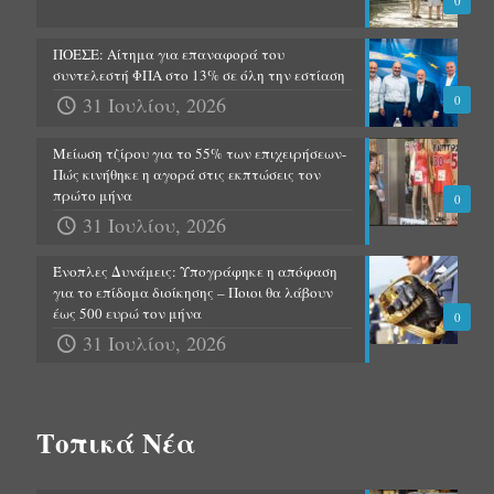
0
ΠΟΕΣΕ: Αίτημα για επαναφορά του
συντελεστή ΦΠΑ στο 13% σε όλη την εστίαση
31 Ιουλίου, 2026
0
Μείωση τζίρου για το 55% των επιχειρήσεων-
Πώς κινήθηκε η αγορά στις εκπτώσεις τον
πρώτο μήνα
0
31 Ιουλίου, 2026
Ένοπλες Δυνάμεις: Υπογράφηκε η απόφαση
για το επίδομα διοίκησης – Ποιοι θα λάβουν
έως 500 ευρώ τον μήνα
0
31 Ιουλίου, 2026
Τοπικά Νέα