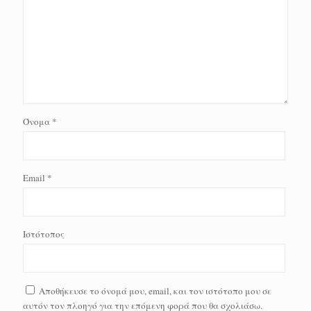
Όνομα
*
Email
*
Ιστότοπος
Αποθήκευσε το όνομά μου, email, και τον ιστότοπο μου σε
αυτόν τον πλοηγό για την επόμενη φορά που θα σχολιάσω.