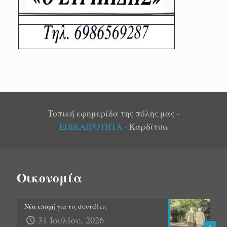
Τοπική εφημερίδα της πόλης μας -
ΕΠΙΚΑΙΡΟΤΗΤΑ
- Καρδίτσα
Οικονομία
Νέα εποχή για τις συντάξεις
31 Ιουλίου, 2026