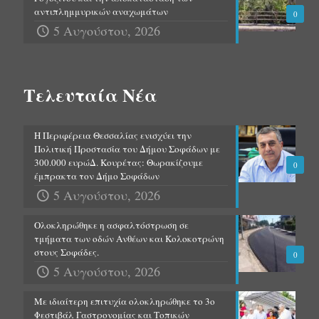
αντιπλημμυρικών αναχωμάτων
0
5 Αυγούστου, 2026
Τελευταία Νέα
Η Περιφέρεια Θεσσαλίας ενισχύει την
Πολιτική Προστασία του Δήμου Σοφάδων με
300.000 ευρώΔ. Κουρέτας: Θωρακίζουμε
0
έμπρακτα τον Δήμο Σοφάδων
5 Αυγούστου, 2026
Ολοκληρώθηκε η ασφαλτόστρωση σε
τμήματα των οδών Ανθέων και Κολοκοτρώνη
στους Σοφάδες.
0
5 Αυγούστου, 2026
Με ιδιαίτερη επιτυχία ολοκληρώθηκε το 3ο
Φεστιβάλ Γαστρονομίας και Τοπικών