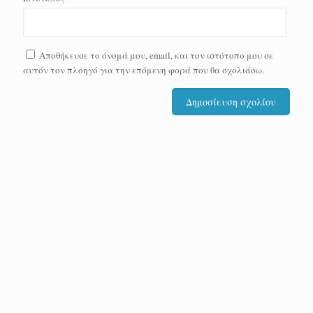
Αποθήκευσε το όνομά μου, email, και τον ιστότοπο μου σε
αυτόν τον πλοηγό για την επόμενη φορά που θα σχολιάσω.