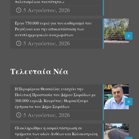
πολιτισμό και ταυτότητα.»
5 Αυγούστου, 2026
Έργο 750.000 ευρώ για τον καθαρισμό του
Ρογόζινου και την αποκατάσταση των
αντιπλημμυρικών αναχωμάτων
0
5 Αυγούστου, 2026
Τελευταία Νέα
Η Περιφέρεια Θεσσαλίας ενισχύει την
Πολιτική Προστασία του Δήμου Σοφάδων με
300.000 ευρώΔ. Κουρέτας: Θωρακίζουμε
0
έμπρακτα τον Δήμο Σοφάδων
5 Αυγούστου, 2026
Ολοκληρώθηκε η ασφαλτόστρωση σε
τμήματα των οδών Ανθέων και Κολοκοτρώνη