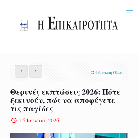
Φόρτωση Όλων
Θερινές εκπτώσεις 2026: Πότε
ξεκινούν, πώς να αποφύγετε
τις παγίδες
15 Ιουνίου, 2026