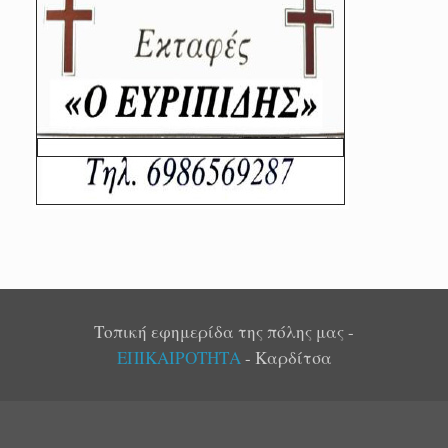
Τοπική εφημερίδα της πόλης μας -
ΕΠΙΚΑΙΡΟΤΗΤΑ
- Καρδίτσα