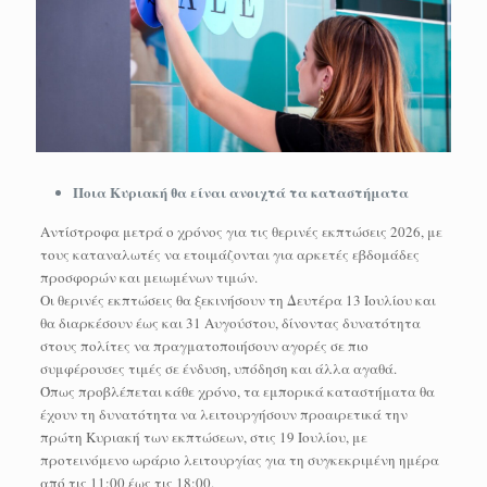
Ποια Κυριακή θα είναι ανοιχτά τα καταστήματα
Αντίστροφα μετρά ο χρόνος για τις θερινές εκπτώσεις 2026, με
τους καταναλωτές να ετοιμάζονται για αρκετές εβδομάδες
προσφορών και μειωμένων τιμών.
Οι θερινές εκπτώσεις θα ξεκινήσουν τη Δευτέρα 13 Ιουλίου και
θα διαρκέσουν έως και 31 Αυγούστου, δίνοντας δυνατότητα
στους πολίτες να πραγματοποιήσουν αγορές σε πιο
συμφέρουσες τιμές σε ένδυση, υπόδηση και άλλα αγαθά.
Όπως προβλέπεται κάθε χρόνο, τα εμπορικά καταστήματα θα
έχουν τη δυνατότητα να λειτουργήσουν προαιρετικά την
πρώτη Κυριακή των εκπτώσεων, στις 19 Ιουλίου, με
προτεινόμενο ωράριο λειτουργίας για τη συγκεκριμένη ημέρα
από τις 11:00 έως τις 18:00.