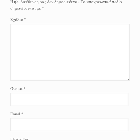
Η ηλ. διεύθυνση σας δεν δημοσιεύεται.
Τα υποχρεωτικά πεδία
σημειώνονται με
*
Σχόλιο
*
Όνομα
*
Email
*
Ιστότοπος