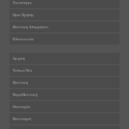
Ταυτότητα
Όροι Χρήσης
Πολιτική Απορρήτου
Επικοινωνία
Αρχική
Τοπικά Νέα
Πολιτική
ΠαραΠολιτική
Οικονομία
Πολιτισμός