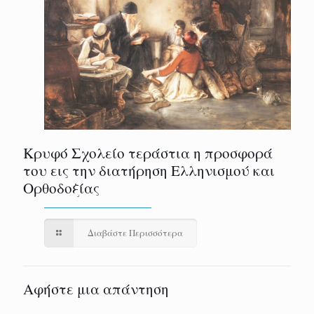
Κρυφό Σχολείο τεράστια η προσφορά
του εις την διατήρηση Ελληνισμού και
Ορθοδοξίας
Διαβάστε Περισσότερα
Αφήστε μια απάντηση