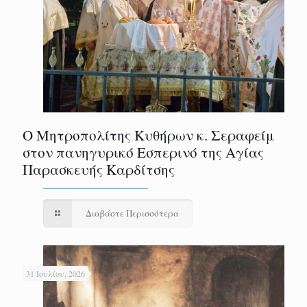
Ο Μητροπολίτης Κυθήρων κ. Σεραφείμ
στον πανηγυρικό Εσπερινό της Αγίας
Παρασκευής Καρδίτσης
Διαβάστε Περισσότερα
31 Ιουλίου, 2026