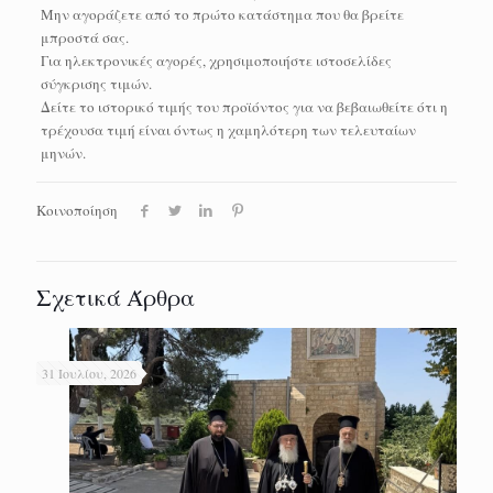
Μην αγοράζετε από το πρώτο κατάστημα που θα βρείτε
μπροστά σας.
Για ηλεκτρονικές αγορές, χρησιμοποιήστε ιστοσελίδες
σύγκρισης τιμών.
Δείτε το ιστορικό τιμής του προϊόντος για να βεβαιωθείτε ότι η
τρέχουσα τιμή είναι όντως η χαμηλότερη των τελευταίων
μηνών.
Κοινοποίηση
Σχετικά Άρθρα
31 Ιουλίου, 2026