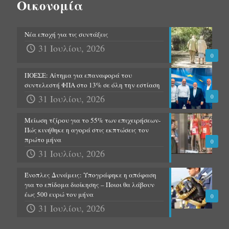
Οικονομία
Νέα εποχή για τις συντάξεις
31 Ιουλίου, 2026
0
ΠΟΕΣΕ: Αίτημα για επαναφορά του
συντελεστή ΦΠΑ στο 13% σε όλη την εστίαση
31 Ιουλίου, 2026
0
Μείωση τζίρου για το 55% των επιχειρήσεων-
Πώς κινήθηκε η αγορά στις εκπτώσεις τον
πρώτο μήνα
0
31 Ιουλίου, 2026
Ένοπλες Δυνάμεις: Υπογράφηκε η απόφαση
για το επίδομα διοίκησης – Ποιοι θα λάβουν
έως 500 ευρώ τον μήνα
0
31 Ιουλίου, 2026