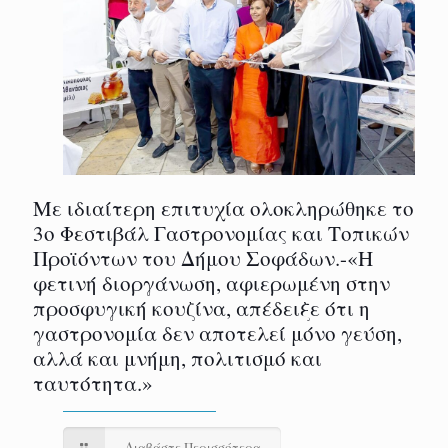
Με ιδιαίτερη επιτυχία ολοκληρώθηκε το
3ο Φεστιβάλ Γαστρονομίας και Τοπικών
Προϊόντων του Δήμου Σοφάδων.-«Η
φετινή διοργάνωση, αφιερωμένη στην
προσφυγική κουζίνα, απέδειξε ότι η
γαστρονομία δεν αποτελεί μόνο γεύση,
αλλά και μνήμη, πολιτισμό και
ταυτότητα.»
Διαβάστε Περισσότερα