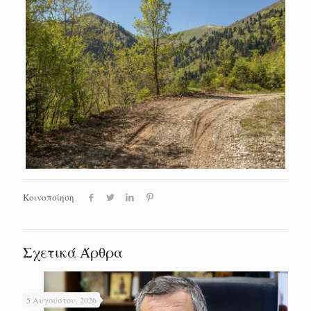
Κοινοποίηση
Σχετικά Άρθρα
5 Αυγούστου, 2026