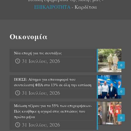
ΕΠΙΚΑΙΡΟΤΗΤΑ
- Καρδίτσα
Οικονομία
Νέα εποχή για τις συντάξεις
31 Ιουλίου, 2026
0
ΠΟΕΣΕ: Αίτημα για επαναφορά του
συντελεστή ΦΠΑ στο 13% σε όλη την εστίαση
31 Ιουλίου, 2026
0
Μείωση τζίρου για το 55% των επιχειρήσεων-
Πώς κινήθηκε η αγορά στις εκπτώσεις τον
πρώτο μήνα
0
31 Ιουλίου, 2026