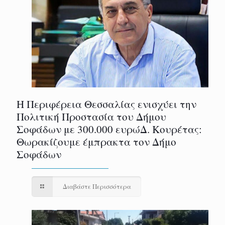
Η Περιφέρεια Θεσσαλίας ενισχύει την
Πολιτική Προστασία του Δήμου
Σοφάδων με 300.000 ευρώΔ. Κουρέτας:
Θωρακίζουμε έμπρακτα τον Δήμο
Σοφάδων
Διαβάστε Περισσότερα