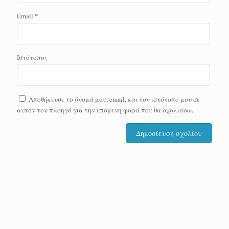
Email
*
Ιστότοπος
Αποθήκευσε το όνομά μου, email, και τον ιστότοπο μου σε
αυτόν τον πλοηγό για την επόμενη φορά που θα σχολιάσω.