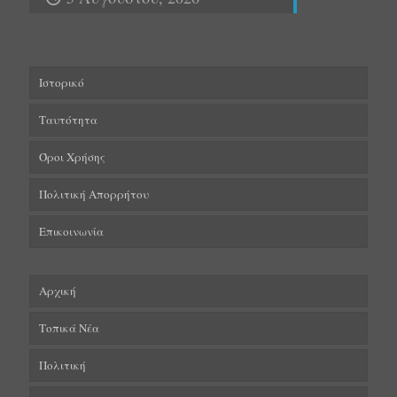
Ιστορικό
Ταυτότητα
Όροι Χρήσης
Πολιτική Απορρήτου
Επικοινωνία
Αρχική
Τοπικά Νέα
Πολιτική