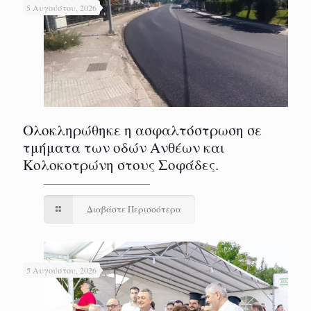
5 Αυγούστου, 2026
Ολοκληρώθηκε η ασφαλτόστρωση σε
τμήματα των οδών Ανθέων και
Κολοκοτρώνη στους Σοφάδες.
Διαβάστε Περισσότερα
5 Αυγούστου, 2026