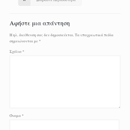
Αφήστε μια απάντηση
Η ηλ. διεύθυνση σας δεν δημοσιεύεται.
Τα υποχρεωτικά πεδία
σημειώνονται με
*
Σχόλιο
*
Όνομα
*