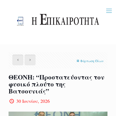
Φόρτωση Όλων
ΘΕΟΝΗ: “Προστατεύοντας τον
φυσικό πλούτο της
Βατσουνιάς”
30 Ιουνίου, 2026