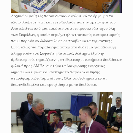
Αρχικά οι μαθητές παρουσίασαν αναλυτικά το έργο για το
οποίο βραβεύτηκαν και εντυπωσίασε για την αρτιότητά του.
Αποτελείται από μια μακέτα που αντιπροσωπεύει την πόλη
των Σοφάδων, η οποία περιέχει ηλεκτρονικούς αυτοματισμούς
που μπορούν να δώσουν λύση σε προβλήματα της αστικής
ζωής, όπως για παράδειγμα αυτόματο σύστημα για αποφυγή
πλημμυρών του Σοφαδίτη ποταμού, σύστημα έξυπνης
άρδευσης, σύστημα έξυπνης στάθμευσης, συστήματα διαβάσεων
φιλικά προς ΑΜΕΑ, συστήματα διαχείρισης ενέργειας
δημοσίων κτιρίων και συστήματα παρακολούθησης
ατμοσφαιρικών παραγόντων. Όλα τα συστήματα είναι
διασυνδεδεμένα και προσβάσιμα με το διαδίκτυο.