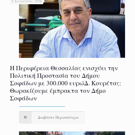
5 Αυγούστου, 2026
Η Περιφέρεια Θεσσαλίας ενισχύει την
Πολιτική Προστασία του Δήμου
Σοφάδων με 300.000 ευρώΔ. Κουρέτας:
Θωρακίζουμε έμπρακτα τον Δήμο
Σοφάδων
Διαβάστε Περισσότερα