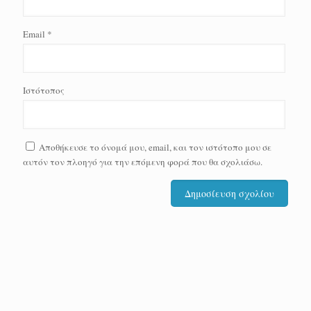
Email
*
Ιστότοπος
Αποθήκευσε το όνομά μου, email, και τον ιστότοπο μου σε
αυτόν τον πλοηγό για την επόμενη φορά που θα σχολιάσω.