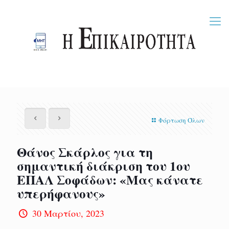
Φόρτωση Όλων
Θάνος Σκάρλος για τη
σημαντική διάκριση του 1ου
ΕΠΑΛ Σοφάδων: «Μας κάνατε
υπερήφανους»
30 Μαρτίου, 2023