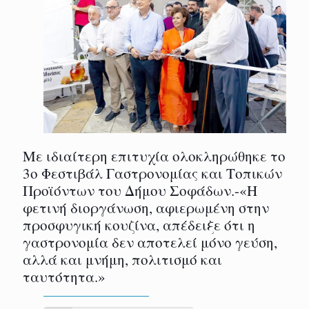
Με ιδιαίτερη επιτυχία ολοκληρώθηκε το
3ο Φεστιβάλ Γαστρονομίας και Τοπικών
Προϊόντων του Δήμου Σοφάδων.-«Η
φετινή διοργάνωση, αφιερωμένη στην
προσφυγική κουζίνα, απέδειξε ότι η
γαστρονομία δεν αποτελεί μόνο γεύση,
αλλά και μνήμη, πολιτισμό και
ταυτότητα.»