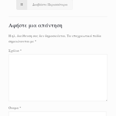
Διαβάστε Περισσότερα
Αφήστε μια απάντηση
Η ηλ. διεύθυνση σας δεν δημοσιεύεται.
Τα υποχρεωτικά πεδία
σημειώνονται με
*
Σχόλιο
*
Όνομα
*