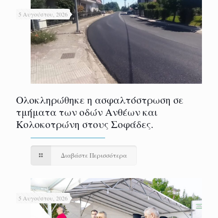
5 Αυγούστου, 2026
Ολοκληρώθηκε η ασφαλτόστρωση σε
τμήματα των οδών Ανθέων και
Κολοκοτρώνη στους Σοφάδες.
Διαβάστε Περισσότερα
5 Αυγούστου, 2026