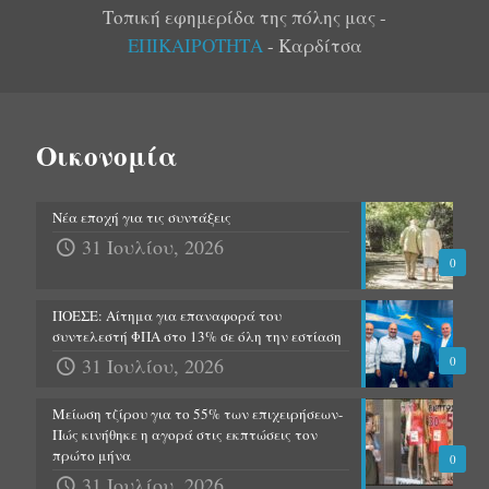
Τοπική εφημερίδα της πόλης μας -
ΕΠΙΚΑΙΡΟΤΗΤΑ
- Καρδίτσα
Οικονομία
Νέα εποχή για τις συντάξεις
31 Ιουλίου, 2026
0
ΠΟΕΣΕ: Αίτημα για επαναφορά του
συντελεστή ΦΠΑ στο 13% σε όλη την εστίαση
31 Ιουλίου, 2026
0
Μείωση τζίρου για το 55% των επιχειρήσεων-
Πώς κινήθηκε η αγορά στις εκπτώσεις τον
πρώτο μήνα
0
31 Ιουλίου, 2026