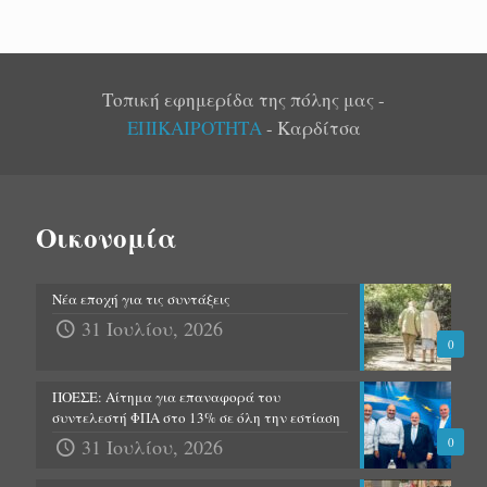
Τοπική εφημερίδα της πόλης μας -
ΕΠΙΚΑΙΡΟΤΗΤΑ
- Καρδίτσα
Οικονομία
Νέα εποχή για τις συντάξεις
31 Ιουλίου, 2026
0
ΠΟΕΣΕ: Αίτημα για επαναφορά του
συντελεστή ΦΠΑ στο 13% σε όλη την εστίαση
31 Ιουλίου, 2026
0