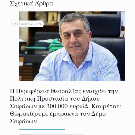
Σχετικά Άρθρα
5 Αυγούστου, 2026
Η Περιφέρεια Θεσσαλίας ενισχύει την
Πολιτική Προστασία του Δήμου
Σοφάδων με 300.000 ευρώΔ. Κουρέτας:
Θωρακίζουμε έμπρακτα τον Δήμο
Σοφάδων