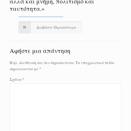
αλλά και μνήμη, πολιτισμό και
ταυτότητα.»
Διαβάστε Περισσότερα
Αφήστε μια απάντηση
Η ηλ. διεύθυνση σας δεν δημοσιεύεται.
Τα υποχρεωτικά πεδία
σημειώνονται με
*
Σχόλιο
*