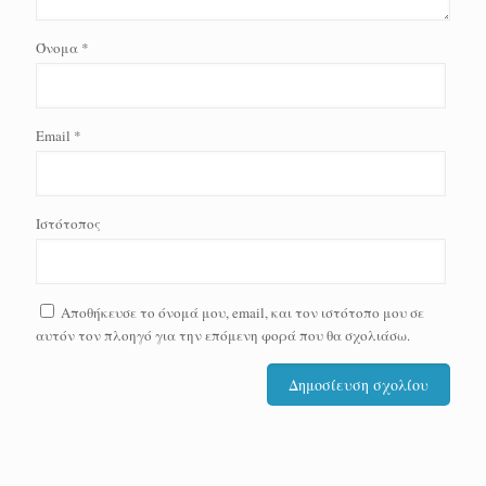
Όνομα
*
Email
*
Ιστότοπος
Αποθήκευσε το όνομά μου, email, και τον ιστότοπο μου σε
αυτόν τον πλοηγό για την επόμενη φορά που θα σχολιάσω.