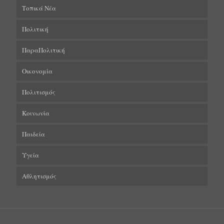
Τοπικά Νέα
Πολιτική
ΠαραΠολιτική
Οικονομία
Πολιτισμός
Κοινωνία
Παιδεία
Υγεία
Αθλητισμός