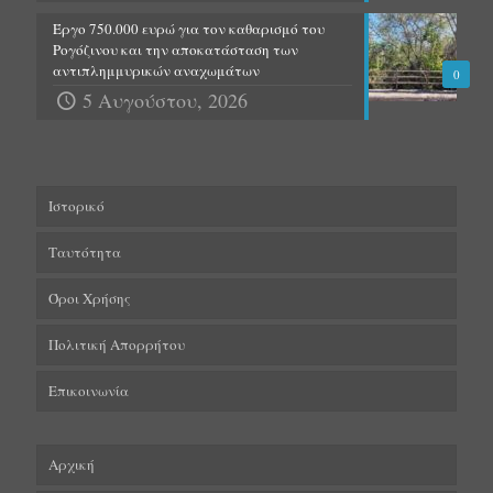
Έργο 750.000 ευρώ για τον καθαρισμό του
Ρογόζινου και την αποκατάσταση των
αντιπλημμυρικών αναχωμάτων
0
5 Αυγούστου, 2026
Ιστορικό
Ταυτότητα
Όροι Χρήσης
Πολιτική Απορρήτου
Επικοινωνία
Αρχική