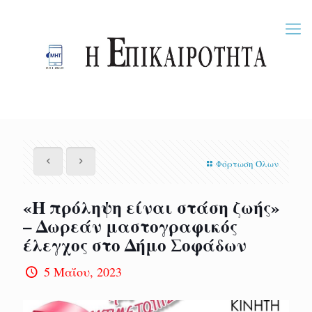
Φόρτωση Όλων
«Η πρόληψη είναι στάση ζωής»
– Δωρεάν μαστογραφικός
έλεγχος στο Δήμο Σοφάδων
5 Μαΐου, 2023