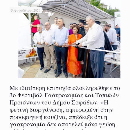
5 Αυγούστου, 2026
Με ιδιαίτερη επιτυχία ολοκληρώθηκε το
3ο Φεστιβάλ Γαστρονομίας και Τοπικών
Προϊόντων του Δήμου Σοφάδων.-«Η
φετινή διοργάνωση, αφιερωμένη στην
προσφυγική κουζίνα, απέδειξε ότι η
γαστρονομία δεν αποτελεί μόνο γεύση,