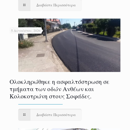
Διαβάστε Περισσότερα
5 Αυγούστου, 2026
Ολοκληρώθηκε η ασφαλτόστρωση σε
τμήματα των οδών Ανθέων και
Κολοκοτρώνη στους Σοφάδες.
Διαβάστε Περισσότερα