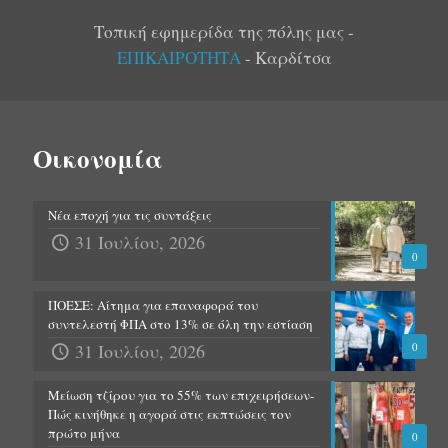
Τοπική εφημερίδα της πόλης μας -
ΕΠΙΚΑΙΡΟΤΗΤΑ
- Καρδίτσα
Οικονομία
Νέα εποχή για τις συντάξεις
31 Ιουλίου, 2026
0
ΠΟΕΣΕ: Αίτημα για επαναφορά του
συντελεστή ΦΠΑ στο 13% σε όλη την εστίαση
31 Ιουλίου, 2026
0
Μείωση τζίρου για το 55% των επιχειρήσεων-
Πώς κινήθηκε η αγορά στις εκπτώσεις τον
πρώτο μήνα
0