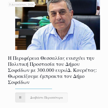
5 Αυγούστου, 2026
Η Περιφέρεια Θεσσαλίας ενισχύει την
Πολιτική Προστασία του Δήμου
Σοφάδων με 300.000 ευρώΔ. Κουρέτας:
Θωρακίζουμε έμπρακτα τον Δήμο
Σοφάδων
Διαβάστε Περισσότερα