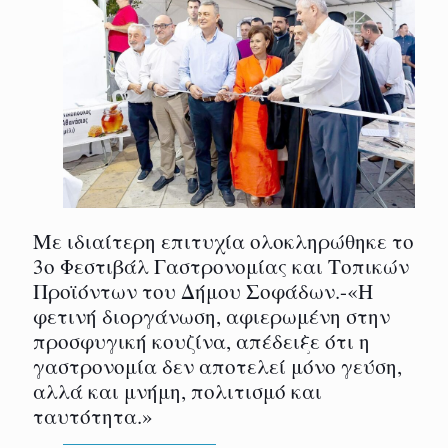
Με ιδιαίτερη επιτυχία ολοκληρώθηκε το
3ο Φεστιβάλ Γαστρονομίας και Τοπικών
Προϊόντων του Δήμου Σοφάδων.-«Η
φετινή διοργάνωση, αφιερωμένη στην
προσφυγική κουζίνα, απέδειξε ότι η
γαστρονομία δεν αποτελεί μόνο γεύση,
αλλά και μνήμη, πολιτισμό και
ταυτότητα.»