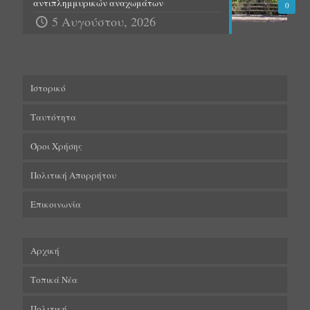
αντιπλημμυρικών αναχωμάτων
0
5 Αυγούστου, 2026
Ιστορικό
Ταυτότητα
Όροι Χρήσης
Πολιτική Απορρήτου
Επικοινωνία
Αρχική
Τοπικά Νέα
Πολιτική