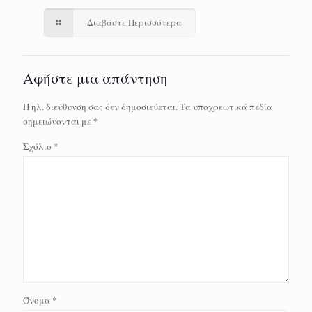
Διαβάστε Περισσότερα
Αφήστε μια απάντηση
Η ηλ. διεύθυνση σας δεν δημοσιεύεται.
Τα υποχρεωτικά πεδία
σημειώνονται με
*
Σχόλιο
*
Όνομα
*