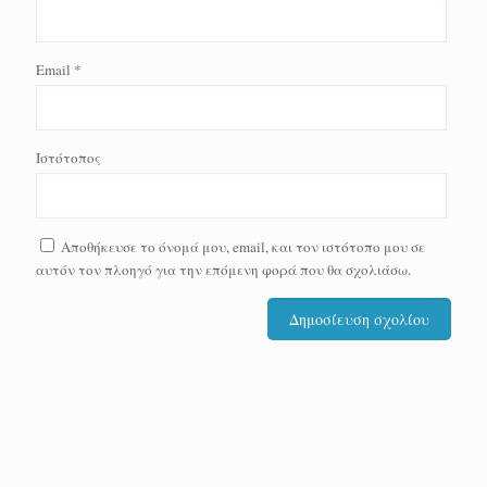
Email
*
Ιστότοπος
Αποθήκευσε το όνομά μου, email, και τον ιστότοπο μου σε
αυτόν τον πλοηγό για την επόμενη φορά που θα σχολιάσω.