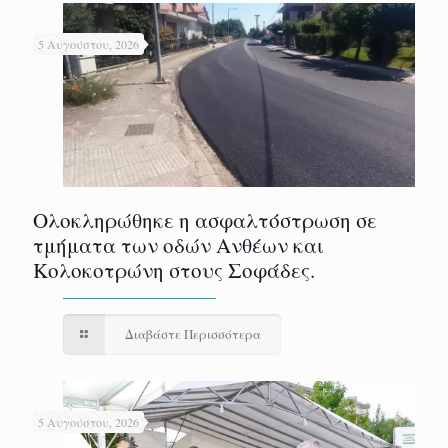
5 Αυγούστου, 2026
Ολοκληρώθηκε η ασφαλτόστρωση σε
τμήματα των οδών Ανθέων και
Κολοκοτρώνη στους Σοφάδες.
Διαβάστε Περισσότερα
5 Αυγούστου, 2026