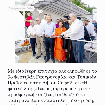
5 Αυγούστου, 2026
Με ιδιαίτερη επιτυχία ολοκληρώθηκε το
3ο Φεστιβάλ Γαστρονομίας και Τοπικών
Προϊόντων του Δήμου Σοφάδων.-«Η
φετινή διοργάνωση, αφιερωμένη στην
προσφυγική κουζίνα, απέδειξε ότι η
γαστρονομία δεν αποτελεί μόνο γεύση,