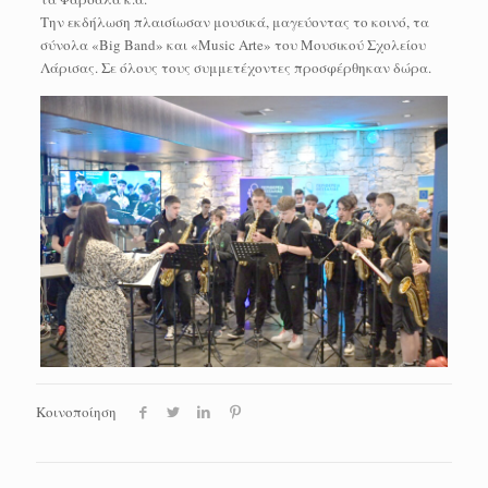
Την εκδήλωση πλαισίωσαν μουσικά, μαγεύοντας το κοινό, τα
σύνολα «Big Band» και «Music Arte» του Μουσικού Σχολείου
Λάρισας. Σε όλους τους συμμετέχοντες προσφέρθηκαν δώρα.
Κοινοποίηση