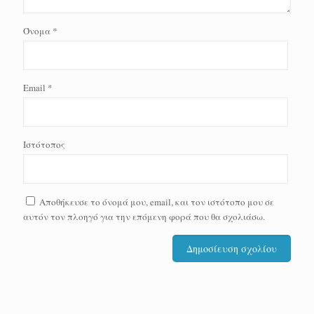
Όνομα
*
Email
*
Ιστότοπος
Αποθήκευσε το όνομά μου, email, και τον ιστότοπο μου σε
αυτόν τον πλοηγό για την επόμενη φορά που θα σχολιάσω.