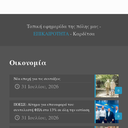
Τοπική εφημερίδα της πόλης μας -
ΕΠΙΚΑΙΡΟΤΗΤΑ
- Καρδίτσα
Οικονομία
Νέα εποχή για τις συντάξεις
31 Ιουλίου, 2026
0
ΠΟΕΣΕ: Αίτημα για επαναφορά του
συντελεστή ΦΠΑ στο 13% σε όλη την εστίαση
31 Ιουλίου, 2026
0