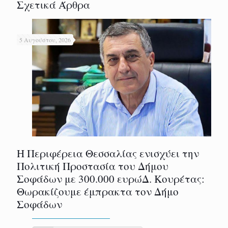
Σχετικά Άρθρα
5 Αυγούστου, 2026
Η Περιφέρεια Θεσσαλίας ενισχύει την
Πολιτική Προστασία του Δήμου
Σοφάδων με 300.000 ευρώΔ. Κουρέτας:
Θωρακίζουμε έμπρακτα τον Δήμο
Σοφάδων