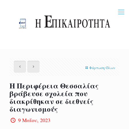
Φόρτωση Όλων
Η Περιφέρεια Θεσσαλίας
βράβευσε σχολεία που
διακρίθηκαν σε διεθνείς
διαγωνισμούς
9 Μαΐου, 2023