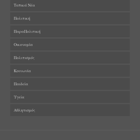
Τοπικά Νέα
Πολιτική
ΠαραΠολιτική
Οικονομία
Πολιτισμός
Κοινωνία
Παιδεία
Υγεία
Αθλητισμός