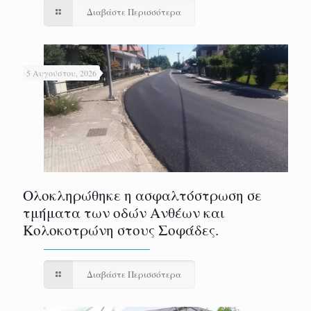
Διαβάστε Περισσότερα
5 Αυγούστου, 2026
Ολοκληρώθηκε η ασφαλτόστρωση σε
τμήματα των οδών Ανθέων και
Κολοκοτρώνη στους Σοφάδες.
Διαβάστε Περισσότερα