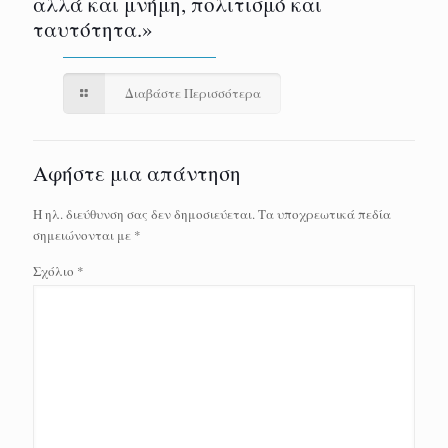
αλλά και μνήμη, πολιτισμό και
ταυτότητα.»
Διαβάστε Περισσότερα
Αφήστε μια απάντηση
Η ηλ. διεύθυνση σας δεν δημοσιεύεται.
Τα υποχρεωτικά πεδία
σημειώνονται με
*
Σχόλιο
*