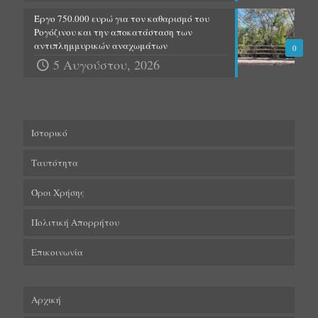
Έργο 750.000 ευρώ για τον καθαρισμό του
Ρογόζινου και την αποκατάσταση των
αντιπλημμυρικών αναχωμάτων
0
5 Αυγούστου, 2026
Ιστορικό
Ταυτότητα
Όροι Χρήσης
Πολιτική Απορρήτου
Επικοινωνία
Αρχική