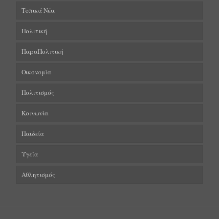
Τοπικά Νέα
Πολιτική
ΠαραΠολιτική
Οικονομία
Πολιτισμός
Κοινωνία
Παιδεία
Υγεία
Αθλητισμός