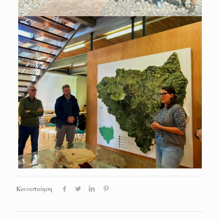
Κοινοποίηση