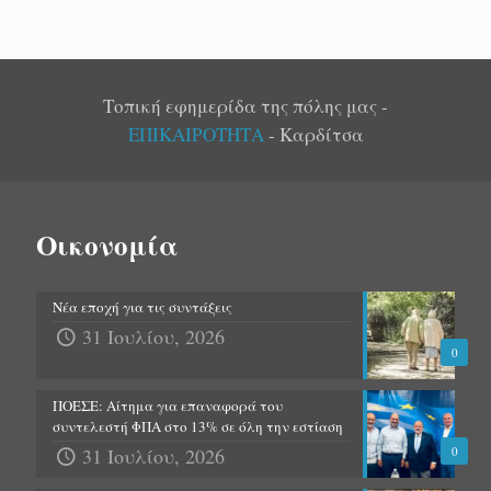
Τοπική εφημερίδα της πόλης μας -
ΕΠΙΚΑΙΡΟΤΗΤΑ
- Καρδίτσα
Οικονομία
Νέα εποχή για τις συντάξεις
31 Ιουλίου, 2026
0
ΠΟΕΣΕ: Αίτημα για επαναφορά του
συντελεστή ΦΠΑ στο 13% σε όλη την εστίαση
31 Ιουλίου, 2026
0