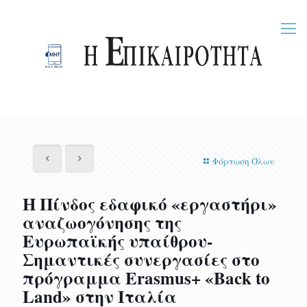
Φόρτωση Όλων
Η Πίνδος εδαφικό «εργαστήρι»
αναζωογόνησης της
Ευρωπαϊκής υπαίθρου-
Σημαντικές συνεργασίες στο
πρόγραμμα Erasmus+ «Back to
Land» στην Ιταλία