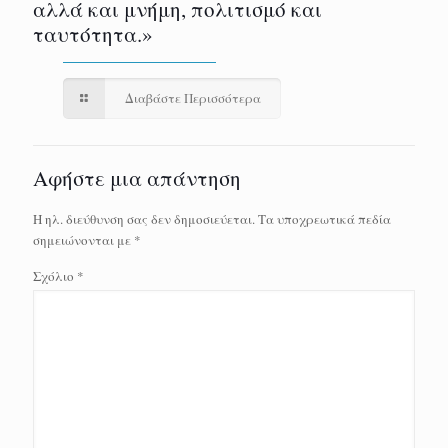
αλλά και μνήμη, πολιτισμό και
ταυτότητα.»
Διαβάστε Περισσότερα
Αφήστε μια απάντηση
Η ηλ. διεύθυνση σας δεν δημοσιεύεται.
Τα υποχρεωτικά πεδία
σημειώνονται με
*
Σχόλιο
*