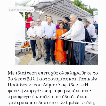
5 Αυγούστου, 2026
Με ιδιαίτερη επιτυχία ολοκληρώθηκε το
3ο Φεστιβάλ Γαστρονομίας και Τοπικών
Προϊόντων του Δήμου Σοφάδων.-«Η
φετινή διοργάνωση, αφιερωμένη στην
προσφυγική κουζίνα, απέδειξε ότι η
γαστρονομία δεν αποτελεί μόνο γεύση,