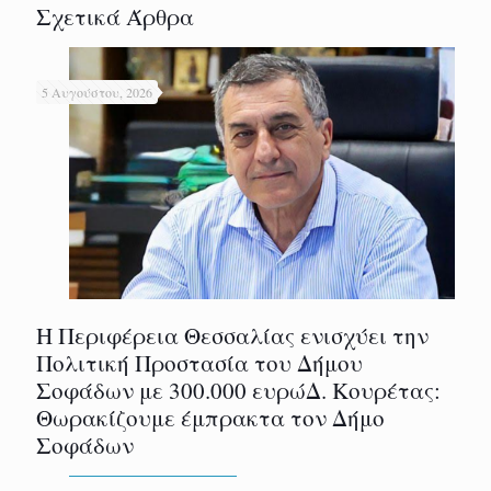
Σχετικά Άρθρα
5 Αυγούστου, 2026
Η Περιφέρεια Θεσσαλίας ενισχύει την
Πολιτική Προστασία του Δήμου
Σοφάδων με 300.000 ευρώΔ. Κουρέτας:
Θωρακίζουμε έμπρακτα τον Δήμο
Σοφάδων