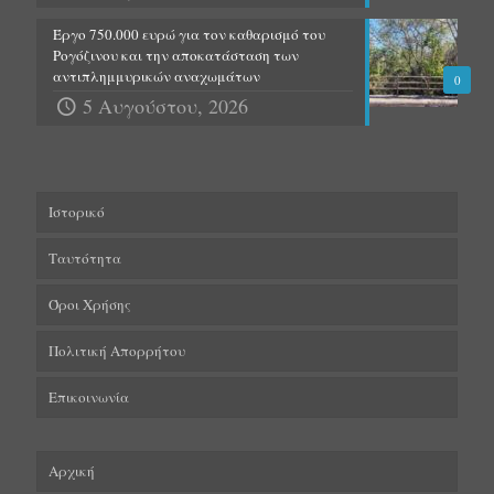
Έργο 750.000 ευρώ για τον καθαρισμό του
Ρογόζινου και την αποκατάσταση των
αντιπλημμυρικών αναχωμάτων
0
5 Αυγούστου, 2026
Ιστορικό
Ταυτότητα
Όροι Χρήσης
Πολιτική Απορρήτου
Επικοινωνία
Αρχική