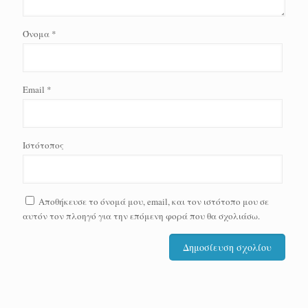
Όνομα
*
Email
*
Ιστότοπος
Αποθήκευσε το όνομά μου, email, και τον ιστότοπο μου σε
αυτόν τον πλοηγό για την επόμενη φορά που θα σχολιάσω.