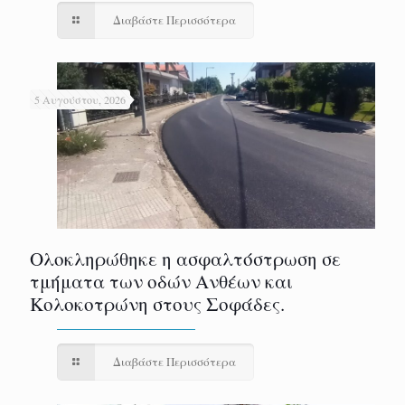
Διαβάστε Περισσότερα
5 Αυγούστου, 2026
Ολοκληρώθηκε η ασφαλτόστρωση σε
τμήματα των οδών Ανθέων και
Κολοκοτρώνη στους Σοφάδες.
Διαβάστε Περισσότερα