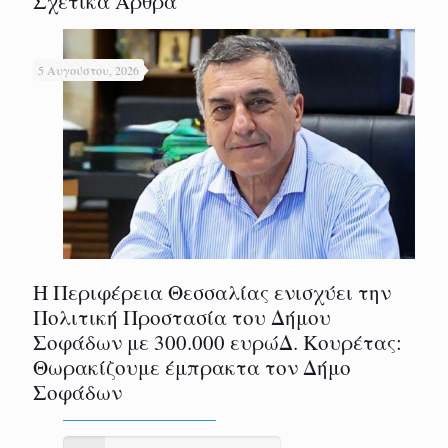
Σχετικά Άρθρα
5 Αυγούστου, 2026
Η Περιφέρεια Θεσσαλίας ενισχύει την
Πολιτική Προστασία του Δήμου
Σοφάδων με 300.000 ευρώΔ. Κουρέτας:
Θωρακίζουμε έμπρακτα τον Δήμο
Σοφάδων