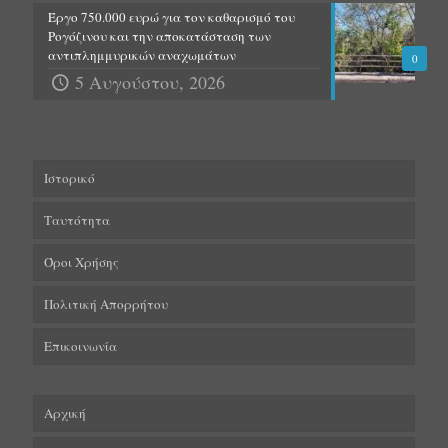
Έργο 750.000 ευρώ για τον καθαρισμό του
Ρογόζινου και την αποκατάσταση των
αντιπλημμυρικών αναχωμάτων
0
5 Αυγούστου, 2026
Ιστορικό
Ταυτότητα
Όροι Χρήσης
Πολιτική Απορρήτου
Επικοινωνία
Αρχική