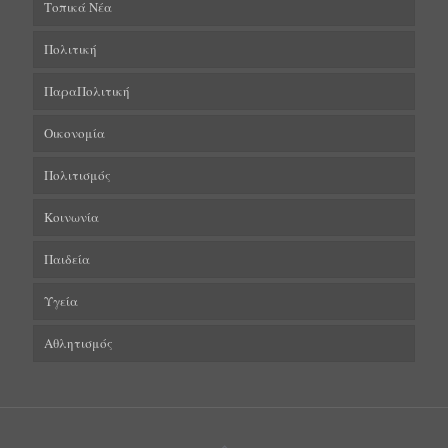
Τοπικά Νέα
Πολιτική
ΠαραΠολιτική
Οικονομία
Πολιτισμός
Κοινωνία
Παιδεία
Υγεία
Αθλητισμός