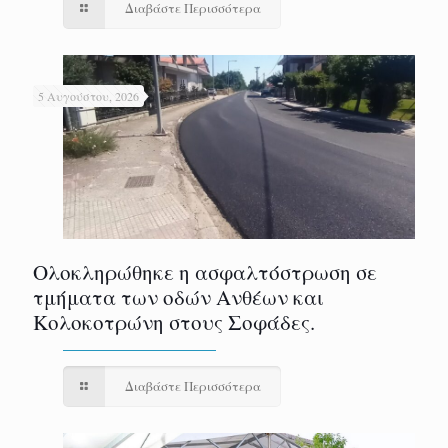
Διαβάστε Περισσότερα
5 Αυγούστου, 2026
Ολοκληρώθηκε η ασφαλτόστρωση σε
τμήματα των οδών Ανθέων και
Κολοκοτρώνη στους Σοφάδες.
Διαβάστε Περισσότερα