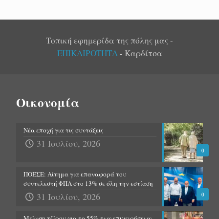
Τοπική εφημερίδα της πόλης μας -
ΕΠΙΚΑΙΡΟΤΗΤΑ
- Καρδίτσα
Οικονομία
Νέα εποχή για τις συντάξεις
31 Ιουλίου, 2026
0
ΠΟΕΣΕ: Αίτημα για επαναφορά του
συντελεστή ΦΠΑ στο 13% σε όλη την εστίαση
31 Ιουλίου, 2026
0
Μείωση τζίρου για το 55% των επιχειρήσεων-