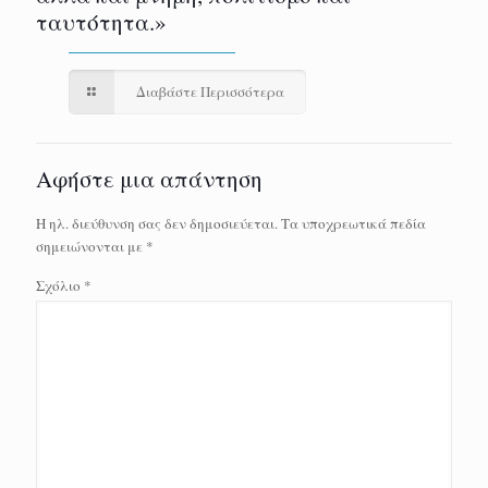
ταυτότητα.»
Διαβάστε Περισσότερα
Αφήστε μια απάντηση
Η ηλ. διεύθυνση σας δεν δημοσιεύεται.
Τα υποχρεωτικά πεδία
σημειώνονται με
*
Σχόλιο
*