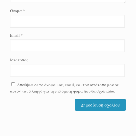
Όνομα
*
Email
*
Ιστότοπος
Αποθήκευσε το όνομά μου, email, και τον ιστότοπο μου σε
αυτόν τον πλοηγό για την επόμενη φορά που θα σχολιάσω.