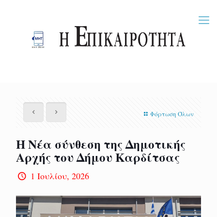
Φόρτωση Όλων
Η Νέα σύνθεση της Δημοτικής
Αρχής του Δήμου Καρδίτσας
1 Ιουλίου, 2026