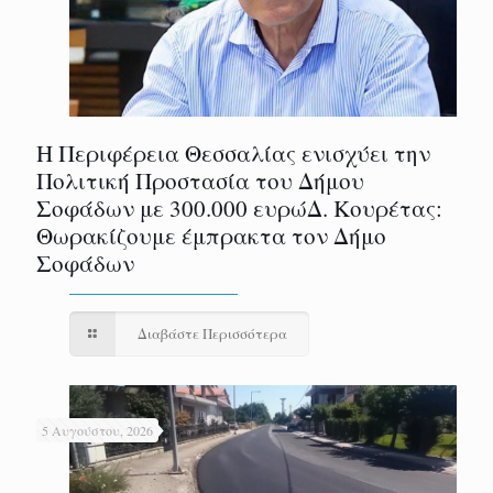
Η Περιφέρεια Θεσσαλίας ενισχύει την
Πολιτική Προστασία του Δήμου
Σοφάδων με 300.000 ευρώΔ. Κουρέτας:
Θωρακίζουμε έμπρακτα τον Δήμο
Σοφάδων
Διαβάστε Περισσότερα
5 Αυγούστου, 2026