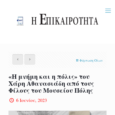
Φόρτωση Όλων
«Η μνήμη και η πόλις» του
Χάρη Αθανασιάδη από τους
Φίλους του Μουσείου Πόλης
6 Ιουνίου, 2023