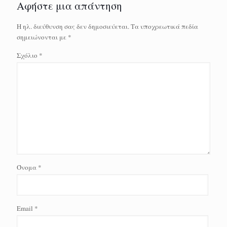
Αφήστε μια απάντηση
Η ηλ. διεύθυνση σας δεν δημοσιεύεται.
Τα υποχρεωτικά πεδία
σημειώνονται με
*
Σχόλιο
*
Όνομα
*
Email
*