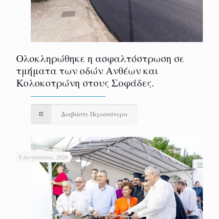
Ολοκληρώθηκε η ασφαλτόστρωση σε
τμήματα των οδών Ανθέων και
Κολοκοτρώνη στους Σοφάδες.
Διαβάστε Περισσότερα
5 Αυγούστου, 2026