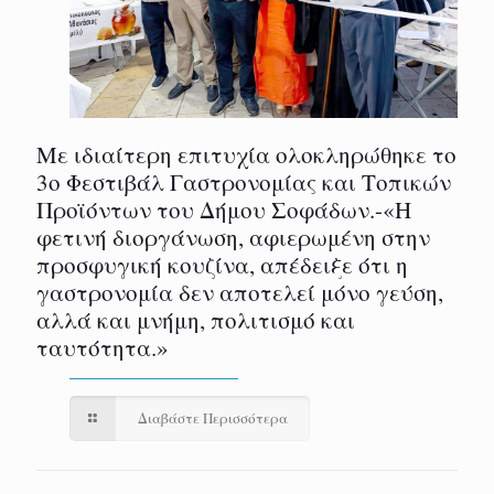
Με ιδιαίτερη επιτυχία ολοκληρώθηκε το
3ο Φεστιβάλ Γαστρονομίας και Τοπικών
Προϊόντων του Δήμου Σοφάδων.-«Η
φετινή διοργάνωση, αφιερωμένη στην
προσφυγική κουζίνα, απέδειξε ότι η
γαστρονομία δεν αποτελεί μόνο γεύση,
αλλά και μνήμη, πολιτισμό και
ταυτότητα.»
Διαβάστε Περισσότερα