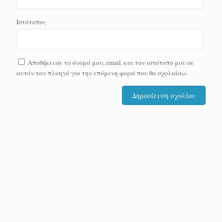
Ιστότοπος
Αποθήκευσε το όνομά μου, email, και τον ιστότοπο μου σε
αυτόν τον πλοηγό για την επόμενη φορά που θα σχολιάσω.