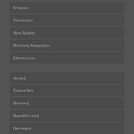
Ιστορικό
Ταυτότητα
Όροι Χρήσης
Πολιτική Απορρήτου
Επικοινωνία
Αρχική
Τοπικά Νέα
Πολιτική
ΠαραΠολιτική
Οικονομία