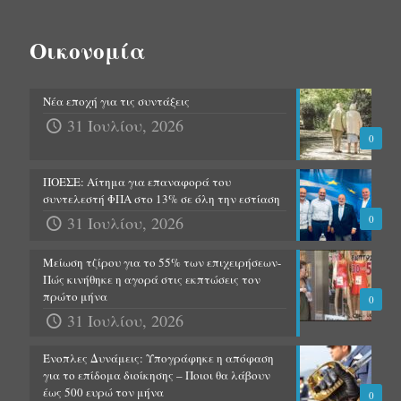
Οικονομία
Νέα εποχή για τις συντάξεις
31 Ιουλίου, 2026
0
ΠΟΕΣΕ: Αίτημα για επαναφορά του
συντελεστή ΦΠΑ στο 13% σε όλη την εστίαση
31 Ιουλίου, 2026
0
Μείωση τζίρου για το 55% των επιχειρήσεων-
Πώς κινήθηκε η αγορά στις εκπτώσεις τον
πρώτο μήνα
0
31 Ιουλίου, 2026
Ένοπλες Δυνάμεις: Υπογράφηκε η απόφαση
για το επίδομα διοίκησης – Ποιοι θα λάβουν
έως 500 ευρώ τον μήνα
0