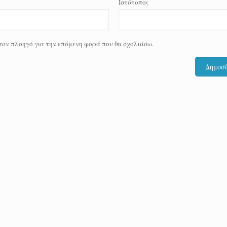
Ιστότοπος
 τον πλοηγό για την επόμενη φορά που θα σχολιάσω.