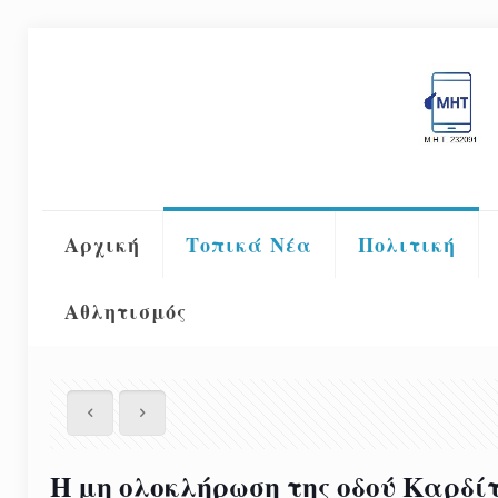
Αρχική
Τοπικά Νέα
Πολιτική
Αθλητισμός
Η μη ολοκλήρωση της οδού Καρδίτ