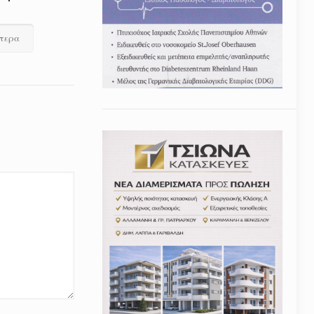
ότερα