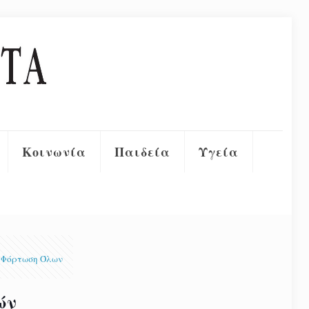
Κοινωνία
Παιδεία
Υγεία
Φόρτωση Όλων
ών