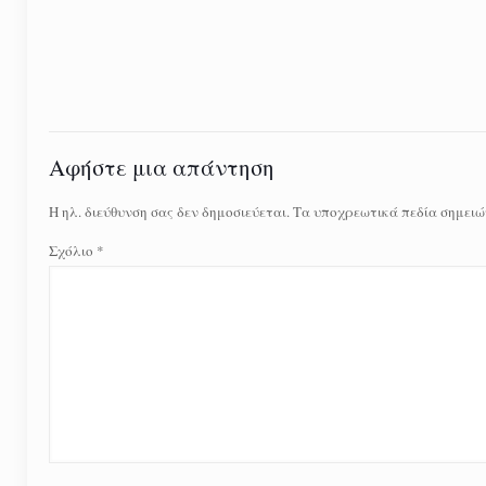
Αφήστε μια απάντηση
Η ηλ. διεύθυνση σας δεν δημοσιεύεται.
Τα υποχρεωτικά πεδία σημειώ
Σχόλιο
*