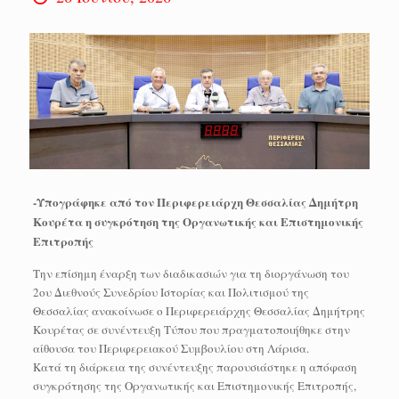
-Υπογράφηκε από τον Περιφερειάρχη Θεσσαλίας Δημήτρη
Κουρέτα η συγκρότηση της Οργανωτικής και Επιστημονικής
Επιτροπής
Την επίσημη έναρξη των διαδικασιών για τη διοργάνωση του
2ου Διεθνούς Συνεδρίου Ιστορίας και Πολιτισμού της
Θεσσαλίας ανακοίνωσε ο Περιφερειάρχης Θεσσαλίας Δημήτρης
Κουρέτας σε συνέντευξη Τύπου που πραγματοποιήθηκε στην
αίθουσα του Περιφερειακού Συμβουλίου στη Λάρισα.
Κατά τη διάρκεια της συνέντευξης παρουσιάστηκε η απόφαση
συγκρότησης της Οργανωτικής και Επιστημονικής Επιτροπής,