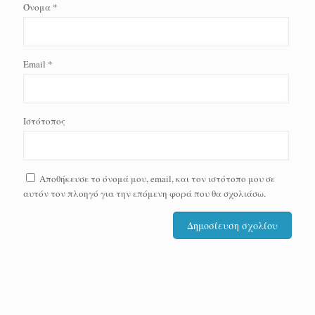
Όνομα
*
Email
*
Ιστότοπος
Αποθήκευσε το όνομά μου, email, και τον ιστότοπο μου σε
αυτόν τον πλοηγό για την επόμενη φορά που θα σχολιάσω.