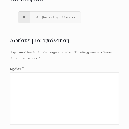
Διαβάστε Περισσότερα
Αφήστε μια απάντηση
Η ηλ. διεύθυνση σας δεν δημοσιεύεται.
Τα υποχρεωτικά πεδία
σημειώνονται με
*
Σχόλιο
*