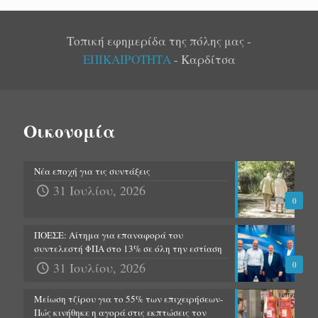
Τοπική εφημερίδα της πόλης μας -
ΕΠΙΚΑΙΡΟΤΗΤΑ
- Καρδίτσα
Οικονομία
Νέα εποχή για τις συντάξεις
31 Ιουλίου, 2026
0
ΠΟΕΣΕ: Αίτημα για επαναφορά του
συντελεστή ΦΠΑ στο 13% σε όλη την εστίαση
31 Ιουλίου, 2026
0
Μείωση τζίρου για το 55% των επιχειρήσεων-
Πώς κινήθηκε η αγορά στις εκπτώσεις τον