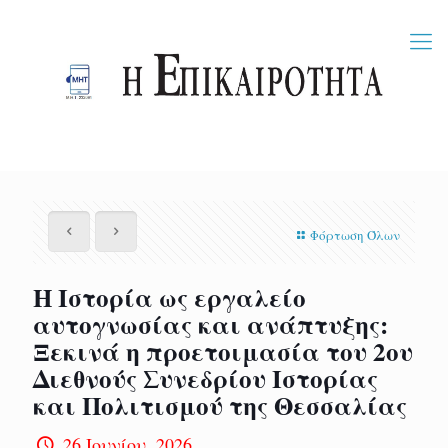
Φόρτωση Όλων
Η Ιστορία ως εργαλείο
αυτογνωσίας και ανάπτυξης:
Ξεκινά η προετοιμασία του 2ου
Διεθνούς Συνεδρίου Ιστορίας
και Πολιτισμού της Θεσσαλίας
26 Ιουνίου, 2026