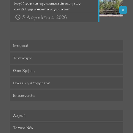
Ρογόζινου και την αποκατάσταση των
αντιπλημμυρικών αναχωμάτων
0
5 Αυγούστου, 2026
Ιστορικό
Ταυτότητα
Όροι Χρήσης
Πολιτική Απορρήτου
Επικοινωνία
Αρχική
Τοπικά Νέα