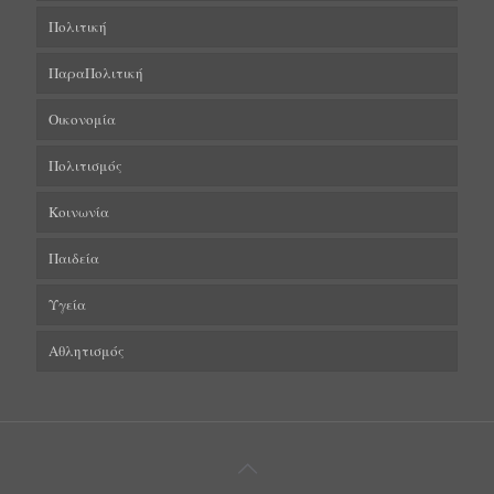
Πολιτική
ΠαραΠολιτική
Οικονομία
Πολιτισμός
Κοινωνία
Παιδεία
Υγεία
Αθλητισμός