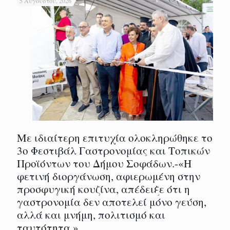
5 Αυγούστου, 2026
Με ιδιαίτερη επιτυχία ολοκληρώθηκε το
3ο Φεστιβάλ Γαστρονομίας και Τοπικών
Προϊόντων του Δήμου Σοφάδων.-«Η
φετινή διοργάνωση, αφιερωμένη στην
προσφυγική κουζίνα, απέδειξε ότι η
γαστρονομία δεν αποτελεί μόνο γεύση,
αλλά και μνήμη, πολιτισμό και
ταυτότητα.»