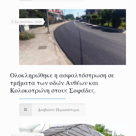
5 Αυγούστου, 2026
Ολοκληρώθηκε η ασφαλτόστρωση σε
τμήματα των οδών Ανθέων και
Κολοκοτρώνη στους Σοφάδες.
Διαβάστε Περισσότερα