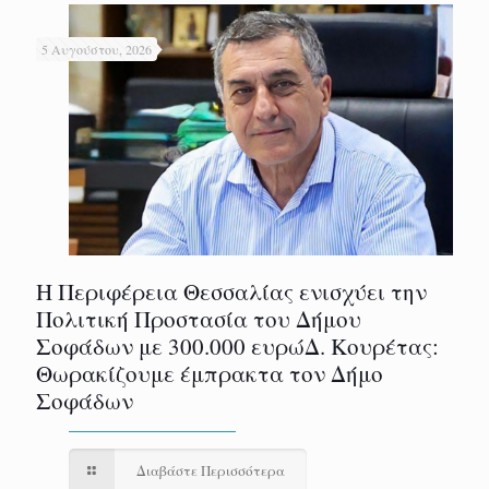
5 Αυγούστου, 2026
Η Περιφέρεια Θεσσαλίας ενισχύει την
Πολιτική Προστασία του Δήμου
Σοφάδων με 300.000 ευρώΔ. Κουρέτας:
Θωρακίζουμε έμπρακτα τον Δήμο
Σοφάδων
Διαβάστε Περισσότερα