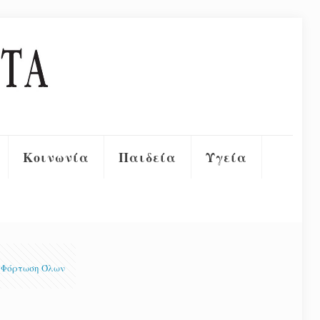
Κοινωνία
Παιδεία
Υγεία
Φόρτωση Όλων