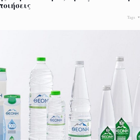
ποιήσεις
Tags