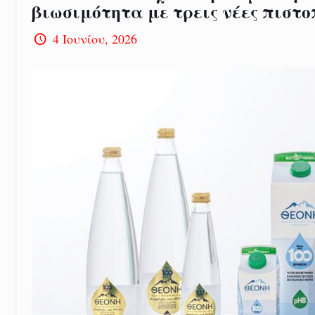
βιωσιμότητα με τρεις νέες πιστο
4 Ιουνίου, 2026