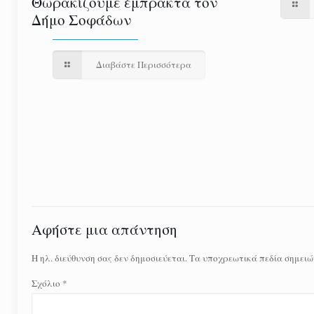
Θωρακίζουμε έμπρακτα τον
Δήμο Σοφάδων
Διαβάστε Περισσότερα
Αφήστε μια απάντηση
Η ηλ. διεύθυνση σας δεν δημοσιεύεται.
Τα υποχρεωτικά πεδία σημειώ
Σχόλιο
*