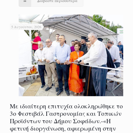
Διαβάστε Περισσότερα
5 Αυγούστου, 2026
Με ιδιαίτερη επιτυχία ολοκληρώθηκε το
3ο Φεστιβάλ Γαστρονομίας και Τοπικών
Προϊόντων του Δήμου Σοφάδων.-«Η
φετινή διοργάνωση, αφιερωμένη στην