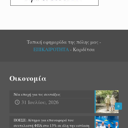
Τοπική εφημερίδα της πόλης μας -
ΕΠΙΚΑΙΡΟΤΗΤΑ
- Καρδίτσα
Οικονομία
Νέα εποχή για τις συντάξεις
31 Ιουλίου, 2026
0
ΠΟΕΣΕ: Αίτημα για επαναφορά του
συντελεστή ΦΠΑ στο 13% σε όλη την εστίαση