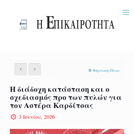
Φόρτωση Όλων
Η διάδοχη κατάσταση και ο
σχεδιασμός προ των πυλών για
τον Αστέρα Καρδίτσας
3 Ιουνίου, 2026