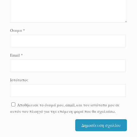
Όνομα
*
Email
*
Ιστότοπος
Αποθήκευσε το όνομά μου, email, και τον ιστότοπο μου σε
αυτόν τον πλοηγό για την επόμενη φορά που θα σχολιάσω.