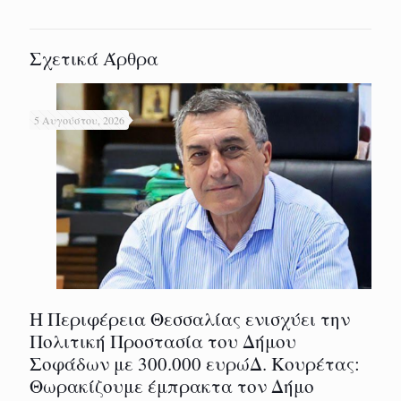
Σχετικά Άρθρα
5 Αυγούστου, 2026
Η Περιφέρεια Θεσσαλίας ενισχύει την
Πολιτική Προστασία του Δήμου
Σοφάδων με 300.000 ευρώΔ. Κουρέτας:
Θωρακίζουμε έμπρακτα τον Δήμο