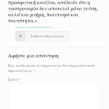
προσφυγική κουζίνα, απέδειξε ότι η
γαστρονομία δεν αποτελεί μόνο γεύση,
αλλά και μνήμη, πολιτισμό και
ταυτότητα.»
Διαβάστε Περισσότερα
Αφήστε μια απάντηση
Η ηλ. διεύθυνση σας δεν δημοσιεύεται.
Τα υποχρεωτικά πεδία
σημειώνονται με
*
Σχόλιο
*