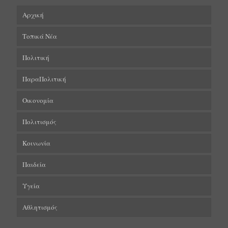
Αρχική
Τοπικά Νέα
Πολιτική
ΠαραΠολιτική
Οικονομία
Πολιτισμός
Κοινωνία
Παιδεία
Υγεία
Αθλητισμός