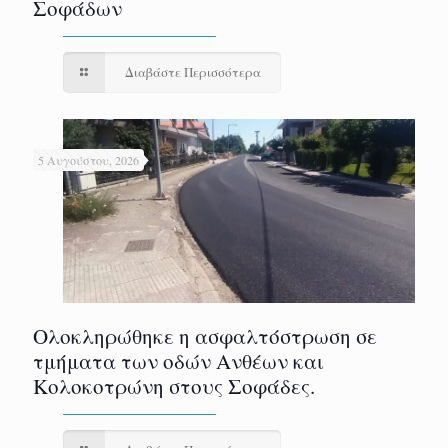
Σοφάδων
Διαβάστε Περισσότερα
5 Αυγούστου, 2026
Ολοκληρώθηκε η ασφαλτόστρωση σε
τμήματα των οδών Ανθέων και
Κολοκοτρώνη στους Σοφάδες.