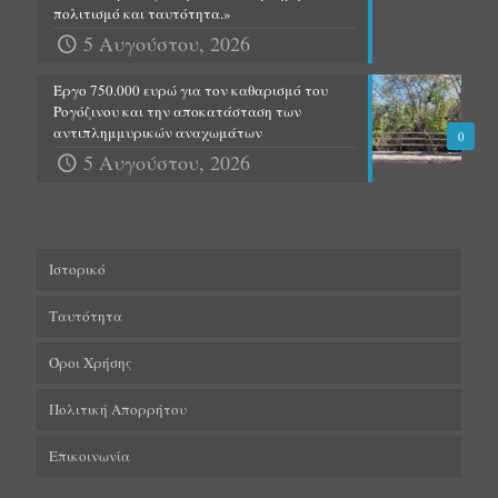
πολιτισμό και ταυτότητα.»
5 Αυγούστου, 2026
Έργο 750.000 ευρώ για τον καθαρισμό του
Ρογόζινου και την αποκατάσταση των
αντιπλημμυρικών αναχωμάτων
0
5 Αυγούστου, 2026
Ιστορικό
Ταυτότητα
Όροι Χρήσης
Πολιτική Απορρήτου
Επικοινωνία