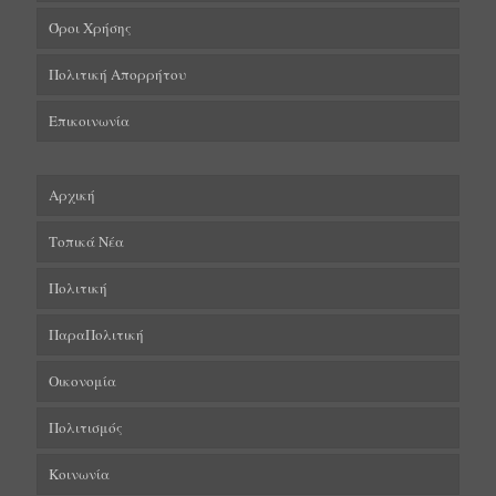
Όροι Χρήσης
Πολιτική Απορρήτου
Επικοινωνία
Αρχική
Τοπικά Νέα
Πολιτική
ΠαραΠολιτική
Οικονομία
Πολιτισμός
Κοινωνία