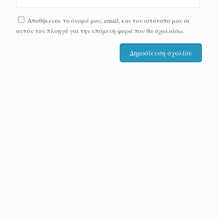
Αποθήκευσε το όνομά μου, email, και τον ιστότοπο μου σε
αυτόν τον πλοηγό για την επόμενη φορά που θα σχολιάσω.