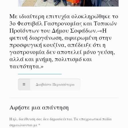
Με ιδιαίτερη επιτυχία ολοκληρώθηκε το
3ο Φεστιβάλ Γαστρονομίας και Τοπικών
Προϊόντων του Δήμου Σοφάδων.-«Η
φετινή διοργάνωση, αφιερωμένη στην
προσφυγική κουζίνα, απέδειξε ότι η
γαστρονομία δεν αποτελεί μόνο γεύση,
αλλά και μνήμη, πολιτισμό και
ταυτότητα.»
Διαβάστε Περισσότερα
Αφήστε μια απάντηση
Η ηλ. διεύθυνση σας δεν δημοσιεύεται.
Τα υποχρεωτικά πεδία
σημειώνονται με
*