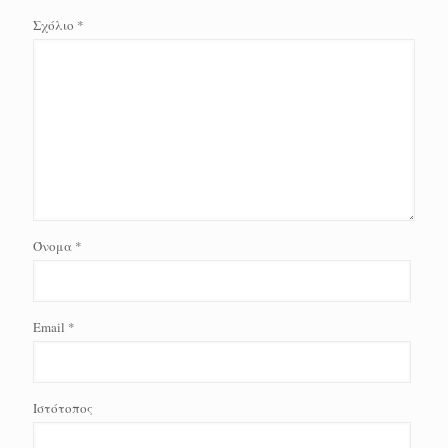
Σχόλιο
*
Όνομα
*
Email
*
Ιστότοπος