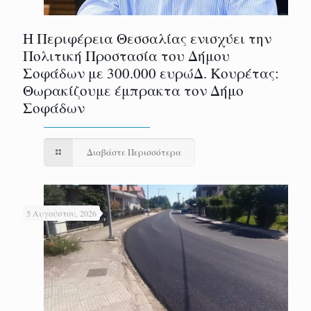
Η Περιφέρεια Θεσσαλίας ενισχύει την
Πολιτική Προστασία του Δήμου
Σοφάδων με 300.000 ευρώΔ. Κουρέτας:
Θωρακίζουμε έμπρακτα τον Δήμο
Σοφάδων
Διαβάστε Περισσότερα
5 Αυγούστου, 2026