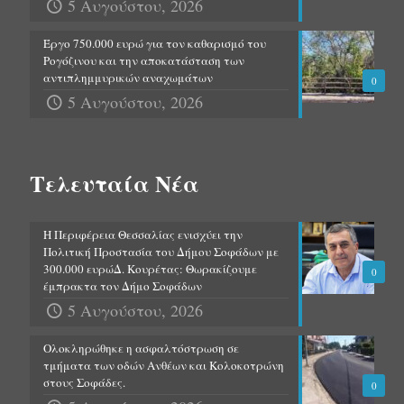
5 Αυγούστου, 2026
Έργο 750.000 ευρώ για τον καθαρισμό του
Ρογόζινου και την αποκατάσταση των
αντιπλημμυρικών αναχωμάτων
0
5 Αυγούστου, 2026
Τελευταία Νέα
Η Περιφέρεια Θεσσαλίας ενισχύει την
Πολιτική Προστασία του Δήμου Σοφάδων με
300.000 ευρώΔ. Κουρέτας: Θωρακίζουμε
0
έμπρακτα τον Δήμο Σοφάδων
5 Αυγούστου, 2026
Ολοκληρώθηκε η ασφαλτόστρωση σε
τμήματα των οδών Ανθέων και Κολοκοτρώνη
στους Σοφάδες.
0