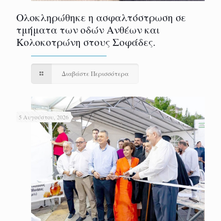
Ολοκληρώθηκε η ασφαλτόστρωση σε
τμήματα των οδών Ανθέων και
Κολοκοτρώνη στους Σοφάδες.
Διαβάστε Περισσότερα
5 Αυγούστου, 2026