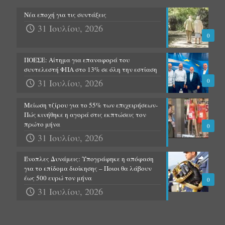
Νέα εποχή για τις συντάξεις
31 Ιουλίου, 2026
0
ΠΟΕΣΕ: Αίτημα για επαναφορά του
συντελεστή ΦΠΑ στο 13% σε όλη την εστίαση
31 Ιουλίου, 2026
0
Μείωση τζίρου για το 55% των επιχειρήσεων-
Πώς κινήθηκε η αγορά στις εκπτώσεις τον
πρώτο μήνα
0
31 Ιουλίου, 2026
Ένοπλες Δυνάμεις: Υπογράφηκε η απόφαση
για το επίδομα διοίκησης – Ποιοι θα λάβουν
έως 500 ευρώ τον μήνα
0
31 Ιουλίου, 2026