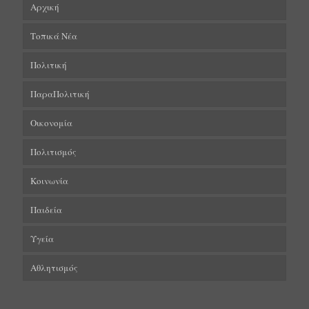
Αρχική
Τοπικά Νέα
Πολιτική
ΠαραΠολιτική
Οικονομία
Πολιτισμός
Κοινωνία
Παιδεία
Υγεία
Αθλητισμός