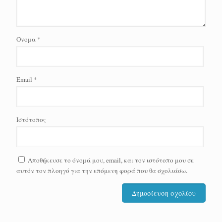
Όνομα
*
Email
*
Ιστότοπος
Αποθήκευσε το όνομά μου, email, και τον ιστότοπο μου σε
αυτόν τον πλοηγό για την επόμενη φορά που θα σχολιάσω.