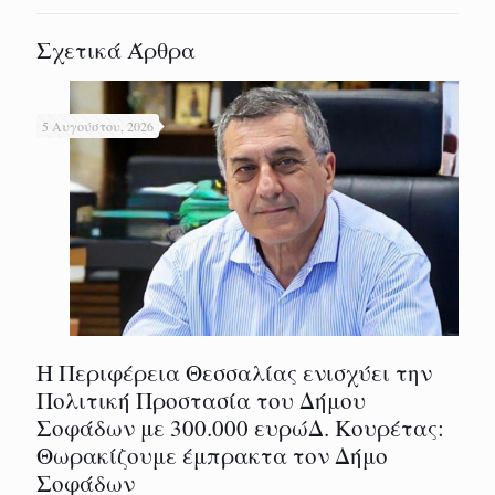
Σχετικά Άρθρα
5 Αυγούστου, 2026
Η Περιφέρεια Θεσσαλίας ενισχύει την
Πολιτική Προστασία του Δήμου
Σοφάδων με 300.000 ευρώΔ. Κουρέτας:
Θωρακίζουμε έμπρακτα τον Δήμο
Σοφάδων