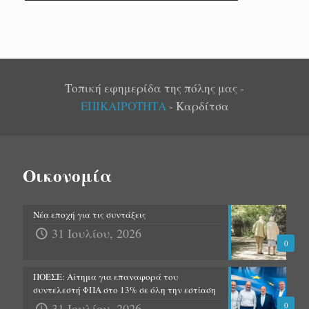
Τοπική εφημερίδα της πόλης μας -
ΕΠΙΚΑΙΡΟΤΗΤΑ
- Καρδίτσα
Οικονομία
Νέα εποχή για τις συντάξεις
31 Ιουλίου, 2026
0
ΠΟΕΣΕ: Αίτημα για επαναφορά του
συντελεστή ΦΠΑ στο 13% σε όλη την εστίαση
31 Ιουλίου, 2026
0