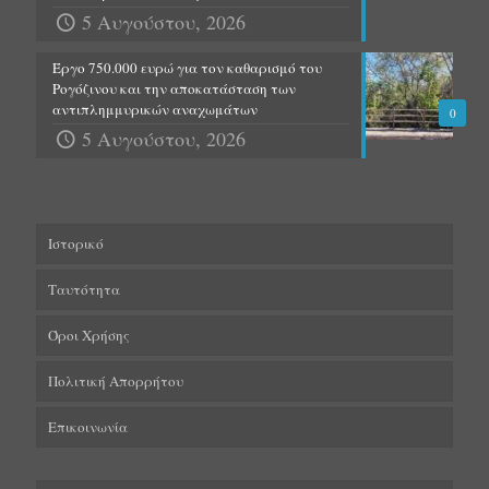
5 Αυγούστου, 2026
Έργο 750.000 ευρώ για τον καθαρισμό του
Ρογόζινου και την αποκατάσταση των
αντιπλημμυρικών αναχωμάτων
0
5 Αυγούστου, 2026
Ιστορικό
Ταυτότητα
Όροι Χρήσης
Πολιτική Απορρήτου
Επικοινωνία