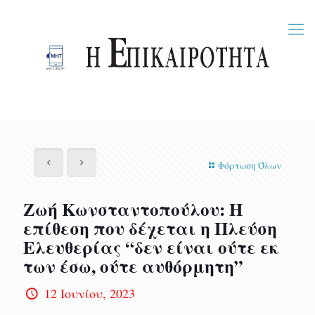
Φόρτωση Όλων
Ζωή Κωνσταντοπούλου: Η
επίθεση που δέχεται η Πλεύση
Ελευθερίας “δεν είναι ούτε εκ
των έσω, ούτε αυθόρμητη”
12 Ιουνίου, 2023