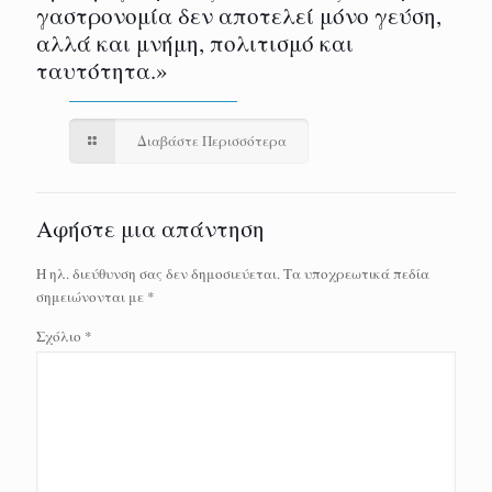
γαστρονομία δεν αποτελεί μόνο γεύση,
αλλά και μνήμη, πολιτισμό και
ταυτότητα.»
Διαβάστε Περισσότερα
Αφήστε μια απάντηση
Η ηλ. διεύθυνση σας δεν δημοσιεύεται.
Τα υποχρεωτικά πεδία
σημειώνονται με
*
Σχόλιο
*