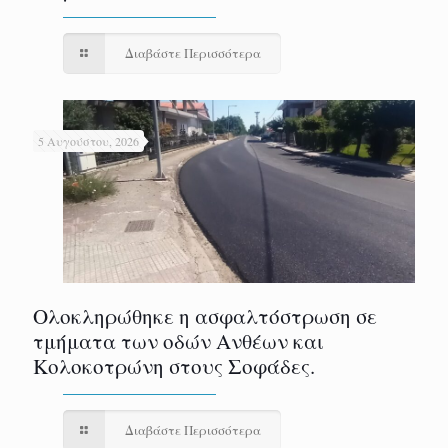
Διαβάστε Περισσότερα
5 Αυγούστου, 2026
Ολοκληρώθηκε η ασφαλτόστρωση σε
τμήματα των οδών Ανθέων και
Κολοκοτρώνη στους Σοφάδες.
Διαβάστε Περισσότερα