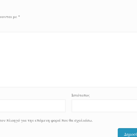
νονται με
*
Ιστότοπος
 τον πλοηγό για την επόμενη φορά που θα σχολιάσω.