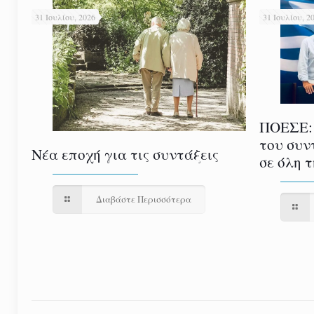
31 Ιουλίου, 2026
31 Ιουλίου, 2
ΠΟΕΣΕ:
του συν
Νέα εποχή για τις συντάξεις
σε όλη 
Διαβάστε Περισσότερα