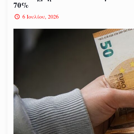
70%
6 Ιουλίου, 2026