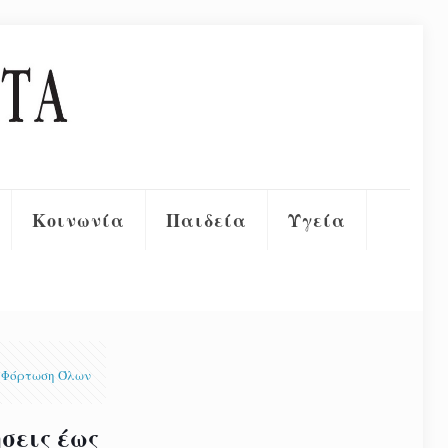
Κοινωνία
Παιδεία
Υγεία
Φόρτωση Όλων
σεις έως