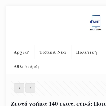
Αρχική
Τοπικά Νέα
Πολιτική
Αθλητισμός
Ζεστό χρήμα 140 εκατ. ευρώ: Ποι