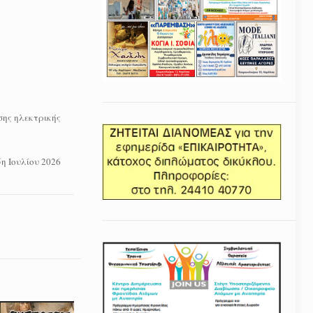
σης ηλεκτρικής
η Ιουλίου 2026