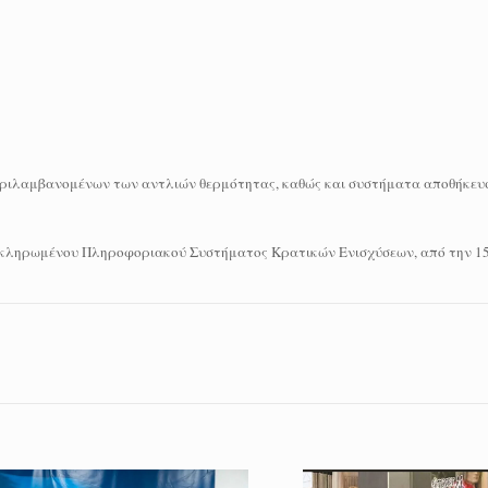
εριλαμβανομένων των αντλιών θερμότητας, καθώς και συστήματα αποθήκευ
οκληρωμένου Πληροφοριακού Συστήματος Κρατικών Ενισχύσεων, από την 15