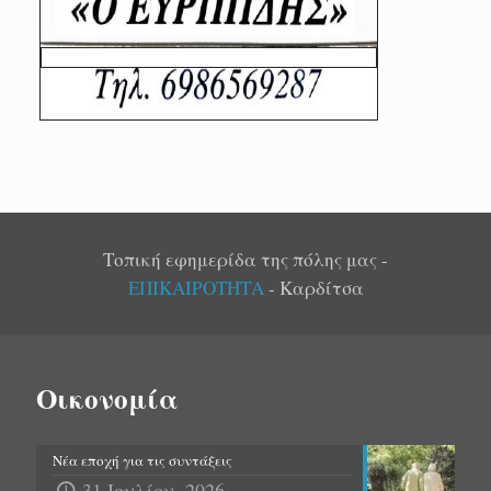
Τοπική εφημερίδα της πόλης μας -
ΕΠΙΚΑΙΡΟΤΗΤΑ
- Καρδίτσα
Οικονομία
Νέα εποχή για τις συντάξεις
31 Ιουλίου, 2026