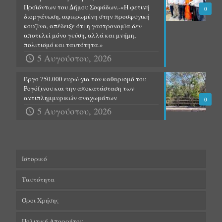
Προϊόντων του Δήμου Σοφάδων.-«Η φετινή
0
διοργάνωση, αφιερωμένη στην προσφυγική
κουζίνα, απέδειξε ότι η γαστρονομία δεν
αποτελεί μόνο γεύση, αλλά και μνήμη,
πολιτισμό και ταυτότητα.»
5 Αυγούστου, 2026
Έργο 750.000 ευρώ για τον καθαρισμό του
Ρογόζινου και την αποκατάσταση των
αντιπλημμυρικών αναχωμάτων
0
5 Αυγούστου, 2026
Ιστορικό
Ταυτότητα
Όροι Χρήσης
Πολιτική Απορρήτου