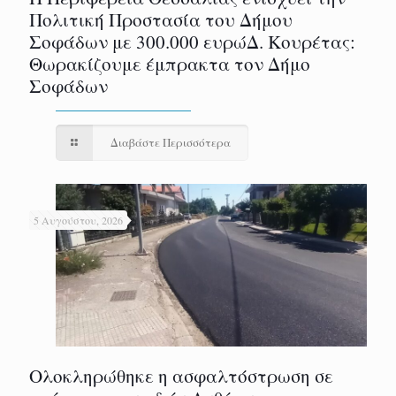
Πολιτική Προστασία του Δήμου
Σοφάδων με 300.000 ευρώΔ. Κουρέτας:
Θωρακίζουμε έμπρακτα τον Δήμο
Σοφάδων
Διαβάστε Περισσότερα
5 Αυγούστου, 2026
Ολοκληρώθηκε η ασφαλτόστρωση σε