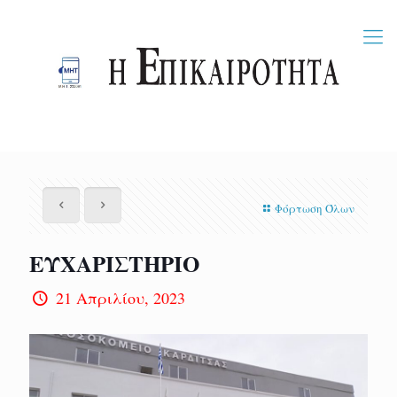
Φόρτωση Όλων
ΕΥΧΑΡΙΣΤΗΡΙΟ
21 Απριλίου, 2023