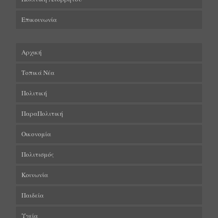
Επικοινωνία
Αρχική
Τοπικά Νέα
Πολιτική
ΠαραΠολιτική
Οικονομία
Πολιτισμός
Κοινωνία
Παιδεία
Υγεία