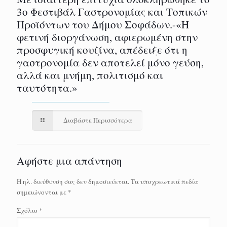
3ο Φεστιβάλ Γαστρονομίας και Τοπικών
Προϊόντων του Δήμου Σοφάδων.-«Η
φετινή διοργάνωση, αφιερωμένη στην
προσφυγική κουζίνα, απέδειξε ότι η
γαστρονομία δεν αποτελεί μόνο γεύση,
αλλά και μνήμη, πολιτισμό και
ταυτότητα.»
Διαβάστε Περισσότερα
Αφήστε μια απάντηση
Η ηλ. διεύθυνση σας δεν δημοσιεύεται.
Τα υποχρεωτικά πεδία
σημειώνονται με
*
Σχόλιο
*