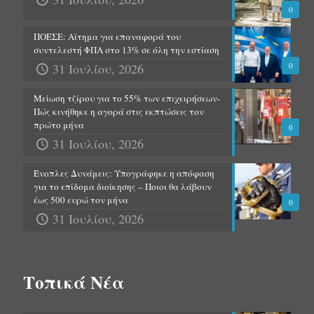
0
ΠΟΕΣΕ: Αίτημα για επαναφορά του
συντελεστή ΦΠΑ στο 13% σε όλη την εστίαση
31 Ιουλίου, 2026
0
Μείωση τζίρου για το 55% των επιχειρήσεων-
Πώς κινήθηκε η αγορά στις εκπτώσεις τον
πρώτο μήνα
0
31 Ιουλίου, 2026
Ένοπλες Δυνάμεις: Υπογράφηκε η απόφαση
για το επίδομα διοίκησης – Ποιοι θα λάβουν
έως 500 ευρώ τον μήνα
0
31 Ιουλίου, 2026
Τοπικά Νέα