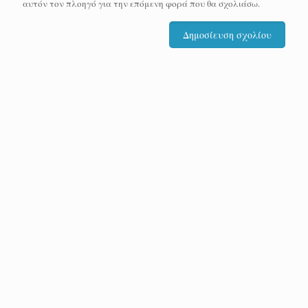
αυτόν τον πλοηγό για την επόμενη φορά που θα σχολιάσω.