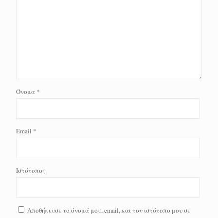
Όνομα
*
Email
*
Ιστότοπος
Αποθήκευσε το όνομά μου, email, και τον ιστότοπο μου σε