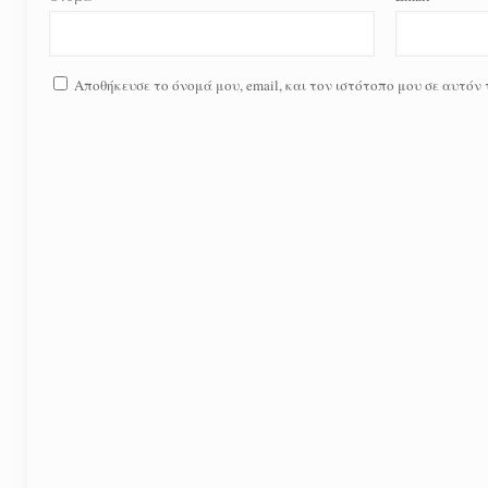
Αποθήκευσε το όνομά μου, email, και τον ιστότοπο μου σε αυτόν