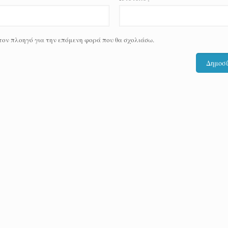
 τον πλοηγό για την επόμενη φορά που θα σχολιάσω.