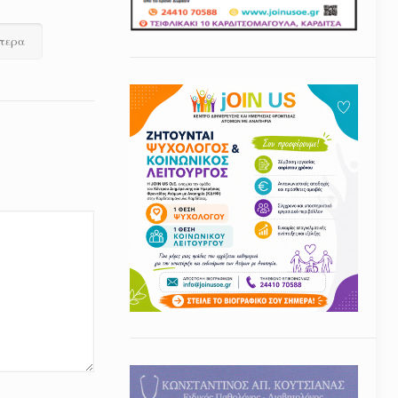
ότερα