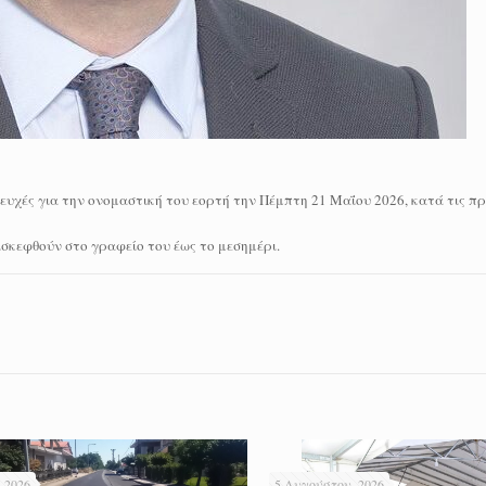
ευχές για την ονομαστική του εορτή την Πέμπτη 21 Μαΐου 2026, κατά τις πρ
ισκεφθούν στο γραφείο του έως το μεσημέρι.
 2026
5 Αυγούστου, 2026