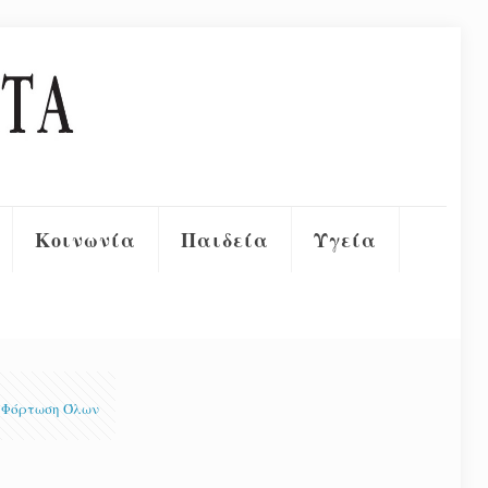
Κοινωνία
Παιδεία
Υγεία
Φόρτωση Όλων