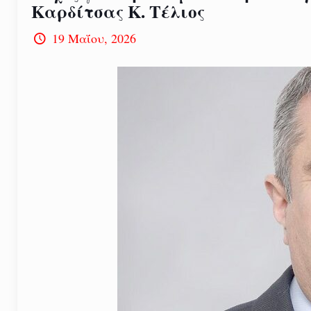
Καρδίτσας Κ. Τέλιος
19 Μαΐου, 2026