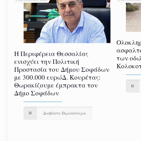
Ολοκλη
ασφαλτ
Η Περιφέρεια Θεσσαλίας
των οδώ
ενισχύει την Πολιτική
Κολοκοτ
Προστασία του Δήμου Σοφάδων
με 300.000 ευρώΔ. Κουρέτας:
Θωρακίζουμε έμπρακτα τον
Δήμο Σοφάδων
Διαβάστε Περισσότερα