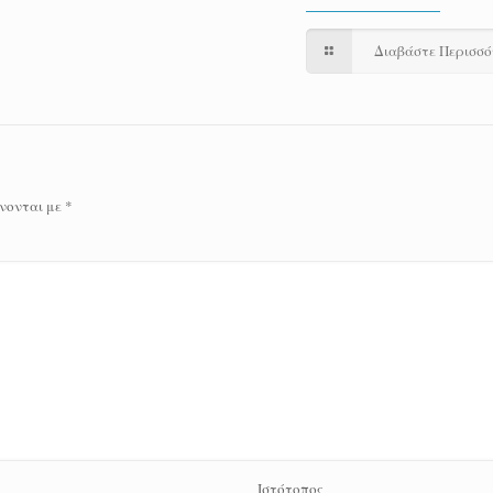
Διαβάστε Περισσ
νονται με
*
Ιστότοπος