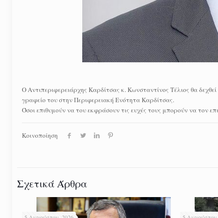
Ο Αντιπεριφερειάρχης Καρδίτσας κ. Κωνσταντίνος Τέλιος θα δεχθεί 
γραφείο του στην Περιφερειακή Ενότητα Καρδίτσας.
Όσοι επιθυμούν να του εκφράσουν τις ευχές τους μπορούν να τον επ
Κοινοποίηση
Σχετικά Άρθρα
5 Αυγούστου, 2026
5 Αυγούστου,