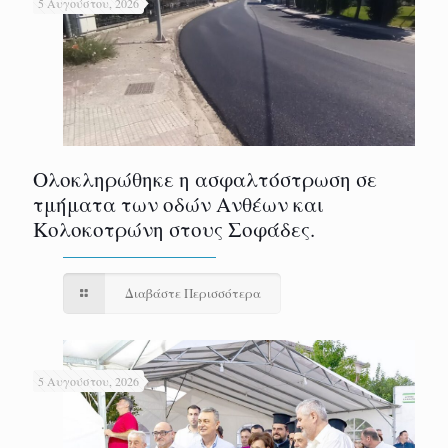
5 Αυγούστου, 2026
Ολοκληρώθηκε η ασφαλτόστρωση σε
τμήματα των οδών Ανθέων και
Κολοκοτρώνη στους Σοφάδες.
Διαβάστε Περισσότερα
5 Αυγούστου, 2026