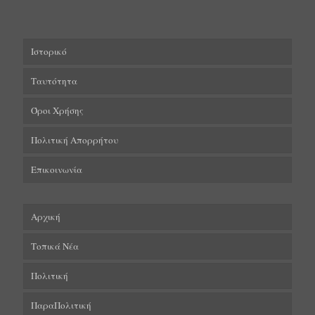
Ιστορικό
Ταυτότητα
Όροι Χρήσης
Πολιτική Απορρήτου
Επικοινωνία
Αρχική
Τοπικά Νέα
Πολιτική
ΠαραΠολιτική