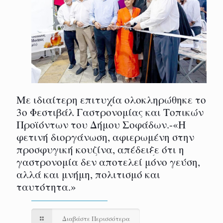
Με ιδιαίτερη επιτυχία ολοκληρώθηκε το
3ο Φεστιβάλ Γαστρονομίας και Τοπικών
Προϊόντων του Δήμου Σοφάδων.-«Η
φετινή διοργάνωση, αφιερωμένη στην
προσφυγική κουζίνα, απέδειξε ότι η
γαστρονομία δεν αποτελεί μόνο γεύση,
αλλά και μνήμη, πολιτισμό και
ταυτότητα.»
Διαβάστε Περισσότερα