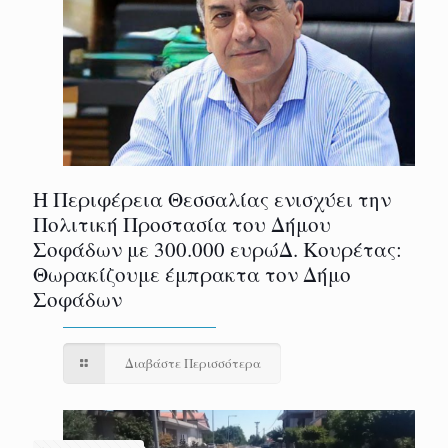
Η Περιφέρεια Θεσσαλίας ενισχύει την
Πολιτική Προστασία του Δήμου
Σοφάδων με 300.000 ευρώΔ. Κουρέτας:
Θωρακίζουμε έμπρακτα τον Δήμο
Σοφάδων
Διαβάστε Περισσότερα