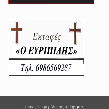
Τοπική εφημερίδα της πόλης μας -