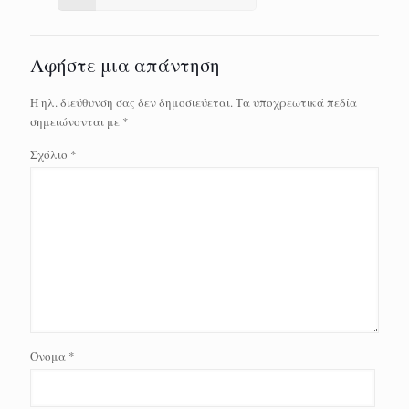
Αφήστε μια απάντηση
Η ηλ. διεύθυνση σας δεν δημοσιεύεται.
Τα υποχρεωτικά πεδία
σημειώνονται με
*
Σχόλιο
*
Όνομα
*