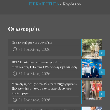
ΕΠΙΚΑΙΡΟΤΗΤΑ
- Καρδίτσα
Οικονομία
Νέα εποχή για τις συντάξεις
31 Ιουλίου, 2026
0
ΠΟΕΣΕ: Αίτημα για επαναφορά του
συντελεστή ΦΠΑ στο 13% σε όλη την εστίαση
31 Ιουλίου, 2026
0
Μείωση τζίρου για το 55% των επιχειρήσεων-
Πώς κινήθηκε η αγορά στις εκπτώσεις τον
πρώτο μήνα
0
31 Ιουλίου, 2026