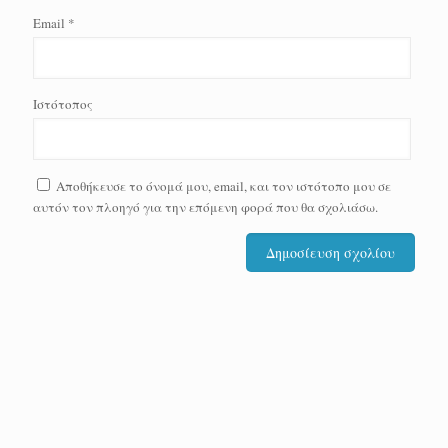
Email
*
Ιστότοπος
Αποθήκευσε το όνομά μου, email, και τον ιστότοπο μου σε
αυτόν τον πλοηγό για την επόμενη φορά που θα σχολιάσω.