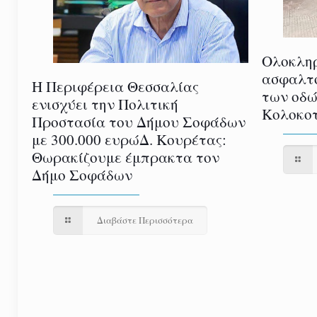
Ολοκλη
ασφαλτ
Η Περιφέρεια Θεσσαλίας
των οδώ
ενισχύει την Πολιτική
Κολοκοτ
Προστασία του Δήμου Σοφάδων
με 300.000 ευρώΔ. Κουρέτας:
Θωρακίζουμε έμπρακτα τον
Δήμο Σοφάδων
Διαβάστε Περισσότερα