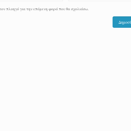
 τον πλοηγό για την επόμενη φορά που θα σχολιάσω.