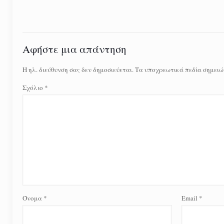
Αφήστε μια απάντηση
Η ηλ. διεύθυνση σας δεν δημοσιεύεται.
Τα υποχρεωτικά πεδία σημειώ
Σχόλιο
*
Όνομα
*
Email
*