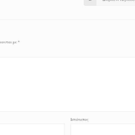
νονται με
*
Ιστότοπος