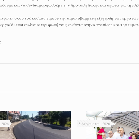
νώσουμε και να συνδιαμορφώσουμε την πρόταση πάλης και αγώνα για την Α
ι εργάτες όλου του κόσμου τιμούν την αιματοβαμμένη εξέγερση των εργατών
οι εργαζόμενοι ενώνουν την φωνή τους ενάντια στην καταπίεση και την εκμε
Υ
 2026
5 Αυγούστου, 2026