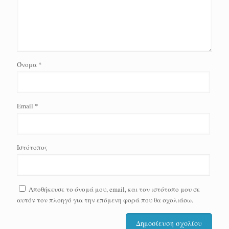
Όνομα
*
Email
*
Ιστότοπος
Αποθήκευσε το όνομά μου, email, και τον ιστότοπο μου σε
αυτόν τον πλοηγό για την επόμενη φορά που θα σχολιάσω.