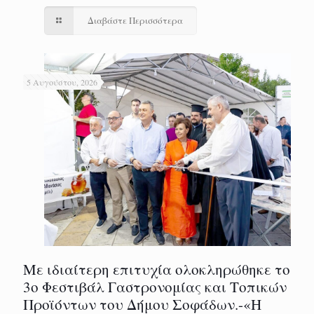
Διαβάστε Περισσότερα
5 Αυγούστου, 2026
Με ιδιαίτερη επιτυχία ολοκληρώθηκε το
3ο Φεστιβάλ Γαστρονομίας και Τοπικών
Προϊόντων του Δήμου Σοφάδων.-«Η