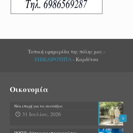
Τοπική εφημερίδα της πόλης μας -
ΕΠΙΚΑΙΡΟΤΗΤΑ
- Καρδίτσα
Οικονομία
Νέα εποχή για τις συντάξεις
31 Ιουλίου, 2026
0
ΠΟΕΣΕ: Αίτημα για επαναφορά του