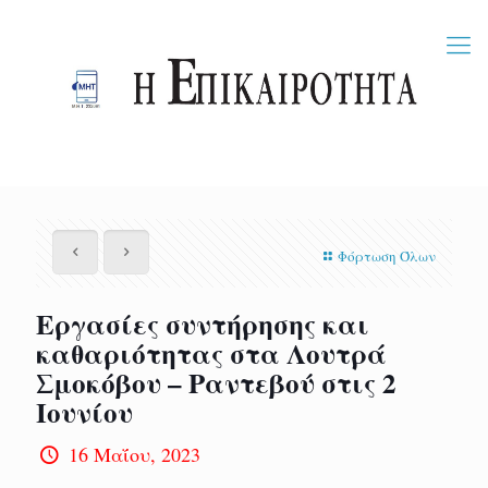
Φόρτωση Όλων
Εργασίες συντήρησης και
καθαριότητας στα Λουτρά
Σμοκόβου – Ραντεβού στις 2
Ιουνίου
16 Μαΐου, 2023