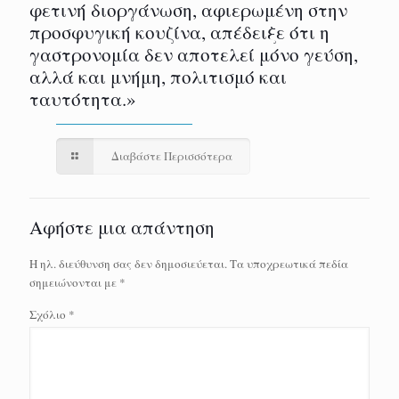
φετινή διοργάνωση, αφιερωμένη στην
προσφυγική κουζίνα, απέδειξε ότι η
γαστρονομία δεν αποτελεί μόνο γεύση,
αλλά και μνήμη, πολιτισμό και
ταυτότητα.»
Διαβάστε Περισσότερα
Αφήστε μια απάντηση
Η ηλ. διεύθυνση σας δεν δημοσιεύεται.
Τα υποχρεωτικά πεδία
σημειώνονται με
*
Σχόλιο
*