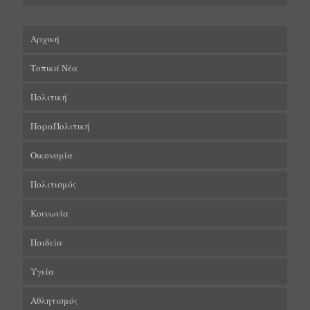
Αρχική
Τοπικά Νέα
Πολιτική
ΠαραΠολιτική
Οικονομία
Πολιτισμός
Κοινωνία
Παιδεία
Υγεία
Αθλητισμός