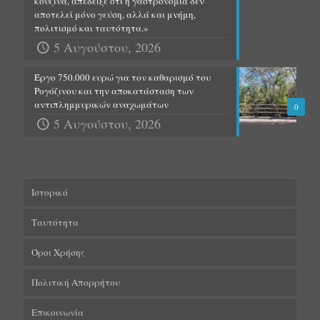
κουζίνα, απέδειξε ότι η γαστρονομία δεν
αποτελεί μόνο γεύση, αλλά και μνήμη,
πολιτισμό και ταυτότητα.»
5 Αυγούστου, 2026
Έργο 750.000 ευρώ για τον καθαρισμό του
Ρογόζινου και την αποκατάσταση των
αντιπλημμυρικών αναχωμάτων
0
5 Αυγούστου, 2026
Ιστορικό
Ταυτότητα
Όροι Χρήσης
Πολιτική Απορρήτου
Επικοινωνία