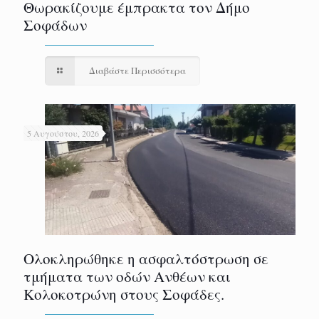
Θωρακίζουμε έμπρακτα τον Δήμο
Σοφάδων
Διαβάστε Περισσότερα
5 Αυγούστου, 2026
Ολοκληρώθηκε η ασφαλτόστρωση σε
τμήματα των οδών Ανθέων και
Κολοκοτρώνη στους Σοφάδες.