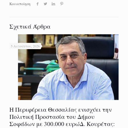
Κοινοποίηση
Σχετικά Άρθρα
5 Αυγούστου, 2026
Η Περιφέρεια Θεσσαλίας ενισχύει την
Πολιτική Προστασία του Δήμου
Σοφάδων με 300.000 ευρώΔ. Κουρέτας: