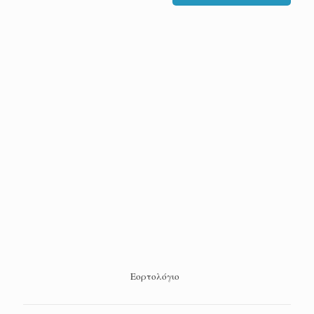
Εορτολόγιο