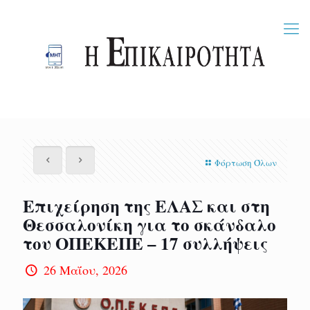
Φόρτωση Όλων
Επιχείρηση της ΕΛΑΣ και στη
Θεσσαλονίκη για το σκάνδαλο
του ΟΠΕΚΕΠΕ – 17 συλλήψεις
26 Μαΐου, 2026