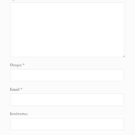
Όνομα
*
Email
*
Ιστότοπος