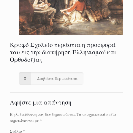
Κρυφό Σχολείο τεράστια η προσφορά
του εις την διατήρηση Ελληνισμού και
Ορθοδοξίας
Διαβάστε Περισσότερα
Αφήστε μια απάντηση
Η ηλ. διεύθυνση σας δεν δημοσιεύεται.
Τα υποχρεωτικά πεδία
σημειώνονται με
*
Σχόλιο
*