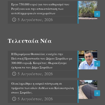
Έργο 750.000 ευρώ για τον καθαρισμό του
Ρογόζινου και την αποκατάσταση των
αντιπλημμυρικών αναχωμάτων
0
5 Αυγούστου, 2026
Τελευταία Νέα
Η Περιφέρεια Θεσσαλίας ενισχύει την
Πολιτική Προστασία του Δήμου Σοφάδων με
300.000 ευρώΔ. Κουρέτας: Θωρακίζουμε
0
έμπρακτα τον Δήμο Σοφάδων
5 Αυγούστου, 2026
Ολοκληρώθηκε η ασφαλτόστρωση σε
τμήματα των οδών Ανθέων και Κολοκοτρώνη
στους Σοφάδες.
0
5 Αυγούστου, 2026