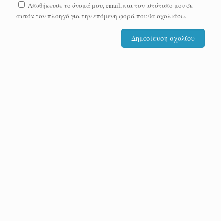
Αποθήκευσε το όνομά μου, email, και τον ιστότοπο μου σε
αυτόν τον πλοηγό για την επόμενη φορά που θα σχολιάσω.