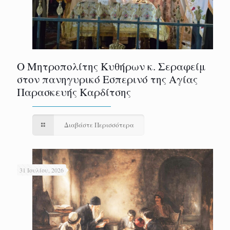
Ο Μητροπολίτης Κυθήρων κ. Σεραφείμ
στον πανηγυρικό Εσπερινό της Αγίας
Παρασκευής Καρδίτσης
Διαβάστε Περισσότερα
31 Ιουλίου, 2026