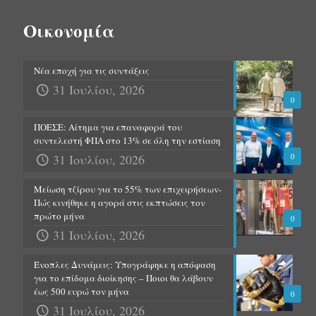
Οικονομία
Νέα εποχή για τις συντάξεις
31 Ιουλίου, 2026
0
ΠΟΕΣΕ: Αίτημα για επαναφορά του
συντελεστή ΦΠΑ στο 13% σε όλη την εστίαση
31 Ιουλίου, 2026
0
Μείωση τζίρου για το 55% των επιχειρήσεων-
Πώς κινήθηκε η αγορά στις εκπτώσεις τον
πρώτο μήνα
0
31 Ιουλίου, 2026
Ένοπλες Δυνάμεις: Υπογράφηκε η απόφαση
για το επίδομα διοίκησης – Ποιοι θα λάβουν
έως 500 ευρώ τον μήνα
0
31 Ιουλίου, 2026