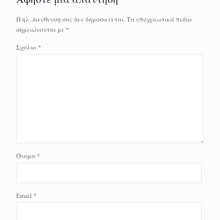
Η ηλ. διεύθυνση σας δεν δημοσιεύεται.
Τα υποχρεωτικά πεδία
σημειώνονται με
*
Σχόλιο
*
Όνομα
*
Email
*