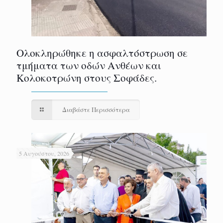
Ολοκληρώθηκε η ασφαλτόστρωση σε
τμήματα των οδών Ανθέων και
Κολοκοτρώνη στους Σοφάδες.
Διαβάστε Περισσότερα
5 Αυγούστου, 2026