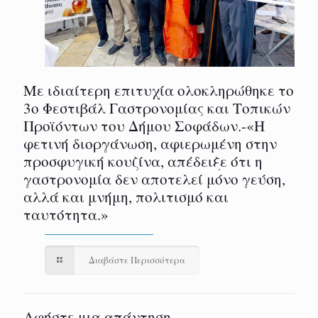
Με ιδιαίτερη επιτυχία ολοκληρώθηκε το
3ο Φεστιβάλ Γαστρονομίας και Τοπικών
Προϊόντων του Δήμου Σοφάδων.-«Η
φετινή διοργάνωση, αφιερωμένη στην
προσφυγική κουζίνα, απέδειξε ότι η
γαστρονομία δεν αποτελεί μόνο γεύση,
αλλά και μνήμη, πολιτισμό και
ταυτότητα.»
Διαβάστε Περισσότερα
Αφήστε μια απάντηση