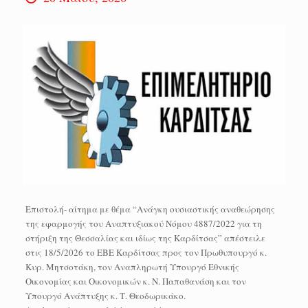
Επιστολή- αίτημα με θέμα “Ανάγκη ουσιαστικής αναθεώρησης
της εφαρμογής του Αναπτυξιακού Νόμου 4887/2022 για τη
στήριξη της Θεσσαλίας και ιδίως της Καρδίτσας” απέστειλε
στις 18/5/2026 το ΕΒΕ Καρδίτσας προς τον Πρωθυπουργό κ.
Κυρ. Μητσοτάκη, τον Αναπληρωτή Υπουργό Εθνικής
Οικονομίας και Οικονομικών κ. Ν. Παπαθανάση και τον
Υπουργό Ανάπτυξης κ. Τ. Θεοδωρικάκο.