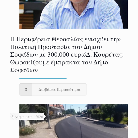
Η Περιφέρεια Θεσσαλίας ενισχύει την
Πολιτική Προστασία του Δήμου
Σοφάδων με 300.000 ευρώΔ. Κουρέτας:
Θωρακίζουμε έμπρακτα τον Δήμο
Σοφάδων
Διαβάστε Περισσότερα
5 Αυγούστου, 2026