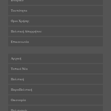
Ιστορικό
Ταυτότητα
Όροι Χρήσης
Πολιτική Απορρήτου
Επικοινωνία
Αρχική
Τοπικά Νέα
Πολιτική
ΠαραΠολιτική
Οικονομία
Πολιτισμός