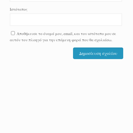
Ιστότοπος
Αποθήκευσε το όνομά μου, email, και τον ιστότοπο μου σε
αυτόν τον πλοηγό για την επόμενη φορά που θα σχολιάσω.