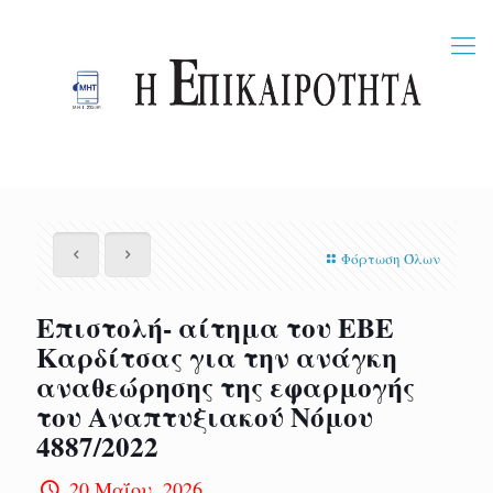
Φόρτωση Όλων
Επιστολή- αίτημα του ΕΒΕ
Καρδίτσας για την ανάγκη
αναθεώρησης της εφαρμογής
του Αναπτυξιακού Νόμου
4887/2022
20 Μαΐου, 2026