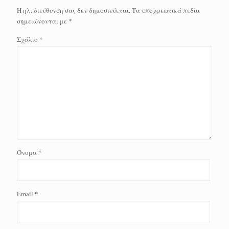
Η ηλ. διεύθυνση σας δεν δημοσιεύεται.
Τα υποχρεωτικά πεδία
σημειώνονται με
*
Σχόλιο
*
Όνομα
*
Email
*