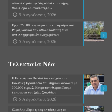
αποτελεί μόνο γεύση, αλλά και μνήμη,
πολιτισμό και ταυτότητα.»
5 Αυγούστου, 2026
Έργο 750.000 ευρώ για τον καθαρισμό του
Ρογόζινου και την αποκατάσταση των
αντιπλημμυρικών αναχωμάτων
0
5 Αυγούστου, 2026
Τελευταία Νέα
Η Περιφέρεια Θεσσαλίας ενισχύει την
Πολιτική Προστασία του Δήμου Σοφάδων με
300.000 ευρώΔ. Κουρέτας: Θωρακίζουμε
0
έμπρακτα τον Δήμο Σοφάδων
5 Αυγούστου, 2026
Ολοκληρώθηκε η ασφαλτόστρωση σε