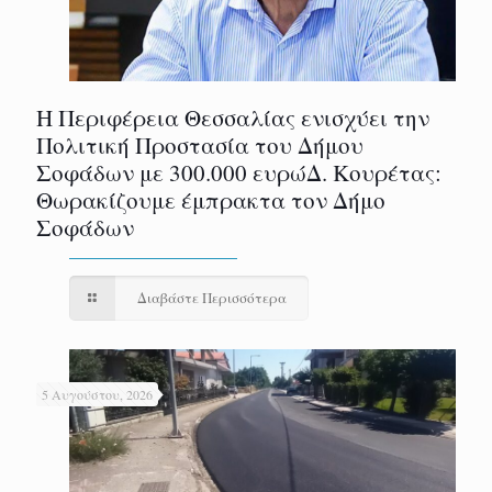
Η Περιφέρεια Θεσσαλίας ενισχύει την
Πολιτική Προστασία του Δήμου
Σοφάδων με 300.000 ευρώΔ. Κουρέτας:
Θωρακίζουμε έμπρακτα τον Δήμο
Σοφάδων
Διαβάστε Περισσότερα
5 Αυγούστου, 2026