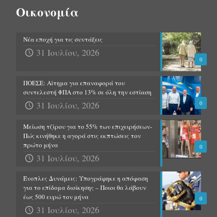
Οικονομία
Νέα εποχή για τις συντάξεις
31 Ιουλίου, 2026
0
ΠΟΕΣΕ: Αίτημα για επαναφορά του
συντελεστή ΦΠΑ στο 13% σε όλη την εστίαση
31 Ιουλίου, 2026
0
Μείωση τζίρου για το 55% των επιχειρήσεων-
Πώς κινήθηκε η αγορά στις εκπτώσεις τον
πρώτο μήνα
0
31 Ιουλίου, 2026
Ένοπλες Δυνάμεις: Υπογράφηκε η απόφαση
για το επίδομα διοίκησης – Ποιοι θα λάβουν
έως 500 ευρώ τον μήνα
0
31 Ιουλίου, 2026