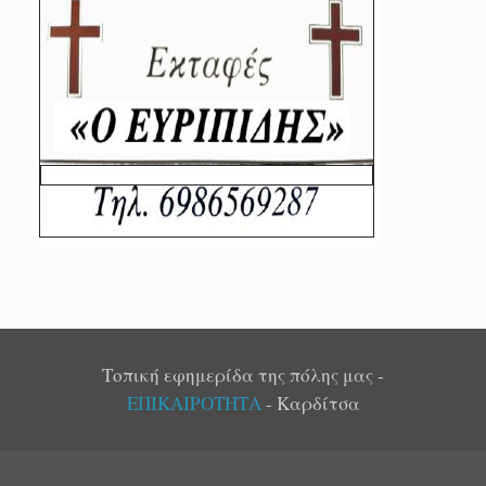
Τοπική εφημερίδα της πόλης μας -
ΕΠΙΚΑΙΡΟΤΗΤΑ
- Καρδίτσα