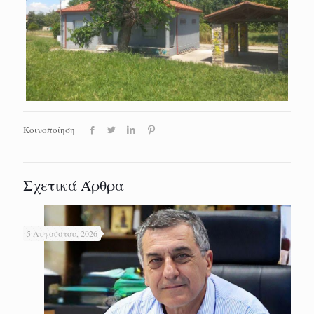
Κοινοποίηση
Σχετικά Άρθρα
5 Αυγούστου, 2026