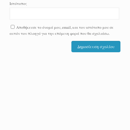
Ιστότοπος
Αποθήκευσε το όνομά μου, email, και τον ιστότοπο μου σε
αυτόν τον πλοηγό για την επόμενη φορά που θα σχολιάσω.