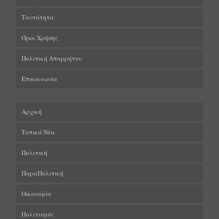
Ταυτότητα
Όροι Χρήσης
Πολιτική Απορρήτου
Επικοινωνία
Αρχική
Τοπικά Νέα
Πολιτική
ΠαραΠολιτική
Οικονομία
Πολιτισμός