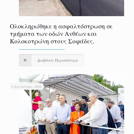
Ολοκληρώθηκε η ασφαλτόστρωση σε
τμήματα των οδών Ανθέων και
Κολοκοτρώνη στους Σοφάδες.
Διαβάστε Περισσότερα
5 Αυγούστου, 2026