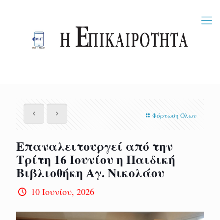
Φόρτωση Όλων
Επαναλειτουργεί από την
Τρίτη 16 Ιουνίου η Παιδική
Βιβλιοθήκη Αγ. Νικολάου
10 Ιουνίου, 2026