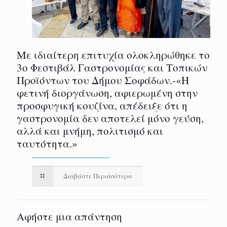
Με ιδιαίτερη επιτυχία ολοκληρώθηκε το
3ο Φεστιβάλ Γαστρονομίας και Τοπικών
Προϊόντων του Δήμου Σοφάδων.-«Η
φετινή διοργάνωση, αφιερωμένη στην
προσφυγική κουζίνα, απέδειξε ότι η
γαστρονομία δεν αποτελεί μόνο γεύση,
αλλά και μνήμη, πολιτισμό και
ταυτότητα.»
Διαβάστε Περισσότερα
Αφήστε μια απάντηση