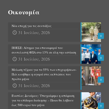
Οικονομία
Νέα εποχή για τις συντάξεις
31 Ιουλίου, 2026
0
ΠΟΕΣΕ: Αίτημα για επαναφορά του
συντελεστή ΦΠΑ στο 13% σε όλη την εστίαση
31 Ιουλίου, 2026
0
Μείωση τζίρου για το 55% των επιχειρήσεων-
Πώς κινήθηκε η αγορά στις εκπτώσεις τον
πρώτο μήνα
0
31 Ιουλίου, 2026
Ένοπλες Δυνάμεις: Υπογράφηκε η απόφαση
για το επίδομα διοίκησης – Ποιοι θα λάβουν
έως 500 ευρώ τον μήνα
0