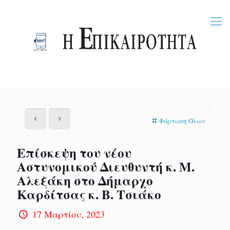
Φόρτωση Όλων
Επίσκεψη του νέου
Αστυνομικού Διευθυντή κ. Μ.
Αλεξάκη στο Δήμαρχο
Καρδίτσας κ. Β. Τσιάκο
17 Μαρτίου, 2023