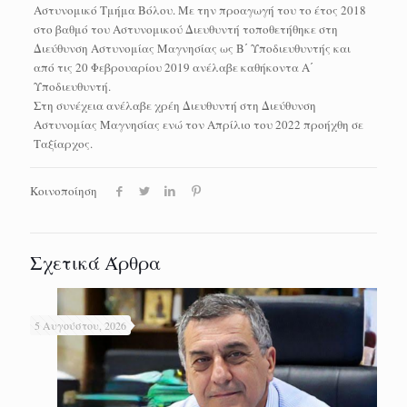
Αστυνομικό Τμήμα Βόλου. Με την προαγωγή του το έτος 2018
στο βαθμό του Αστυνομικού Διευθυντή τοποθετήθηκε στη
Διεύθυνση Αστυνομίας Μαγνησίας ως Β΄ Υποδιευθυντής και
από τις 20 Φεβρουαρίου 2019 ανέλαβε καθήκοντα Α΄
Υποδιευθυντή.
Στη συνέχεια ανέλαβε χρέη Διευθυντή στη Διεύθυνση
Αστυνομίας Μαγνησίας ενώ τον Απρίλιο του 2022 προήχθη σε
Ταξίαρχος.
Κοινοποίηση
Σχετικά Άρθρα
5 Αυγούστου, 2026