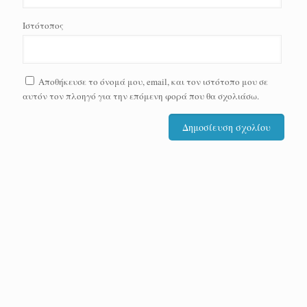
Ιστότοπος
Αποθήκευσε το όνομά μου, email, και τον ιστότοπο μου σε
αυτόν τον πλοηγό για την επόμενη φορά που θα σχολιάσω.