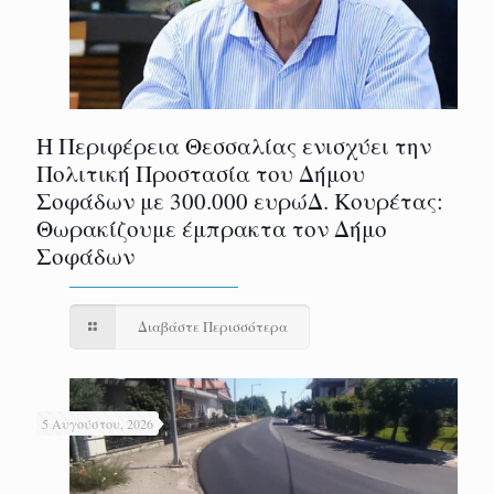
Η Περιφέρεια Θεσσαλίας ενισχύει την
Πολιτική Προστασία του Δήμου
Σοφάδων με 300.000 ευρώΔ. Κουρέτας:
Θωρακίζουμε έμπρακτα τον Δήμο
Σοφάδων
Διαβάστε Περισσότερα
5 Αυγούστου, 2026