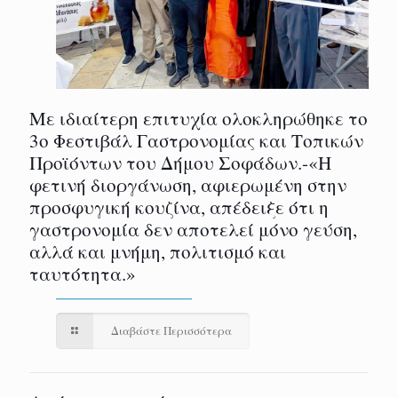
Με ιδιαίτερη επιτυχία ολοκληρώθηκε το
3ο Φεστιβάλ Γαστρονομίας και Τοπικών
Προϊόντων του Δήμου Σοφάδων.-«Η
φετινή διοργάνωση, αφιερωμένη στην
προσφυγική κουζίνα, απέδειξε ότι η
γαστρονομία δεν αποτελεί μόνο γεύση,
αλλά και μνήμη, πολιτισμό και
ταυτότητα.»
Διαβάστε Περισσότερα