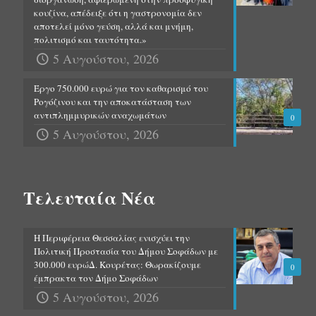
κουζίνα, απέδειξε ότι η γαστρονομία δεν
αποτελεί μόνο γεύση, αλλά και μνήμη,
πολιτισμό και ταυτότητα.»
5 Αυγούστου, 2026
Έργο 750.000 ευρώ για τον καθαρισμό του
Ρογόζινου και την αποκατάσταση των
αντιπλημμυρικών αναχωμάτων
0
5 Αυγούστου, 2026
Τελευταία Νέα
Η Περιφέρεια Θεσσαλίας ενισχύει την
Πολιτική Προστασία του Δήμου Σοφάδων με
300.000 ευρώΔ. Κουρέτας: Θωρακίζουμε
0
έμπρακτα τον Δήμο Σοφάδων
5 Αυγούστου, 2026