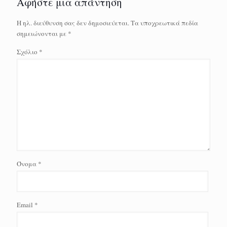
Αφήστε μια απάντηση
Η ηλ. διεύθυνση σας δεν δημοσιεύεται.
Τα υποχρεωτικά πεδία
σημειώνονται με
*
Σχόλιο
*
Όνομα
*
Email
*