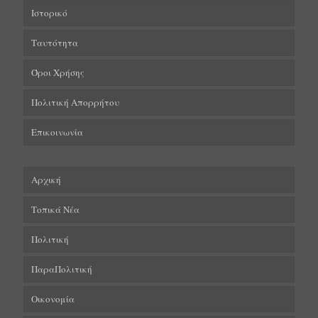
Ιστορικό
Ταυτότητα
Όροι Χρήσης
Πολιτική Απορρήτου
Επικοινωνία
Αρχική
Τοπικά Νέα
Πολιτική
ΠαραΠολιτική
Οικονομία