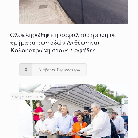
Ολοκληρώθηκε η ασφαλτόστρωση σε
τμήματα των οδών Ανθέων και
Κολοκοτρώνη στους Σοφάδες.
Διαβάστε Περισσότερα
5 Αυγούστου, 2026