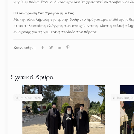
χωρίς εμπόδια. Έτσι, οι δικαιούχοι δεν θα χρειαστεί να προβούν σε 
Ολοκλήρωση του προγράμματος
Με την ολοκλήρωση της τρίτης δόσης, το πρόγραμμα επιδότησης θέρ
στους τελευταίους ελέγχους των στοιχείων τους, ώστε η τελική πλ
ενίσχυσης για τη χειμερινή περίοδο που πέρασε.
Κοινοποίηση
Σχετικά Άρθρα
31 Ιουλίου, 2026
31 Ιουλίου, 2