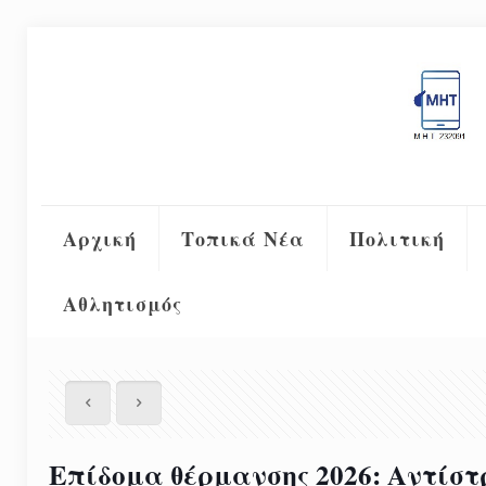
Αρχική
Τοπικά Νέα
Πολιτική
Αθλητισμός
Επίδομα θέρμανσης 2026: Αντίστ