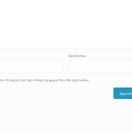
Ιστότοπος
 τον πλοηγό για την επόμενη φορά που θα σχολιάσω.