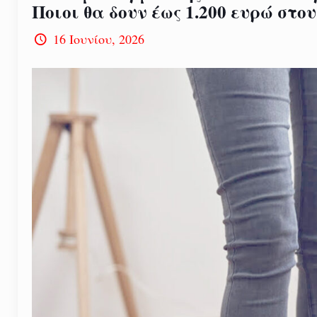
Ποιοι θα δουν έως 1.200 ευρώ στο
16 Ιουνίου, 2026