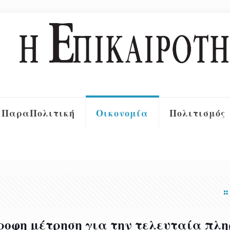
ΠαραΠολιτική
Οικονομία
Πολιτισμός
ροφη μέτρηση για την τελευταία πλη