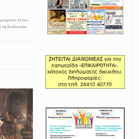
στρέφεται πλέον
 τη διαδικασία