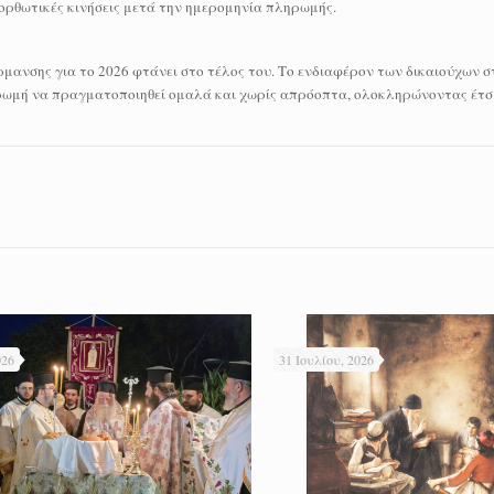
διορθωτικές κινήσεις μετά την ημερομηνία πληρωμής.
μανσης για το 2026 φτάνει στο τέλος του. Το ενδιαφέρον των δικαιούχων 
ηρωμή να πραγματοποιηθεί ομαλά και χωρίς απρόοπτα, ολοκληρώνοντας έτσι
026
31 Ιουλίου, 2026