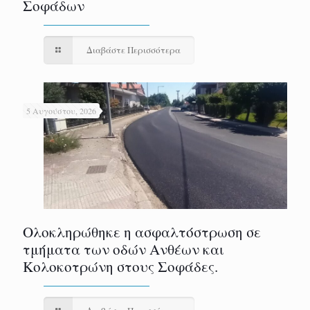
Σοφάδων
Διαβάστε Περισσότερα
5 Αυγούστου, 2026
Ολοκληρώθηκε η ασφαλτόστρωση σε
τμήματα των οδών Ανθέων και
Κολοκοτρώνη στους Σοφάδες.