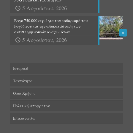
5 Αυγούστου, 2026
Έργο 750.000 ευρώ για τον καθαρισμό του
Ρογόζινου και την αποκατάσταση των
αντιπλημμυρικών αναχωμάτων
0
5 Αυγούστου, 2026
Ιστορικό
Ταυτότητα
Όροι Χρήσης
Πολιτική Απορρήτου
Επικοινωνία