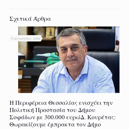
Σχετικά Άρθρα
5 Αυγούστου, 2026
Η Περιφέρεια Θεσσαλίας ενισχύει την
Πολιτική Προστασία του Δήμου
Σοφάδων με 300.000 ευρώΔ. Κουρέτας:
Θωρακίζουμε έμπρακτα τον Δήμο