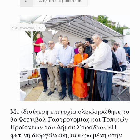
Διαβάστε Περισσότερα
5 Αυγούστου, 2026
Με ιδιαίτερη επιτυχία ολοκληρώθηκε το
3ο Φεστιβάλ Γαστρονομίας και Τοπικών
Προϊόντων του Δήμου Σοφάδων.-«Η
φετινή διοργάνωση, αφιερωμένη στην