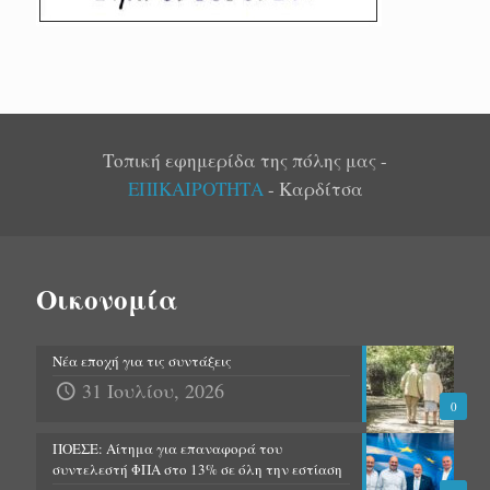
Τοπική εφημερίδα της πόλης μας -
ΕΠΙΚΑΙΡΟΤΗΤΑ
- Καρδίτσα
Οικονομία
Νέα εποχή για τις συντάξεις
31 Ιουλίου, 2026
0
ΠΟΕΣΕ: Αίτημα για επαναφορά του
συντελεστή ΦΠΑ στο 13% σε όλη την εστίαση