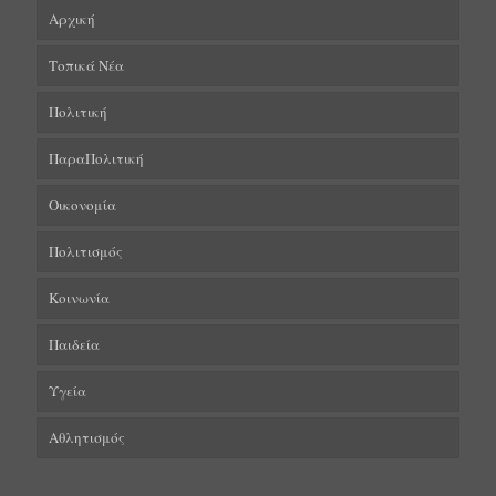
Αρχική
Τοπικά Νέα
Πολιτική
ΠαραΠολιτική
Οικονομία
Πολιτισμός
Κοινωνία
Παιδεία
Υγεία
Αθλητισμός