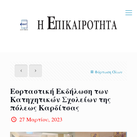
Φόρτωση Όλων
Εορταστική Εκδήλωση των
Κατηχητικών Σχολείων της
πόλεως Καρδίτσας
27 Μαρτίου, 2023