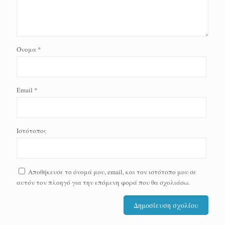
Όνομα
*
Email
*
Ιστότοπος
Αποθήκευσε το όνομά μου, email, και τον ιστότοπο μου σε
αυτόν τον πλοηγό για την επόμενη φορά που θα σχολιάσω.