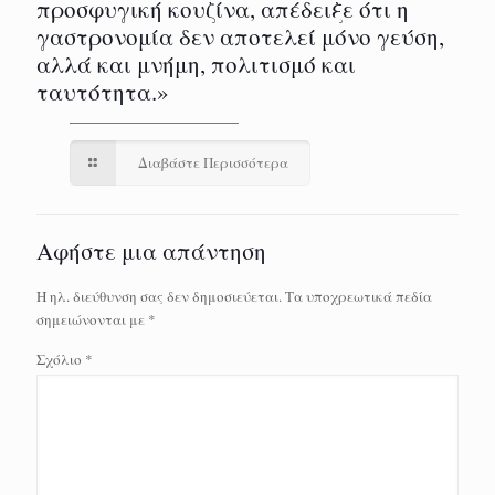
προσφυγική κουζίνα, απέδειξε ότι η
γαστρονομία δεν αποτελεί μόνο γεύση,
αλλά και μνήμη, πολιτισμό και
ταυτότητα.»
Διαβάστε Περισσότερα
Αφήστε μια απάντηση
Η ηλ. διεύθυνση σας δεν δημοσιεύεται.
Τα υποχρεωτικά πεδία
σημειώνονται με
*
Σχόλιο
*