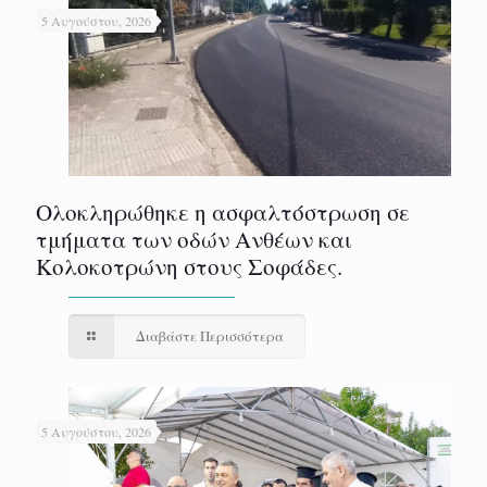
5 Αυγούστου, 2026
Ολοκληρώθηκε η ασφαλτόστρωση σε
τμήματα των οδών Ανθέων και
Κολοκοτρώνη στους Σοφάδες.
Διαβάστε Περισσότερα
5 Αυγούστου, 2026