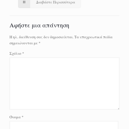
Διαβάστε Περισσότερα
Αφήστε μια απάντηση
Η ηλ. διεύθυνση σας δεν δημοσιεύεται.
Τα υποχρεωτικά πεδία
σημειώνονται με
*
Σχόλιο
*
Όνομα
*