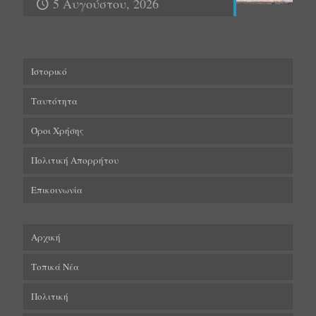
5 Αυγούστου, 2026
Ιστορικό
Ταυτότητα
Όροι Χρήσης
Πολιτική Απορρήτου
Επικοινωνία
Αρχική
Τοπικά Νέα
Πολιτική