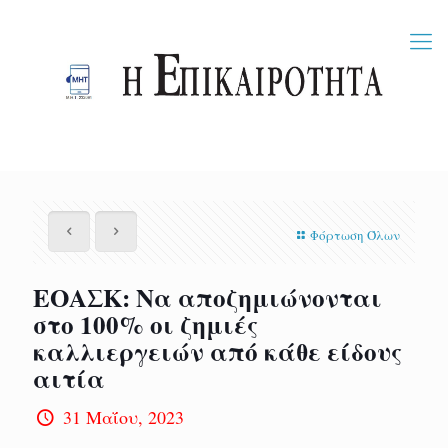
Φόρτωση Όλων
ΕΟΑΣΚ: Να αποζημιώνονται
στο 100% οι ζημιές
καλλιεργειών από κάθε είδους
αιτία
31 Μαΐου, 2023