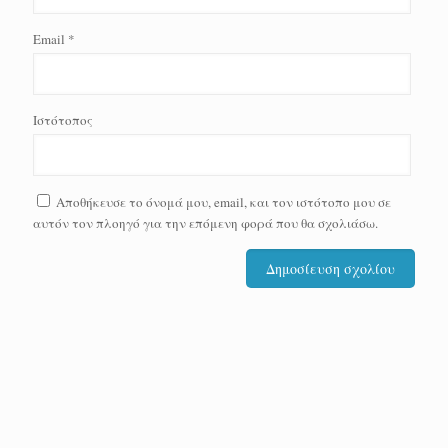
Email
*
Ιστότοπος
Αποθήκευσε το όνομά μου, email, και τον ιστότοπο μου σε
αυτόν τον πλοηγό για την επόμενη φορά που θα σχολιάσω.