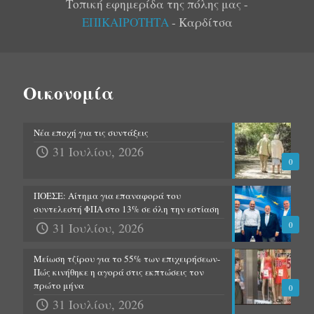
Τοπική εφημερίδα της πόλης μας -
ΕΠΙΚΑΙΡΟΤΗΤΑ
- Καρδίτσα
Οικονομία
Νέα εποχή για τις συντάξεις
31 Ιουλίου, 2026
0
ΠΟΕΣΕ: Αίτημα για επαναφορά του
συντελεστή ΦΠΑ στο 13% σε όλη την εστίαση
31 Ιουλίου, 2026
0
Μείωση τζίρου για το 55% των επιχειρήσεων-
Πώς κινήθηκε η αγορά στις εκπτώσεις τον
πρώτο μήνα
0
31 Ιουλίου, 2026