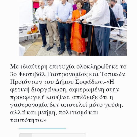
Με ιδιαίτερη επιτυχία ολοκληρώθηκε το
3ο Φεστιβάλ Γαστρονομίας και Τοπικών
Προϊόντων του Δήμου Σοφάδων.-«Η
φετινή διοργάνωση, αφιερωμένη στην
προσφυγική κουζίνα, απέδειξε ότι η
γαστρονομία δεν αποτελεί μόνο γεύση,
αλλά και μνήμη, πολιτισμό και
ταυτότητα.»