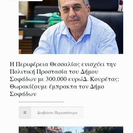
Η Περιφέρεια Θεσσαλίας ενισχύει την
Πολιτική Προστασία του Δήμου
Σοφάδων με 300.000 ευρώΔ. Κουρέτας:
Θωρακίζουμε έμπρακτα τον Δήμο
Σοφάδων
Διαβάστε Περισσότερα