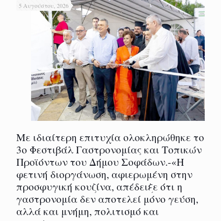
5 Αυγούστου, 2026
Με ιδιαίτερη επιτυχία ολοκληρώθηκε το
3ο Φεστιβάλ Γαστρονομίας και Τοπικών
Προϊόντων του Δήμου Σοφάδων.-«Η
φετινή διοργάνωση, αφιερωμένη στην
προσφυγική κουζίνα, απέδειξε ότι η
γαστρονομία δεν αποτελεί μόνο γεύση,
αλλά και μνήμη, πολιτισμό και