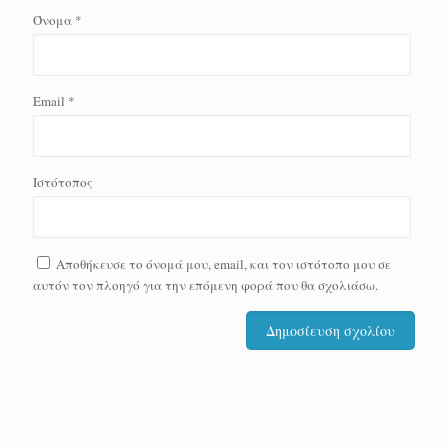
Όνομα
*
Email
*
Ιστότοπος
Αποθήκευσε το όνομά μου, email, και τον ιστότοπο μου σε
αυτόν τον πλοηγό για την επόμενη φορά που θα σχολιάσω.