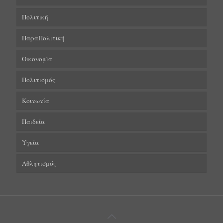
Πολιτική
ΠαραΠολιτική
Οικονομία
Πολιτισμός
Κοινωνία
Παιδεία
Υγεία
Αθλητισμός