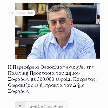
5 Αυγούστου, 2026
Η Περιφέρεια Θεσσαλίας ενισχύει την
Πολιτική Προστασία του Δήμου
Σοφάδων με 300.000 ευρώΔ. Κουρέτας:
Θωρακίζουμε έμπρακτα τον Δήμο
Σοφάδων
Διαβάστε Περισσότερα