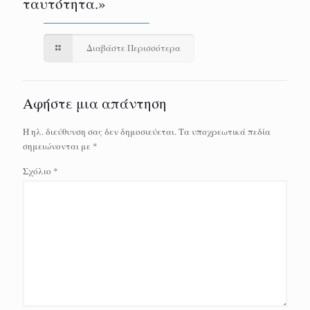
ταυτότητα.»
Διαβάστε Περισσότερα
Αφήστε μια απάντηση
Η ηλ. διεύθυνση σας δεν δημοσιεύεται.
Τα υποχρεωτικά πεδία
σημειώνονται με
*
Σχόλιο
*