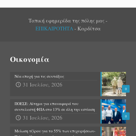
Τοπική εφημερίδα της πόλης μας -
ΕΠΙΚΑΙΡΟΤΗΤΑ
- Καρδίτσα
Οικονομία
Νέα εποχή για τις συντάξεις
31 Ιουλίου, 2026
0
ΠΟΕΣΕ: Αίτημα για επαναφορά του
συντελεστή ΦΠΑ στο 13% σε όλη την εστίαση
31 Ιουλίου, 2026
0
Μείωση τζίρου για το 55% των επιχειρήσεων-