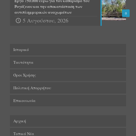
Έργο 750.000 ευρώ για τον καθαρισμό του
Ρογόζινου και την αποκατάσταση των
αντιπλημμυρικών αναχωμάτων
0
5 Αυγούστου, 2026
Ιστορικό
Ταυτότητα
Όροι Χρήσης
Πολιτική Απορρήτου
Επικοινωνία
Αρχική
Τοπικά Νέα