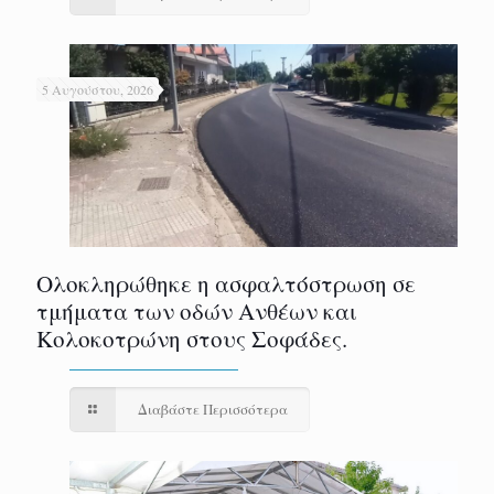
5 Αυγούστου, 2026
Ολοκληρώθηκε η ασφαλτόστρωση σε
τμήματα των οδών Ανθέων και
Κολοκοτρώνη στους Σοφάδες.
Διαβάστε Περισσότερα