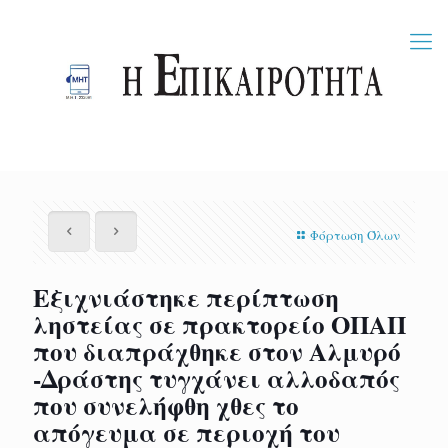
Φόρτωση Όλων
Εξιχνιάστηκε περίπτωση
ληστείας σε πρακτορείο ΟΠΑΠ
που διαπράχθηκε στον Αλμυρό
-Δράστης τυγχάνει αλλοδαπός
που συνελήφθη χθες το
απόγευμα σε περιοχή του