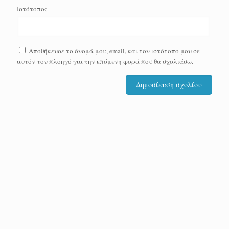
Ιστότοπος
Αποθήκευσε το όνομά μου, email, και τον ιστότοπο μου σε
αυτόν τον πλοηγό για την επόμενη φορά που θα σχολιάσω.