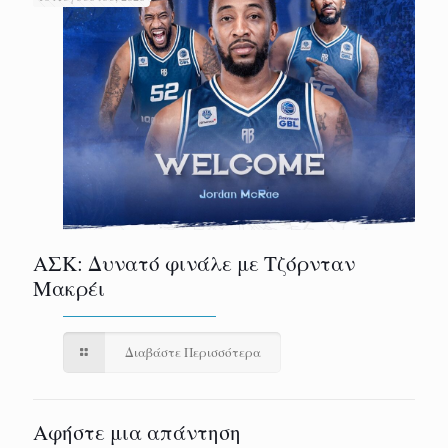
ΑΣΚ: Δυνατό φινάλε με Τζόρνταν
Μακρέι
Διαβάστε Περισσότερα
Αφήστε μια απάντηση