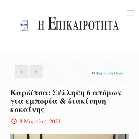
Φόρτωση Όλων
Καρδίτσα: Σύλληψη 6 ατόμων
για εμπορία & διακίνηση
κοκαΐνης
8 Μαρτίου, 2023