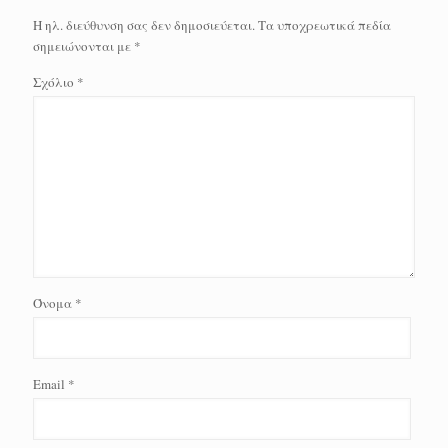
Η ηλ. διεύθυνση σας δεν δημοσιεύεται.
Τα υποχρεωτικά πεδία
σημειώνονται με
*
Σχόλιο
*
Όνομα
*
Email
*