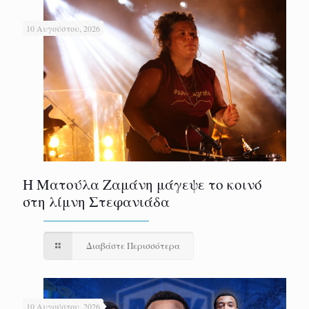
10 Αυγούστου, 2026
Η Ματούλα Ζαμάνη μάγεψε το κοινό
στη λίμνη Στεφανιάδα
Διαβάστε Περισσότερα
10 Αυγούστου, 2026