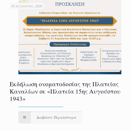
10 Αυγούστου, 2026
Εκδήλωση ονοματοδοσίας της Πλατείας
Καναλίων σε «Πλατεία 15ης Αυγούστου
1943»
Διαβάστε Περισσότερα