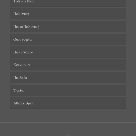
Τοπικά Νέα
Πολιτική
ΠαραΠολιτική
Οικονομία
Πολιτισμός
Κοινωνία
Παιδεία
Υγεία
Αθλητισμός