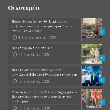
Οικονομία
Παρατείνεται έως τις 30 Νοεμβρίου το
«Εξοικονομώ-Επιχειρώ» για περισσότερες
από 400 επιχειρήσεις
0
10 Αυγούστου, 2026
Νέα εποχή για τις συντάξεις
31 Ιουλίου, 2026
0
ΠΟΕΣΕ: Αίτημα για επαναφορά του
συντελεστή ΦΠΑ στο 13% σε όλη την εστίαση
31 Ιουλίου, 2026
0
Μείωση τζίρου για το 55% των επιχειρήσεων-
Πώς κινήθηκε η αγορά στις εκπτώσεις τον
πρώτο μήνα
0
31 Ιουλίου, 2026