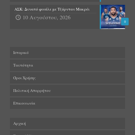
ΑΣΚ: Δυνατό φινάλε με Τζόρνταν Μακρέι
10 Αυγούστου, 2026
0
Ιστορικό
Ταυτότητα
Όροι Χρήσης
Πολιτική Απορρήτου
Επικοινωνία
Αρχική