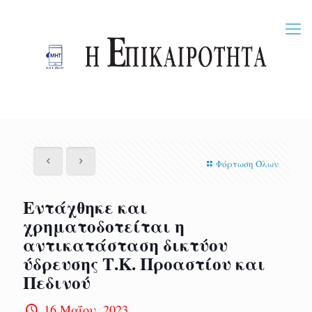
Φόρτωση Όλων
Εντάχθηκε και
χρηματοδοτείται η
αντικατάσταση δικτύου
ύδρευσης Τ.Κ. Προαστίου και
Πεδινού
16 Μαΐου, 2023