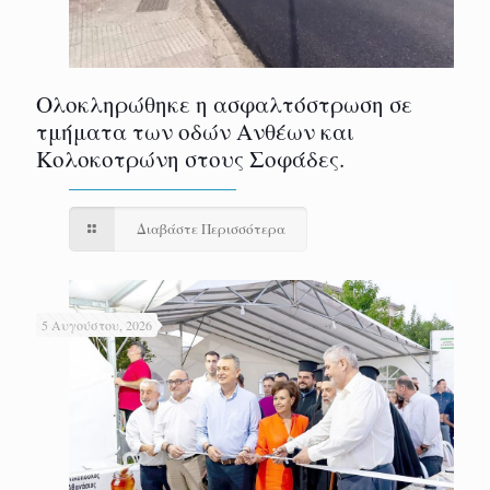
Ολοκληρώθηκε η ασφαλτόστρωση σε
τμήματα των οδών Ανθέων και
Κολοκοτρώνη στους Σοφάδες.
Διαβάστε Περισσότερα
5 Αυγούστου, 2026