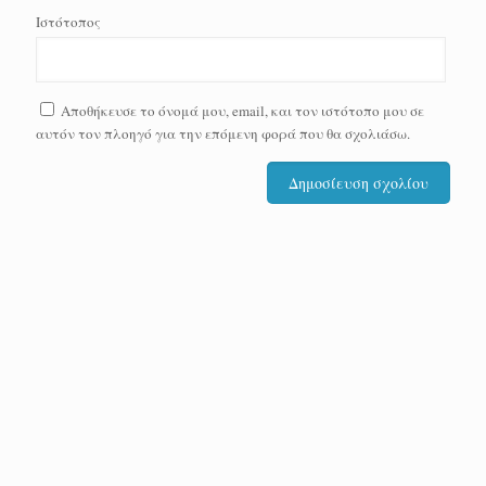
Ιστότοπος
Αποθήκευσε το όνομά μου, email, και τον ιστότοπο μου σε
αυτόν τον πλοηγό για την επόμενη φορά που θα σχολιάσω.