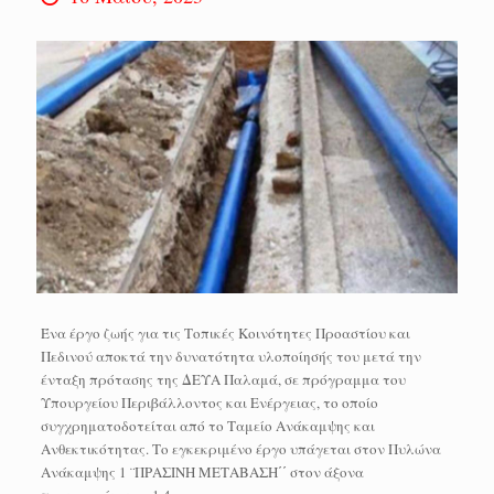
Ένα έργο ζωής για τις Τοπικές Κοινότητες Προαστίου και
Πεδινού αποκτά την δυνατότητα υλοποίησής του μετά την
ένταξη πρότασης της ΔΕΥΑ Παλαμά, σε πρόγραμμα του
Υπουργείου Περιβάλλοντος και Ενέργειας, το οποίο
συγχρηματοδοτείται από το Ταμείο Ανάκαμψης και
Ανθεκτικότητας. Το εγκεκριμένο έργο υπάγεται στον Πυλώνα
Ανάκαμψης 1 ¨ΠΡΑΣΙΝΗ ΜΕΤΑΒΑΣΗ΄΄ στον άξονα