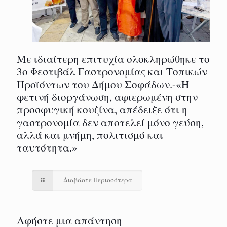
Με ιδιαίτερη επιτυχία ολοκληρώθηκε το
3ο Φεστιβάλ Γαστρονομίας και Τοπικών
Προϊόντων του Δήμου Σοφάδων.-«Η
φετινή διοργάνωση, αφιερωμένη στην
προσφυγική κουζίνα, απέδειξε ότι η
γαστρονομία δεν αποτελεί μόνο γεύση,
αλλά και μνήμη, πολιτισμό και
ταυτότητα.»
Διαβάστε Περισσότερα
Αφήστε μια απάντηση