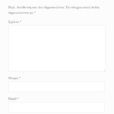
Η ηλ. διεύθυνση σας δεν δημοσιεύεται.
Τα υποχρεωτικά πεδία
σημειώνονται με
*
Σχόλιο
*
Όνομα
*
Email
*