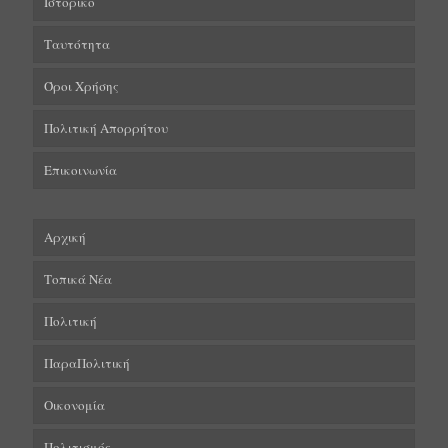
Ιστορικό
Ταυτότητα
Όροι Χρήσης
Πολιτική Απορρήτου
Επικοινωνία
Αρχική
Τοπικά Νέα
Πολιτική
ΠαραΠολιτική
Οικονομία
Πολιτισμός