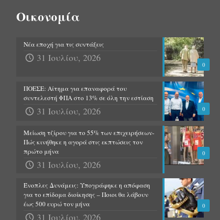
Οικονομία
Νέα εποχή για τις συντάξεις
31 Ιουλίου, 2026
0
ΠΟΕΣΕ: Αίτημα για επαναφορά του
συντελεστή ΦΠΑ στο 13% σε όλη την εστίαση
31 Ιουλίου, 2026
0
Μείωση τζίρου για το 55% των επιχειρήσεων-
Πώς κινήθηκε η αγορά στις εκπτώσεις τον
πρώτο μήνα
0
31 Ιουλίου, 2026
Ένοπλες Δυνάμεις: Υπογράφηκε η απόφαση
για το επίδομα διοίκησης – Ποιοι θα λάβουν
έως 500 ευρώ τον μήνα
0
31 Ιουλίου, 2026