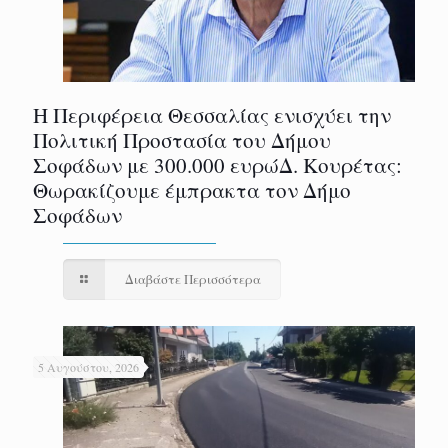
Η Περιφέρεια Θεσσαλίας ενισχύει την
Πολιτική Προστασία του Δήμου
Σοφάδων με 300.000 ευρώΔ. Κουρέτας:
Θωρακίζουμε έμπρακτα τον Δήμο
Σοφάδων
Διαβάστε Περισσότερα
5 Αυγούστου, 2026