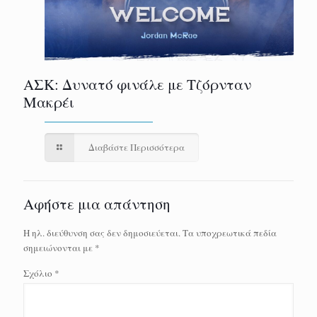
ΑΣΚ: Δυνατό φινάλε με Τζόρνταν
Μακρέι
Διαβάστε Περισσότερα
Αφήστε μια απάντηση
Η ηλ. διεύθυνση σας δεν δημοσιεύεται.
Τα υποχρεωτικά πεδία
σημειώνονται με
*
Σχόλιο
*