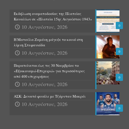
Εκδήλωση ονοματοδοσίας της Πλατείας
Καναλίων σε «Πλατεία 15ης Αυγούστου 1943»
10 Αυγούστου, 2026
0
Η Ματούλα Ζαμάνη μάγεψε το κοινό στη
λίμνη Στεφανιάδα
10 Αυγούστου, 2026
0
Παρατείνεται έως τις 30 Νοεμβρίου το
«Εξοικονομώ-Επιχειρώ» για περισσότερες
από 400 επιχειρήσεις
0
10 Αυγούστου, 2026
ΑΣΚ: Δυνατό φινάλε με Τζόρνταν Μακρέι
10 Αυγούστου, 2026
0