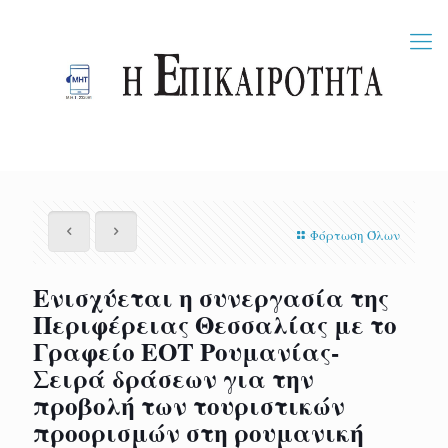
Φόρτωση Όλων
Ενισχύεται η συνεργασία της
Περιφέρειας Θεσσαλίας με το
Γραφείο ΕΟΤ Ρουμανίας-
Σειρά δράσεων για την
προβολή των τουριστικών
προορισμών στη ρουμανική