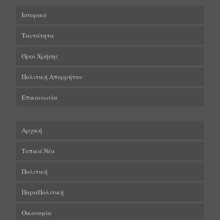
Ιστορικό
Ταυτότητα
Όροι Χρήσης
Πολιτική Απορρήτου
Επικοινωνία
Αρχική
Τοπικά Νέα
Πολιτική
ΠαραΠολιτική
Οικονομία