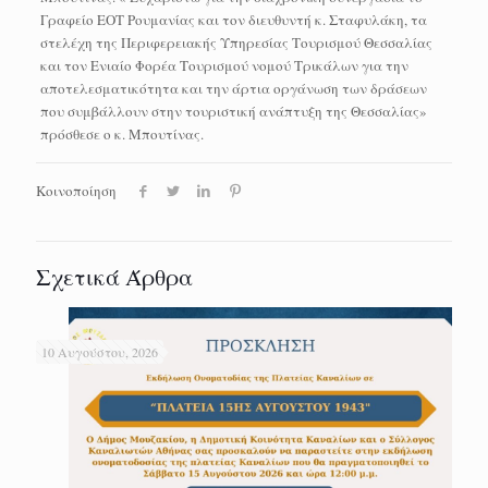
Γραφείο ΕΟΤ Ρουμανίας και τον διευθυντή κ. Σταφυλάκη, τα
στελέχη της Περιφερειακής Υπηρεσίας Τουρισμού Θεσσαλίας
και τον Ενιαίο Φορέα Τουρισμού νομού Τρικάλων για την
αποτελεσματικότητα και την άρτια οργάνωση των δράσεων
που συμβάλλουν στην τουριστική ανάπτυξη της Θεσσαλίας»
πρόσθεσε ο κ. Μπουτίνας.
Κοινοποίηση
Σχετικά Άρθρα
10 Αυγούστου, 2026