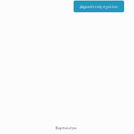
Εορτολόγιο