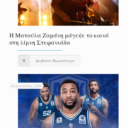
Η Ματούλα Ζαμάνη μάγεψε το κοινό
στη λίμνη Στεφανιάδα
Διαβάστε Περισσότερα
10 Αυγούστου, 2026