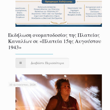
Εκδήλωση ονοματοδοσίας της Πλατείας
Καναλίων σε «Πλατεία 15ης Αυγούστου
1943»
Διαβάστε Περισσότερα
10 Αυγούστου, 2026