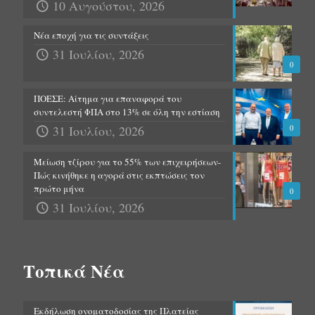
10 Αυγούστου, 2026
Νέα εποχή για τις συντάξεις
31 Ιουλίου, 2026
0
ΠΟΕΣΕ: Αίτημα για επαναφορά του
συντελεστή ΦΠΑ στο 13% σε όλη την εστίαση
31 Ιουλίου, 2026
0
Μείωση τζίρου για το 55% των επιχειρήσεων-
Πώς κινήθηκε η αγορά στις εκπτώσεις τον
πρώτο μήνα
0
31 Ιουλίου, 2026
Τοπικά Νέα
Εκδήλωση ονοματοδοσίας της Πλατείας