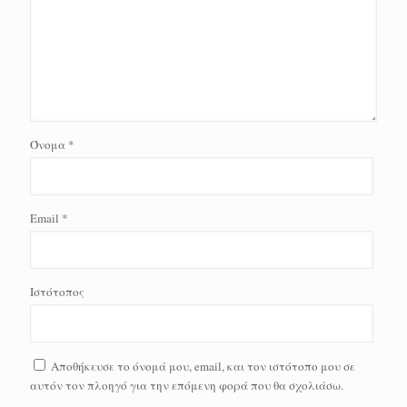
Όνομα
*
Email
*
Ιστότοπος
Αποθήκευσε το όνομά μου, email, και τον ιστότοπο μου σε
αυτόν τον πλοηγό για την επόμενη φορά που θα σχολιάσω.