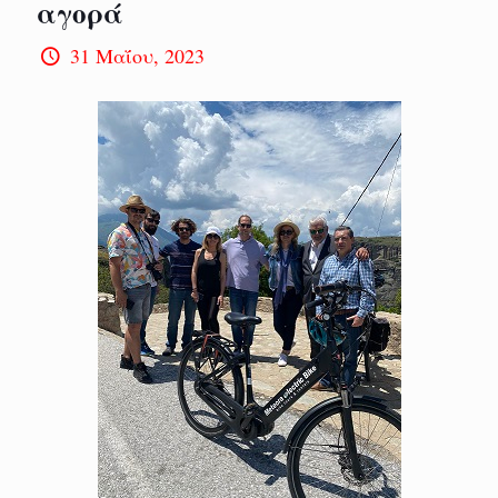
αγορά
31 Μαΐου, 2023