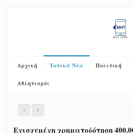
Αρχική
Τοπικά Νέα
Πολιτική
Αθλητισμός
Ενισχυμένη χρηματοδότηση 400.0