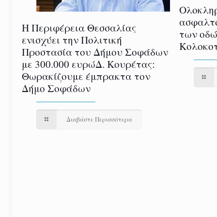
Ολοκλη
ασφαλτ
Η Περιφέρεια Θεσσαλίας
των οδώ
ενισχύει την Πολιτική
Κολοκοτ
Προστασία του Δήμου Σοφάδων
με 300.000 ευρώΔ. Κουρέτας:
Θωρακίζουμε έμπρακτα τον
Δήμο Σοφάδων
Διαβάστε Περισσότερα