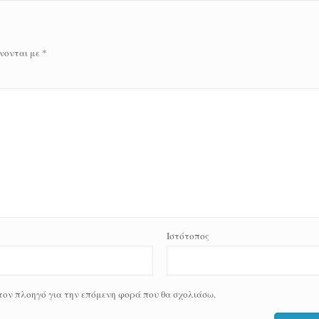
νονται με
*
Ιστότοπος
 τον πλοηγό για την επόμενη φορά που θα σχολιάσω.