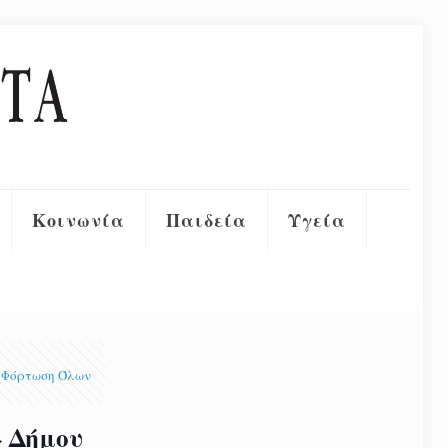
Κοινωνία
Παιδεία
Υγεία
Φόρτωση Όλων
» Δήμου