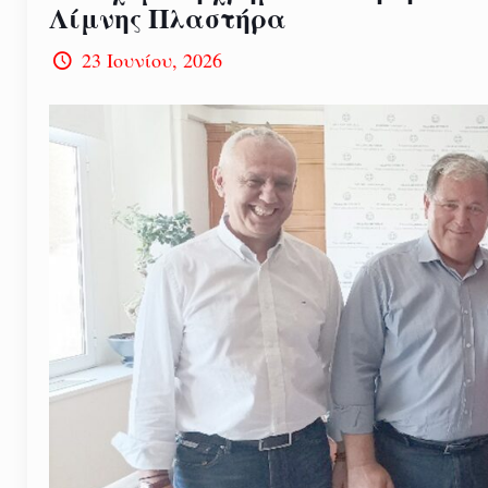
Λίμνης Πλαστήρα
23 Ιουνίου, 2026