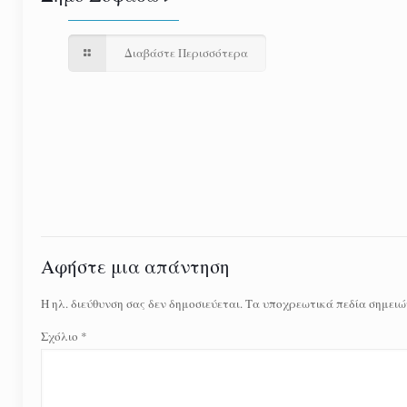
Διαβάστε Περισσότερα
Αφήστε μια απάντηση
Η ηλ. διεύθυνση σας δεν δημοσιεύεται.
Τα υποχρεωτικά πεδία σημειώ
Σχόλιο
*