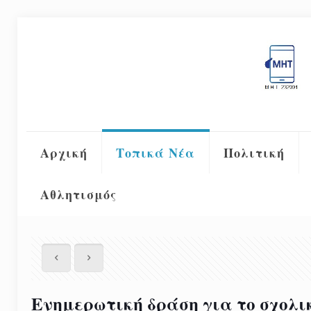
Αρχική
Τοπικά Νέα
Πολιτική
Αθλητισμός
Ενημερωτική δράση για το σχολικ