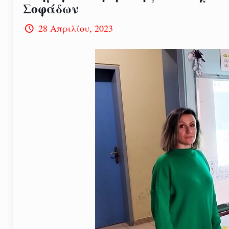
Σοφάδων
28 Απριλίου, 2023