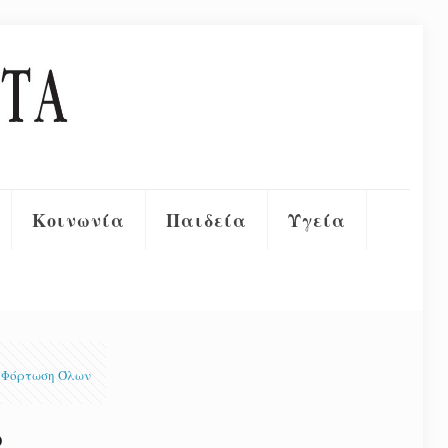
Κοινωνία
Παιδεία
Υγεία
Φόρτωση Όλων
ο