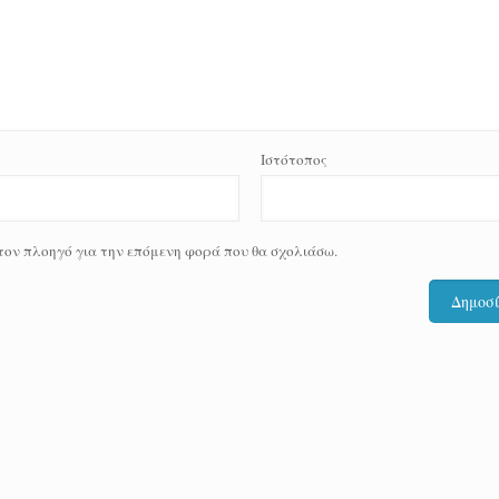
Ιστότοπος
 τον πλοηγό για την επόμενη φορά που θα σχολιάσω.