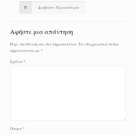
Διαβάστε Περισσότερα
Αφήστε μια απάντηση
Η ηλ. διεύθυνση σας δεν δημοσιεύεται.
Τα υποχρεωτικά πεδία
σημειώνονται με
*
Σχόλιο
*
Όνομα
*