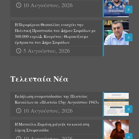
10 Αυγούστου, 2026
0
Η Περιφέρεια Θεσσαλίας ενισχύει την
Πολιτική Προστασία του Δήμου Σοφάδων με
300.000 ευρώΔ. Κουρέτας: Θωρακίζουμε
0
έμπρακτα τον Δήμο Σοφάδων
5 Αυγούστου, 2026
Τελευταία Νέα
Εκδήλωση ονοματοδοσίας της Πλατείας
Καναλίων σε «Πλατεία 15ης Αυγούστου 1943»
10 Αυγούστου, 2026
0
Η Ματούλα Ζαμάνη μάγεψε το κοινό στη
λίμνη Στεφανιάδα
10 Αυγούστου, 2026
0