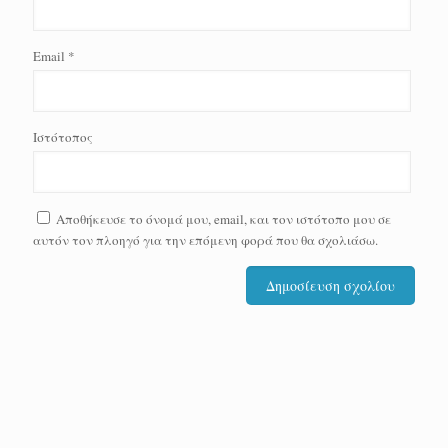
Email
*
Ιστότοπος
Αποθήκευσε το όνομά μου, email, και τον ιστότοπο μου σε
αυτόν τον πλοηγό για την επόμενη φορά που θα σχολιάσω.