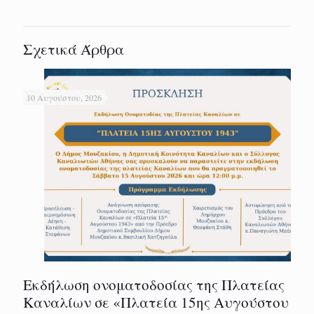
Σχετικά Άρθρα
10 Αυγούστου, 2026
Εκδήλωση ονοματοδοσίας της Πλατείας
Καναλίων σε «Πλατεία 15ης Αυγούστου