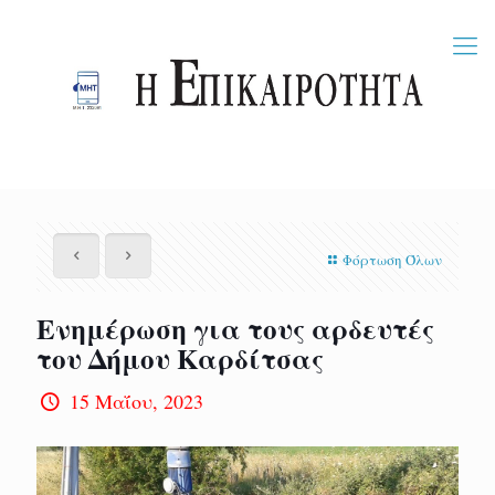
Φόρτωση Όλων
Ενημέρωση για τους αρδευτές
του Δήμου Καρδίτσας
15 Μαΐου, 2023