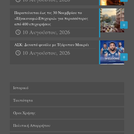
Παρατείνεται έως τις 30 Νοεμβρίου το
«Εξοικονομώ-Επιχειρώ» για περισσότερες
από 400 επιχειρήσεις
0
10 Αυγούστου, 2026
ΑΣΚ: Δυνατό φινάλε με Τζόρνταν Μακρέι
10 Αυγούστου, 2026
0
Ιστορικό
Ταυτότητα
Όροι Χρήσης
Πολιτική Απορρήτου