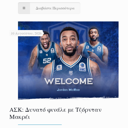
Διαβάστε Περισσότερα
10 Αυγούστου, 2026
ΑΣΚ: Δυνατό φινάλε με Τζόρνταν
Μακρέι