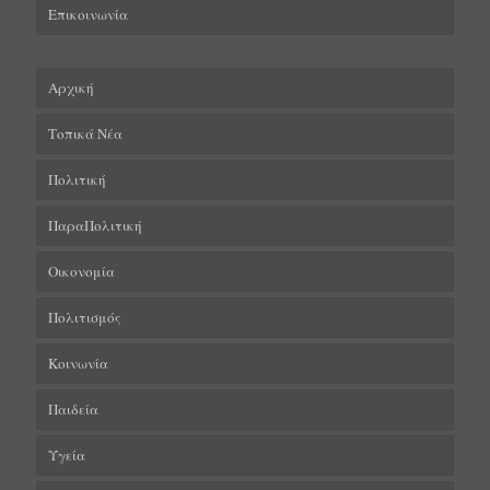
Επικοινωνία
Αρχική
Τοπικά Νέα
Πολιτική
ΠαραΠολιτική
Οικονομία
Πολιτισμός
Κοινωνία
Παιδεία
Υγεία