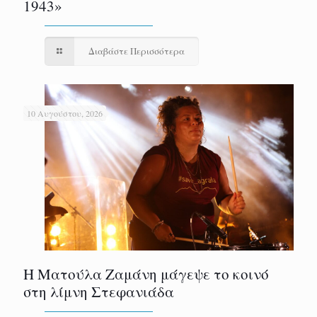
1943»
Διαβάστε Περισσότερα
10 Αυγούστου, 2026
Η Ματούλα Ζαμάνη μάγεψε το κοινό
στη λίμνη Στεφανιάδα