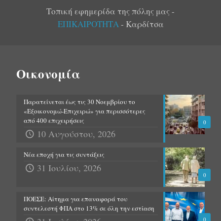
Τοπική εφημερίδα της πόλης μας -
ΕΠΙΚΑΙΡΟΤΗΤΑ
- Καρδίτσα
Οικονομία
Παρατείνεται έως τις 30 Νοεμβρίου το
«Εξοικονομώ-Επιχειρώ» για περισσότερες
από 400 επιχειρήσεις
0
10 Αυγούστου, 2026
Νέα εποχή για τις συντάξεις
31 Ιουλίου, 2026
0
ΠΟΕΣΕ: Αίτημα για επαναφορά του
συντελεστή ΦΠΑ στο 13% σε όλη την εστίαση
0