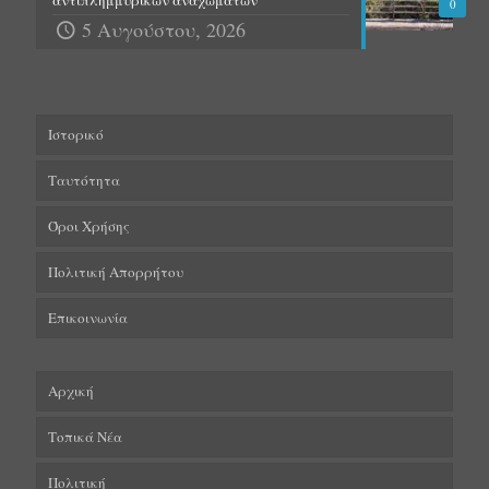
0
5 Αυγούστου, 2026
Ιστορικό
Ταυτότητα
Όροι Χρήσης
Πολιτική Απορρήτου
Επικοινωνία
Αρχική
Τοπικά Νέα
Πολιτική