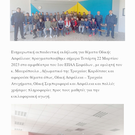
Ενημερωτική εκπαιδευτική εκδήλωση για θέματα Οδικής
Ασφάλειας πραγματοποιήθηκε σήμερα Τετάρτη 22 Μαρτίου
2023 στο αμφιθέατρο του 1ου ΕΠΑΛ Σοφάδων , με ομιλητή τον
κ. Μαυρόπουλο , Αξιωματικό της Τροχαίας Καρδίτσας και
αφορούσε θέματα όπως, Οδική Ασφάλεια – Τροχαία
Ατυχήματα, Οδική Συμπεριφορά και Ασφάλεια και πολλές
χρήσιμες πληροφορίες προς τους μαθητές για την
κυκλοφοριακή αγωγή.