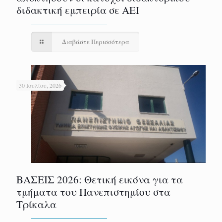
διδακτική εμπειρία σε ΑΕΙ
Διαβάστε Περισσότερα
30 Ιουλίου, 2026
ΒΑΣΕΙΣ 2026: Θετική εικόνα για τα
τμήματα του Πανεπιστημίου στα
Τρίκαλα