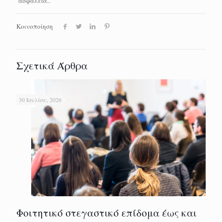
ασφάλεια..
Κοινοποίηση
Σχετικά Άρθρα
30 Ιουλίου, 2026
Φοιτητικό στεγαστικό επίδομα έως και