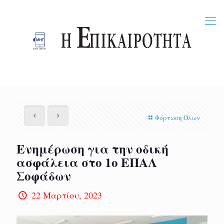
Φόρτωση Όλων
Ενημέρωση για την οδική
ασφάλεια στο 1ο ΕΠΑΛ
Σοφάδων
22 Μαρτίου, 2023