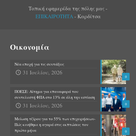
Τοπική εφημερίδα της πόλης μας -
ΕΠΙΚΑΙΡΟΤΗΤΑ
- Καρδίτσα
Οικονομία
Νέα εποχή για τις συντάξεις
31 Ιουλίου, 2026
0
ΠΟΕΣΕ: Αίτημα για επαναφορά του
συντελεστή ΦΠΑ στο 13% σε όλη την εστίαση
31 Ιουλίου, 2026
0
Μείωση τζίρου για το 55% των επιχειρήσεων-
Πώς κινήθηκε η αγορά στις εκπτώσεις τον
πρώτο μήνα
0