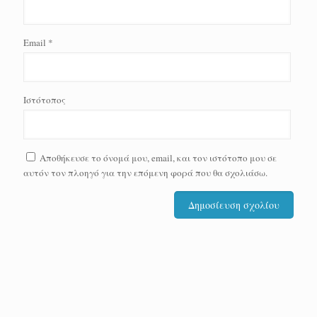
Email
*
Ιστότοπος
Αποθήκευσε το όνομά μου, email, και τον ιστότοπο μου σε
αυτόν τον πλοηγό για την επόμενη φορά που θα σχολιάσω.