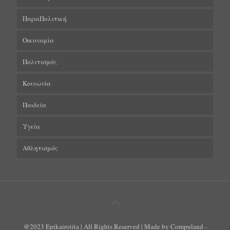
ΠαραΠολιτική
Οικονομία
Πολιτισμός
Κοινωνία
Παιδεία
Υγεία
Αθλητισμός
@2023 Epikairotita | All Rights Reserved | Made by Compuland -