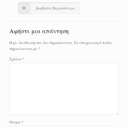
Διαβάστε Περισσότερα
Αφήστε μια απάντηση
Η ηλ. διεύθυνση σας δεν δημοσιεύεται.
Τα υποχρεωτικά πεδία
σημειώνονται με
*
Σχόλιο
*
Όνομα
*