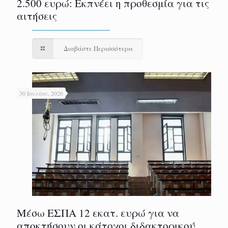
2.500 ευρώ: Εκπνέει η προθεσμία για τις
αιτήσεις
Διαβάστε Περισσότερα
30 Ιουλίου, 2026
Μέσω ΕΣΠΑ 12 εκατ. ευρώ για να
αποκτήσουν οι κάτοχοι διδακτορικού