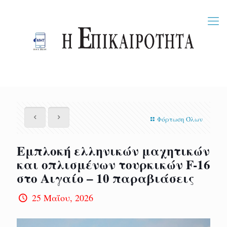
Φόρτωση Όλων
Εμπλοκή ελληνικών μαχητικών
και οπλισμένων τουρκικών F-16
στο Αιγαίο – 10 παραβιάσεις
25 Μαΐου, 2026