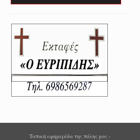
Τοπική εφημερίδα της πόλης μας -