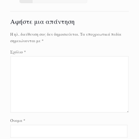
Αφήστε μια απάντηση
Η ηλ. διεύθυνση σας δεν δημοσιεύεται.
Τα υποχρεωτικά πεδία
σημειώνονται με
*
Σχόλιο
*
Όνομα
*