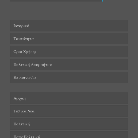
Ιστορικό
Ταυτότητα
Όροι Χρήσης
Πολιτική Απορρήτου
Επικοινωνία
Αρχική
Τοπικά Νέα
Πολιτική
ΠαραΠολιτική