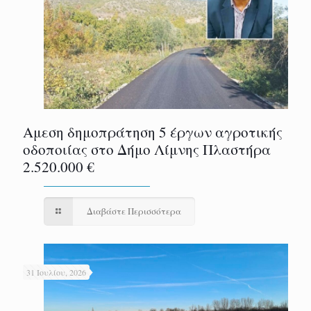
Αμεση δημοπράτηση 5 έργων αγροτικής
οδοποιίας στο Δήμο Λίμνης Πλαστήρα
2.520.000 €
Διαβάστε Περισσότερα
31 Ιουλίου, 2026