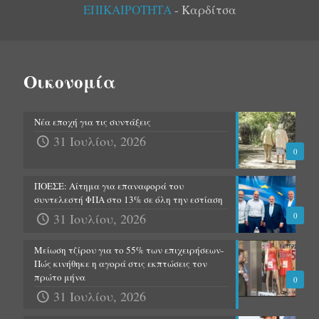
ΕΠΙΚΑΙΡΟΤΗΤΑ
- Καρδίτσα
Οικονομία
Νέα εποχή για τις συντάξεις
31 Ιουλίου, 2026
0
ΠΟΕΣΕ: Αίτημα για επαναφορά του
συντελεστή ΦΠΑ στο 13% σε όλη την εστίαση
31 Ιουλίου, 2026
0
Μείωση τζίρου για το 55% των επιχειρήσεων-
Πώς κινήθηκε η αγορά στις εκπτώσεις τον
πρώτο μήνα
0
31 Ιουλίου, 2026