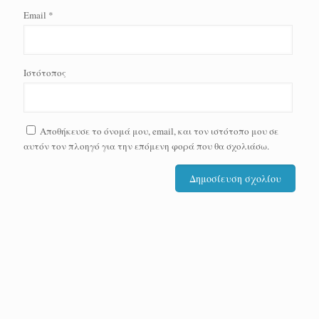
Email
*
Ιστότοπος
Αποθήκευσε το όνομά μου, email, και τον ιστότοπο μου σε
αυτόν τον πλοηγό για την επόμενη φορά που θα σχολιάσω.