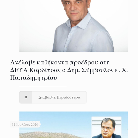
Ανέλαβε καθήκοντα προέδρου στη
ΔΕΥΑ Καρδίτσας ο Δημ. Σύμβουλος κ. Χ.
Παπαδημητρίου
Διαβάστε Περισσότερα
31 Ιουλίου, 2026