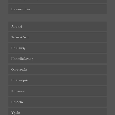
Επικοινωνία
Αρχική
Τοπικά Νέα
Πολιτική
ΠαραΠολιτική
Οικονομία
Πολιτισμός
Κοινωνία
Παιδεία
Υγεία