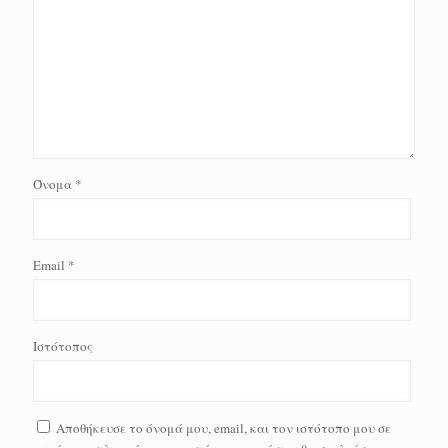
Όνομα
*
Email
*
Ιστότοπος
Αποθήκευσε το όνομά μου, email, και τον ιστότοπο μου σε