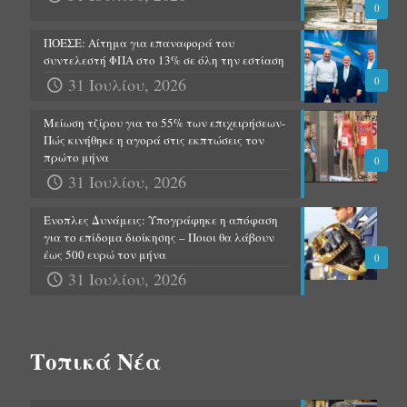
0
ΠΟΕΣΕ: Αίτημα για επαναφορά του
συντελεστή ΦΠΑ στο 13% σε όλη την εστίαση
31 Ιουλίου, 2026
0
Μείωση τζίρου για το 55% των επιχειρήσεων-
Πώς κινήθηκε η αγορά στις εκπτώσεις τον
πρώτο μήνα
0
31 Ιουλίου, 2026
Ένοπλες Δυνάμεις: Υπογράφηκε η απόφαση
για το επίδομα διοίκησης – Ποιοι θα λάβουν
έως 500 ευρώ τον μήνα
0
31 Ιουλίου, 2026
Τοπικά Νέα