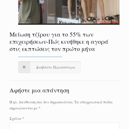
Μείωση τζίρου για το 55% των
επιχειρήσεων-Πώς κινήθηκε η αγορά
στις εκπτώσεις τον πρώτο μήνα
Διαβάστε Περισσότερα
Αφήστε μια απάντηση
Η ηλ. διεύθυνση σας δεν δημοσιεύεται.
Τα υποχρεωτικά πεδία
σημειώνονται με
*
Σχόλιο
*