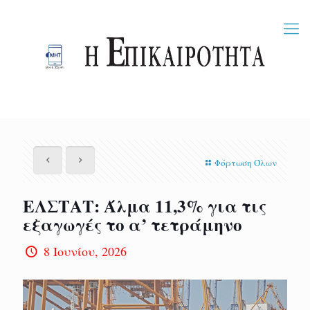
Φόρτωση Όλων
ΕΛΣΤΑΤ: Άλμα 11,3% για τις
εξαγωγές το α’ τετράμηνο
8 Ιουνίου, 2026