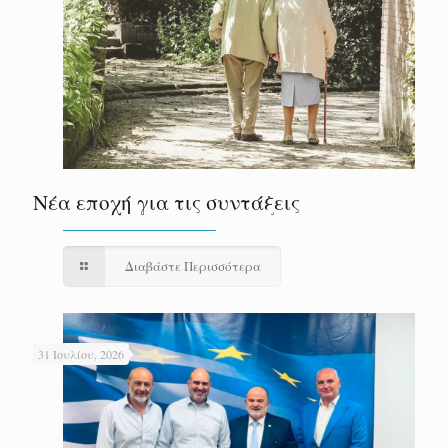
Νέα εποχή για τις συντάξεις
Διαβάστε Περισσότερα
31 Ιουλίου, 2026