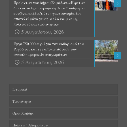
Προϊόντων του Δήμου Σοφάδων.-«Η φετινή
0
διοργάνωση, αφιερωμένη στην προσφυγική
κουζίνα, απέδειξε ότι η γαστρονομία δεν
αποτελεί μόνο γεύση, αλλά και μνήμη,
πολιτισμό και ταυτότητα.»
5 Αυγούστου, 2026
Έργο 750.000 ευρώ για τον καθαρισμό του
Ρογόζινου και την αποκατάσταση των
αντιπλημμυρικών αναχωμάτων
0
5 Αυγούστου, 2026
Ιστορικό
Ταυτότητα
Όροι Χρήσης
Πολιτική Απορρήτου