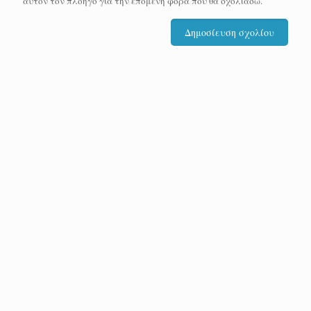
αυτόν τον πλοηγό για την επόμενη φορά που θα σχολιάσω.