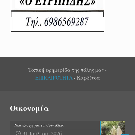
Τοπική εφημερίδα της πόλης μας -
ΕΠΙΚΑΙΡΟΤΗΤΑ
- Καρδίτσα
Οικονομία
Νέα εποχή για τις συντάξεις
31 Ιουλίου, 2026