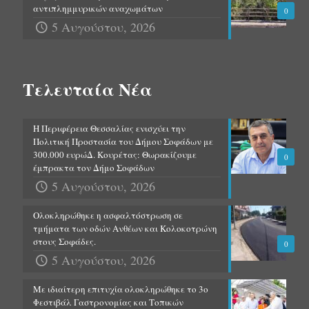
αντιπλημμυρικών αναχωμάτων
0
5 Αυγούστου, 2026
Τελευταία Νέα
Η Περιφέρεια Θεσσαλίας ενισχύει την
Πολιτική Προστασία του Δήμου Σοφάδων με
300.000 ευρώΔ. Κουρέτας: Θωρακίζουμε
0
έμπρακτα τον Δήμο Σοφάδων
5 Αυγούστου, 2026
Ολοκληρώθηκε η ασφαλτόστρωση σε
τμήματα των οδών Ανθέων και Κολοκοτρώνη
στους Σοφάδες.
0
5 Αυγούστου, 2026
Με ιδιαίτερη επιτυχία ολοκληρώθηκε το 3ο
Φεστιβάλ Γαστρονομίας και Τοπικών