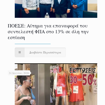
ΠΟΕΣΕ: Αίτημα για επαναφορά του
συντελεστή ΦΠΑ στο 13% σε όλη την
εστίαση
Διαβάστε Περισσότερα
31 Ιουλίου, 2026