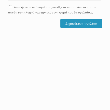
Αποθήκευσε το όνομά μου, email, και τον ιστότοπο μου σε
αυτόν τον πλοηγό για την επόμενη φορά που θα σχολιάσω.