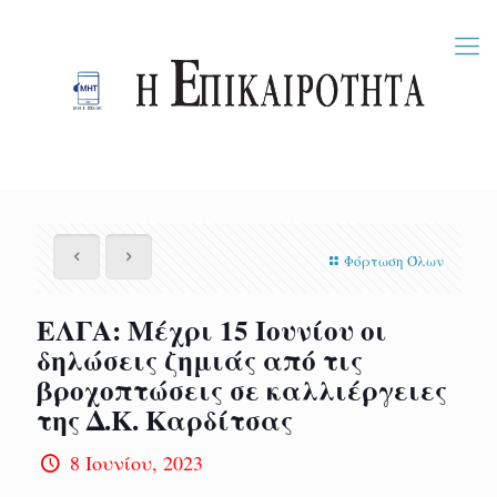
Φόρτωση Όλων
ΕΛΓΑ: Μέχρι 15 Ιουνίου οι
δηλώσεις ζημιάς από τις
βροχοπτώσεις σε καλλιέργειες
της Δ.Κ. Καρδίτσας
8 Ιουνίου, 2023