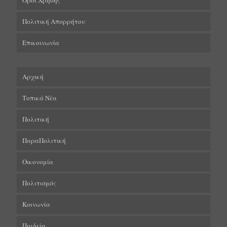
Όροι Χρήσης
Πολιτική Απορρήτου
Επικοινωνία
Αρχική
Τοπικά Νέα
Πολιτική
ΠαραΠολιτική
Οικονομία
Πολιτισμός
Κοινωνία
Παιδεία