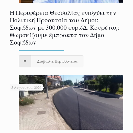
Η Περιφέρεια Θεσσαλίας ενισχύει την
Πολιτική Προστασία του Δήμου
Σοφάδων με 300.000 ευρώΔ. Κουρέτας:
Θωρακίζουμε έμπρακτα τον Δήμο
Σοφάδων
Διαβάστε Περισσότερα
5 Αυγούστου, 2026