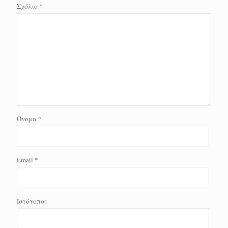
Σχόλιο
*
Όνομα
*
Email
*
Ιστότοπος