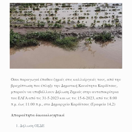
Όσοι παραγωγοί έπαθαν ζημιές στις καλλιέργειές τους, από την
βροχόπτωση που έπληξε την Δημοτική Κοινότητα Καρδίτσας,
μπορούν να υποβάλλουν Δήλωση Ζημιάς στην ανταποκρίτρια
του ΕΛΓΑ από τις 31-5-2023 και ως τις 15-6-2023, από τις 8:00
π.μ. έως 11:00 π.μ., στο Δημαρχείο Καρδίτσας (Γραφείο 14,2)
Απαραίτητα δικαιολογητικά
Δήλωση ΟΣΔΕ