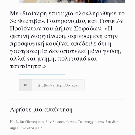
Με ιδιαίτερη επιτυχία ολοκληρώθηκε το
3ο Φεστιβάλ Γαστρονομίας και Τοπικών
Προϊόντων του Δήμου Σοφάδων.-«Η
φετινή διοργάνωση, αφιερωμένη στην
προσφυγική κουζίνα, απέδειξε ότι η
γαστρονομία δεν αποτελεί μόνο γεύση,
αλλά και μνήμη, πολιτισμό και
ταυτότητα.»
Διαβάστε Περισσότερα
Αφήστε μια απάντηση
Η ηλ. διεύθυνση σας δεν δημοσιεύεται.
Τα υποχρεωτικά πεδία
σημειώνονται με
*