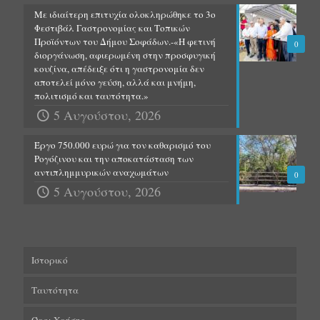
Με ιδιαίτερη επιτυχία ολοκληρώθηκε το 3ο
Φεστιβάλ Γαστρονομίας και Τοπικών
Προϊόντων του Δήμου Σοφάδων.-«Η φετινή
0
διοργάνωση, αφιερωμένη στην προσφυγική
κουζίνα, απέδειξε ότι η γαστρονομία δεν
αποτελεί μόνο γεύση, αλλά και μνήμη,
πολιτισμό και ταυτότητα.»
5 Αυγούστου, 2026
Έργο 750.000 ευρώ για τον καθαρισμό του
Ρογόζινου και την αποκατάσταση των
αντιπλημμυρικών αναχωμάτων
0
5 Αυγούστου, 2026
Ιστορικό
Ταυτότητα