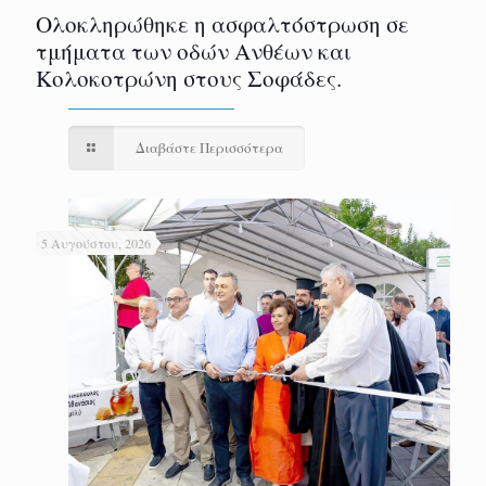
Ολοκληρώθηκε η ασφαλτόστρωση σε
τμήματα των οδών Ανθέων και
Κολοκοτρώνη στους Σοφάδες.
Διαβάστε Περισσότερα
5 Αυγούστου, 2026