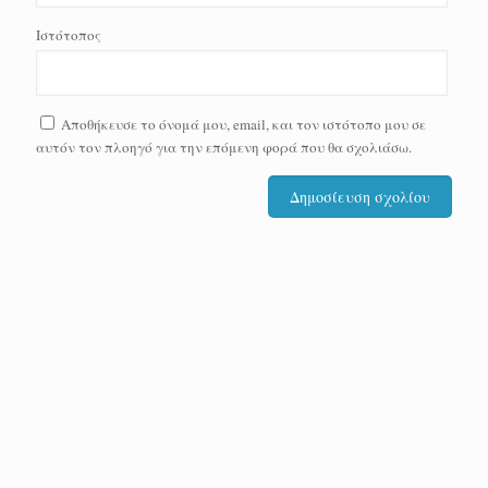
Ιστότοπος
Αποθήκευσε το όνομά μου, email, και τον ιστότοπο μου σε
αυτόν τον πλοηγό για την επόμενη φορά που θα σχολιάσω.