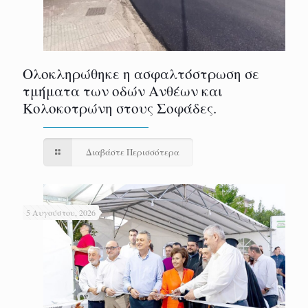
Ολοκληρώθηκε η ασφαλτόστρωση σε
τμήματα των οδών Ανθέων και
Κολοκοτρώνη στους Σοφάδες.
Διαβάστε Περισσότερα
5 Αυγούστου, 2026