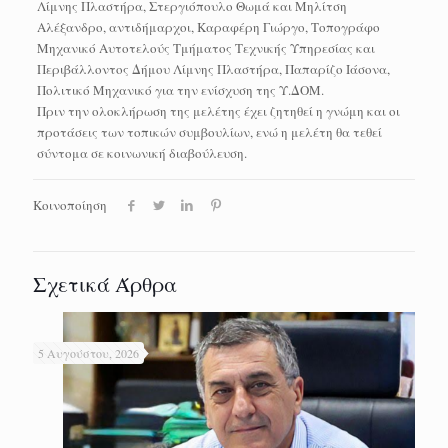
Λίμνης Πλαστήρα, Στεργιόπουλο Θωμά και Μηλίτση
Αλέξανδρο, αντιδήμαρχοι, Καραφέρη Γιώργο, Τοπογράφο
Μηχανικό Αυτοτελούς Τμήματος Τεχνικής Υπηρεσίας και
Περιβάλλοντος Δήμου Λίμνης Πλαστήρα, Παπαρίζο Ιάσονα,
Πολιτικό Μηχανικό για την ενίσχυση της Υ.ΔΟΜ.
Πριν την ολοκλήρωση της μελέτης έχει ζητηθεί η γνώμη και οι
προτάσεις των τοπικών συμβουλίων, ενώ η μελέτη θα τεθεί
σύντομα σε κοινωνική διαβούλευση.
Κοινοποίηση
Σχετικά Άρθρα
5 Αυγούστου, 2026