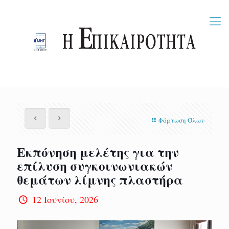
Φόρτωση Όλων
Εκπόνηση μελέτης για την
επίλυση συγκοινωνιακών
θεμάτων λίμνης πλαστήρα
12 Ιουνίου, 2026