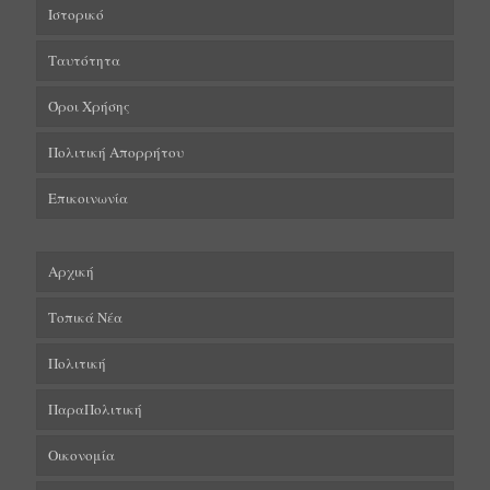
Ιστορικό
Ταυτότητα
Όροι Χρήσης
Πολιτική Απορρήτου
Επικοινωνία
Αρχική
Τοπικά Νέα
Πολιτική
ΠαραΠολιτική
Οικονομία