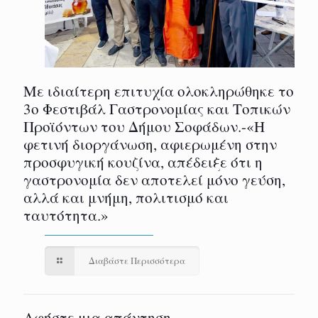
Με ιδιαίτερη επιτυχία ολοκληρώθηκε το
3ο Φεστιβάλ Γαστρονομίας και Τοπικών
Προϊόντων του Δήμου Σοφάδων.-«Η
φετινή διοργάνωση, αφιερωμένη στην
προσφυγική κουζίνα, απέδειξε ότι η
γαστρονομία δεν αποτελεί μόνο γεύση,
αλλά και μνήμη, πολιτισμό και
ταυτότητα.»
Διαβάστε Περισσότερα
Αφήστε μια απάντηση