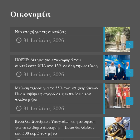
Οικονομία
Νέα εποχή για τις συντάξεις
31 Ιουλίου, 2026
0
ΠΟΕΣΕ: Αίτημα για επαναφορά του
συντελεστή ΦΠΑ στο 13% σε όλη την εστίαση
31 Ιουλίου, 2026
0
Μείωση τζίρου για το 55% των επιχειρήσεων-
Πώς κινήθηκε η αγορά στις εκπτώσεις τον
πρώτο μήνα
0
31 Ιουλίου, 2026
Ένοπλες Δυνάμεις: Υπογράφηκε η απόφαση
για το επίδομα διοίκησης – Ποιοι θα λάβουν
έως 500 ευρώ τον μήνα
0