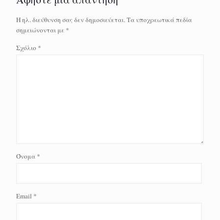
Η ηλ. διεύθυνση σας δεν δημοσιεύεται.
Τα υποχρεωτικά πεδία
σημειώνονται με
*
Σχόλιο
*
Όνομα
*
Email
*