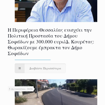
Η Περιφέρεια Θεσσαλίας ενισχύει την
Πολιτική Προστασία του Δήμου
Σοφάδων με 300.000 ευρώΔ. Κουρέτας:
Θωρακίζουμε έμπρακτα τον Δήμο
Σοφάδων
Διαβάστε Περισσότερα
5 Αυγούστου, 2026