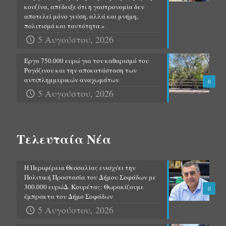
κουζίνα, απέδειξε ότι η γαστρονομία δεν
αποτελεί μόνο γεύση, αλλά και μνήμη,
πολιτισμό και ταυτότητα.»
5 Αυγούστου, 2026
Έργο 750.000 ευρώ για τον καθαρισμό του
Ρογόζινου και την αποκατάσταση των
αντιπλημμυρικών αναχωμάτων
0
5 Αυγούστου, 2026
Τελευταία Νέα
Η Περιφέρεια Θεσσαλίας ενισχύει την
Πολιτική Προστασία του Δήμου Σοφάδων με
300.000 ευρώΔ. Κουρέτας: Θωρακίζουμε
0
έμπρακτα τον Δήμο Σοφάδων
5 Αυγούστου, 2026